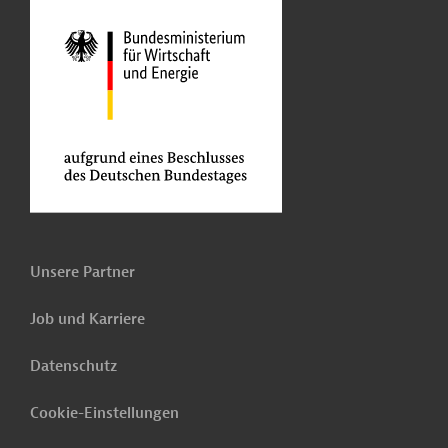
Unsere Partner
Job und Karriere
Datenschutz
Cookie-Einstellungen