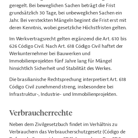
geregelt. Bei beweglichen Sachen beträgt die Frist
grundsätzlich 30 Tage, bei unbeweglichen Sachen ein
Jahr. Bei versteckten Mängeln beginnt die Frist erst mit
deren Kenntnis, wobei gesetzliche Höchstfristen gelten.
Im Werkvertragsrecht gelten ergänzend die Art. 610 bis
626 Código Civil. Nach Art. 618 Código Civil haftet der
Werkunternehmer bei Bauwerken und
Immobilienprojekten fünf Jahre lang für Mängel
hinsichtlich Sicherheit und Stabilität des Werkes.
Die brasilianische Rechtsprechung interpretiert Art. 618
Código Civil zunehmend streng, insbesondere bei
Infrastruktur-, Industrie- und Immobilienprojekten.
Verbraucherrechte
Neben dem Zivilgesetzbuch findet im Verhältnis zu
Verbrauchern das Verbraucherschutzgesetz (Código de