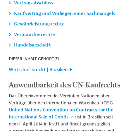
Vertragsabschluss
Kaufvertrag und Vorliegen eines Sachmangels
Gewährleistungsrechte
Verbraucherrechte
Handelsgeschäft
DIESER INHALT GEHÖRT ZU
Wirtschaftsrecht | Brasilien
Anwendbarkeit des UN-Kaufrechts
Das Übereinkommen der Vereinten Nationen über
Verträge über den internationalen Warenkauf (CISG –
United Nations Convention on Contracts for the
International Sale of Goods
) ist in Brasilien seit
dem 1. April 2014 in Kraft und findet grundsätzlich