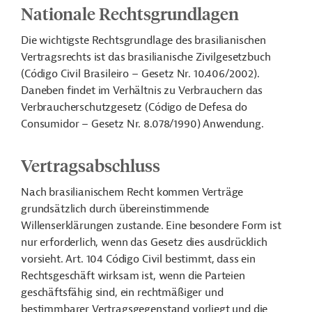
Nationale Rechtsgrundlagen
Die wichtigste Rechtsgrundlage des brasilianischen
Vertragsrechts ist das brasilianische Zivilgesetzbuch
(Código Civil Brasileiro – Gesetz Nr. 10.406/2002).
Daneben findet im Verhältnis zu Verbrauchern das
Verbraucherschutzgesetz (Código de Defesa do
Consumidor – Gesetz Nr. 8.078/1990) Anwendung.
Vertragsabschluss
Nach brasilianischem Recht kommen Verträge
grundsätzlich durch übereinstimmende
Willenserklärungen zustande. Eine besondere Form ist
nur erforderlich, wenn das Gesetz dies ausdrücklich
vorsieht. Art. 104 Código Civil bestimmt, dass ein
Rechtsgeschäft wirksam ist, wenn die Parteien
geschäftsfähig sind, ein rechtmäßiger und
bestimmbarer Vertragsgegenstand vorliegt und die