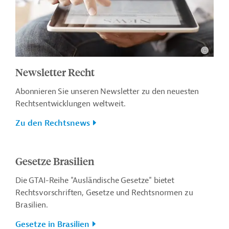
Newsletter Recht
Abonnieren Sie unseren Newsletter zu den neuesten
Rechtsentwicklungen weltweit.
Zu den Rechtsnews
Gesetze Brasilien
Die GTAI-Reihe "Ausländische Gesetze" bietet
Rechtsvorschriften, Gesetze und Rechtsnormen zu
Brasilien.
Gesetze in Brasilien