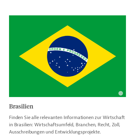
Brasilien
Finden Sie alle relevanten Informationen zur Wirtschaft
in Brasilien: Wirtschaftsumfeld, Branchen, Recht, Zoll,
Ausschreibungen und Entwicklungsprojekte.