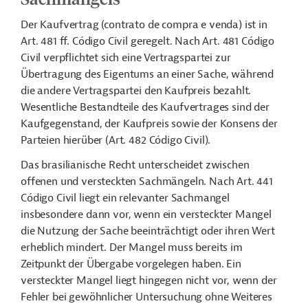
Der Kaufvertrag (contrato de compra e venda) ist in
Art. 481 ff. Código Civil geregelt. Nach Art. 481 Código
Civil verpflichtet sich eine Vertragspartei zur
Übertragung des Eigentums an einer Sache, während
die andere Vertragspartei den Kaufpreis bezahlt.
Wesentliche Bestandteile des Kaufvertrages sind der
Kaufgegenstand, der Kaufpreis sowie der Konsens der
Parteien hierüber (Art. 482 Código Civil).
Das brasilianische Recht unterscheidet zwischen
offenen und versteckten Sachmängeln. Nach Art. 441
Código Civil liegt ein relevanter Sachmangel
insbesondere dann vor, wenn ein versteckter Mangel
die Nutzung der Sache beeinträchtigt oder ihren Wert
erheblich mindert. Der Mangel muss bereits im
Zeitpunkt der Übergabe vorgelegen haben. Ein
versteckter Mangel liegt hingegen nicht vor, wenn der
Fehler bei gewöhnlicher Untersuchung ohne Weiteres