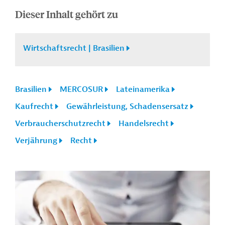
Dieser Inhalt gehört zu
Wirtschaftsrecht | Brasilien
Brasilien
MERCOSUR
Lateinamerika
Kaufrecht
Gewährleistung, Schadensersatz
Verbraucherschutzrecht
Handelsrecht
Verjährung
Recht