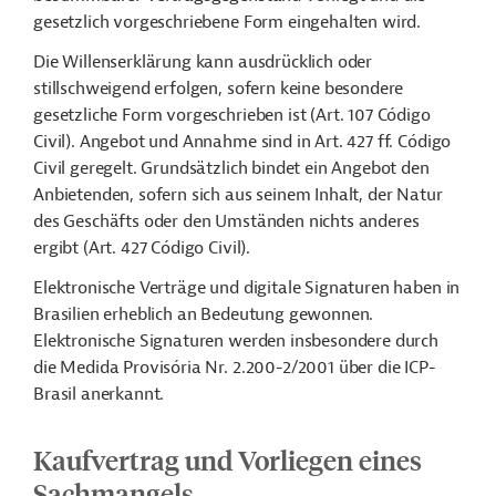
gesetzlich vorgeschriebene Form eingehalten wird.
Die Willenserklärung kann ausdrücklich oder
stillschweigend erfolgen, sofern keine besondere
gesetzliche Form vorgeschrieben ist (Art. 107 Código
Civil). Angebot und Annahme sind in Art. 427 ff. Código
Civil geregelt. Grundsätzlich bindet ein Angebot den
Anbietenden, sofern sich aus seinem Inhalt, der Natur
des Geschäfts oder den Umständen nichts anderes
ergibt (Art. 427 Código Civil).
Elektronische Verträge und digitale Signaturen haben in
Brasilien erheblich an Bedeutung gewonnen.
Elektronische Signaturen werden insbesondere durch
die Medida Provisória Nr. 2.200-2/2001 über die ICP-
Brasil anerkannt.
Kaufvertrag und Vorliegen eines
Sachmangels