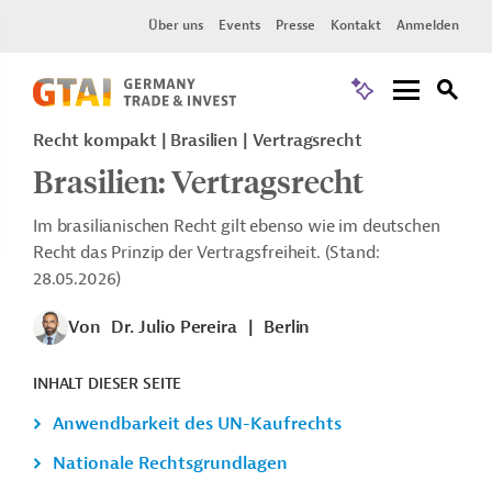
Über uns
Events
Presse
Kontakt
Anmelden
Recht kompakt | Brasilien | Vertragsrecht
Brasilien: Vertragsrecht
Im brasilianischen Recht gilt ebenso wie im deutschen
Recht das Prinzip der Vertragsfreiheit. (Stand:
28.05.2026)
Von
Dr. Julio Pereira
|
Berlin
INHALT DIESER SEITE
Anwendbarkeit des UN-Kaufrechts
Nationale Rechtsgrundlagen