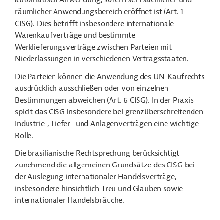
automatisch Anwendung, sofern sein sachlicher und
räumlicher Anwendungsbereich eröffnet ist (Art. 1
CISG). Dies betrifft insbesondere internationale
Warenkaufverträge und bestimmte
Werklieferungsverträge zwischen Parteien mit
Niederlassungen in verschiedenen Vertragsstaaten.
Die Parteien können die Anwendung des UN-Kaufrechts
ausdrücklich ausschließen oder von einzelnen
Bestimmungen abweichen (Art. 6 CISG). In der Praxis
spielt das CISG insbesondere bei grenzüberschreitenden
Industrie-, Liefer- und Anlagenverträgen eine wichtige
Rolle.
Die brasilianische Rechtsprechung berücksichtigt
zunehmend die allgemeinen Grundsätze des CISG bei
der Auslegung internationaler Handelsverträge,
insbesondere hinsichtlich Treu und Glauben sowie
internationaler Handelsbräuche.