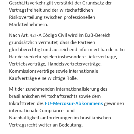
Geschäftsverkehr gilt verstärkt der Grundsatz der
Vertragsfreiheit und der wirtschaftlichen
Risikoverteilung zwischen professionellen
Marktteilnehmern.
Nach Art. 421-A Código Civil wird im B2B-Bereich
grundsätzlich vermutet, dass die Parteien
gleichberechtigt und ausreichend informiert handeln. Im
Handelsverkehr spielen insbesondere Lieferverträge,
Vertriebsverträge, Handelsvertreterverträge,
Kommissionsverträge sowie internationale
Kaufverträge eine wichtige Rolle.
Mit der zunehmenden Internationalisierung des
brasilianischen Wirtschaftsrechts sowie dem
Inkrafttreten des
EU-Mercosur-Abkommens
gewinnen
internationale Compliance- und
Nachhaltigkeitsanforderungen im brasilianischen
Vertragsrecht weiter an Bedeutung.