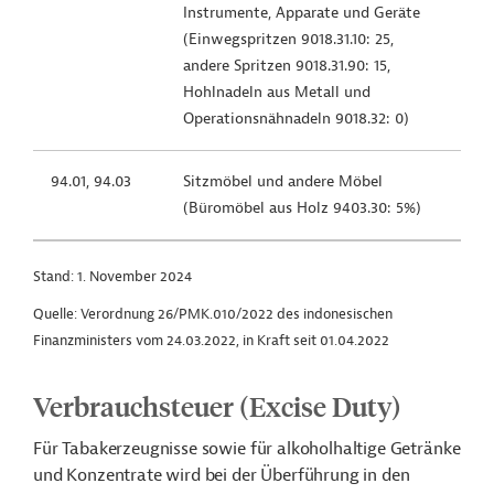
Instrumente, Apparate und Geräte
(Einwegspritzen 9018.31.10: 25,
andere Spritzen 9018.31.90: 15,
Hohlnadeln aus Metall und
Operationsnähnadeln 9018.32: 0)
94.01, 94.03
Sitzmöbel und andere Möbel
(Büromöbel aus Holz 9403.30: 5%)
Stand: 1. November 2024
Quelle: Verordnung 26/PMK.010/2022 des indonesischen
Finanzministers vom 24.03.2022, in Kraft seit 01.04.2022
Verbrauchsteuer (Excise Duty)
Für Tabakerzeugnisse sowie für alkoholhaltige Getränke
und Konzentrate wird bei der Überführung in den