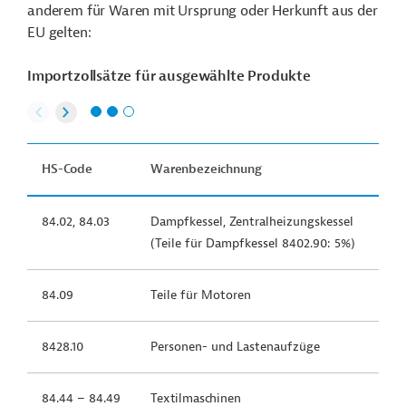
anderem für Waren mit Ursprung oder Herkunft aus der
EU gelten:
Importzollsätze für ausgewählte Produkte
HS-Code
Warenbezeichnung
84.02, 84.03
Dampfkessel, Zentralheizungskessel
(Teile für Dampfkessel 8402.90: 5%)
84.09
Teile für Motoren
8428.10
Personen- und Lastenaufzüge
84.44 – 84.49
Textilmaschinen