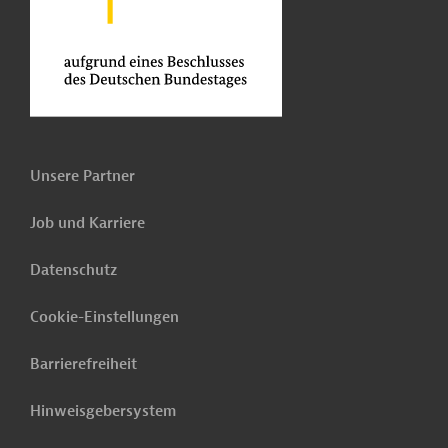
Unsere Partner
Job und Karriere
Datenschutz
Cookie-Einstellungen
Barrierefreiheit
Hinweisgebersystem