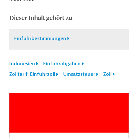
Dieser Inhalt gehört zu
Einfuhrbestimmungen
Indonesien
Einfuhrabgaben
Zolltarif, Einfuhrzoll
Umsatzsteuer
Zoll