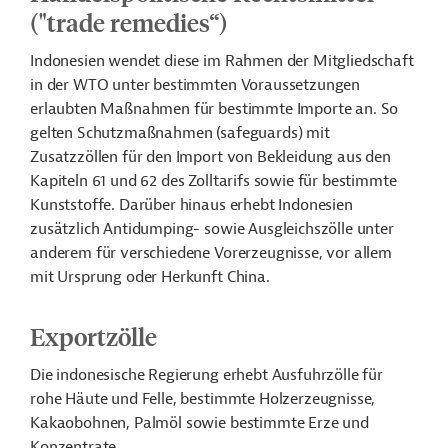
("trade remedies“)
Indonesien wendet diese im Rahmen der Mitgliedschaft
in der WTO unter bestimmten Voraussetzungen
erlaubten Maßnahmen für bestimmte Importe an. So
gelten Schutzmaßnahmen (safeguards) mit
Zusatzzöllen für den Import von Bekleidung aus den
Kapiteln 61 und 62 des Zolltarifs sowie für bestimmte
Kunststoffe. Darüber hinaus erhebt Indonesien
zusätzlich Antidumping- sowie Ausgleichszölle unter
anderem für verschiedene Vorerzeugnisse, vor allem
mit Ursprung oder Herkunft China.
Exportzölle
Die indonesische Regierung erhebt Ausfuhrzölle für
rohe Häute und Felle, bestimmte Holzerzeugnisse,
Kakaobohnen, Palmöl sowie bestimmte Erze und
Konzentrate.