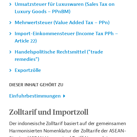
Umsatzsteuer für Luxuswaren (Sales Tax on
Luxury Goods – PPnBM)
Mehrwertsteuer (Value Added Tax – PPn)
Import-Einkommensteuer (Income Tax PPh –
Article 22)
Handelspolitische Rechtsmittel ("trade
remedies“)
Exportzölle
DIESER INHALT GEHÖRT ZU
Einfuhrbestimmungen
Zolltarif und Importzoll
Der indonesische Zolltarif basiert auf der gemeinsamen
Harmonisierten Nomenklatur der Zolltarife der ASEAN-