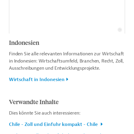
Indonesien
Finden Sie alle relevanten Informationen zur Wirtschaft
in Indonesien: Wirtschaftsumfeld, Branchen, Recht, Zoll,
Ausschreibungen und Entwicklungsprojekte.
Wirtschaft in Indonesien
Verwandte Inhalte
Dies könnte Sie auch interessieren:
Chile - Zoll und Einfuhr kompakt - Chile