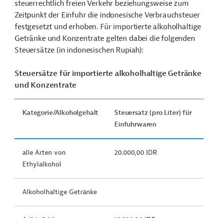
steuerrechtlich freien Verkehr beziehungsweise zum
Zeitpunkt der Einfuhr die indonesische Verbrauchsteuer
festgesetzt und erhoben. Für importierte alkoholhaltige
Getränke und Konzentrate gelten dabei die folgenden
Steuersätze (in indonesischen Rupiah):
Steuersätze für importierte alkoholhaltige Getränke
und Konzentrate
Kategorie/Alkoholgehalt
Steuersatz (pro Liter) für
Einfuhrwaren
alle Arten von
20.000,00 IDR
Ethylalkohol
Alkoholhaltige Getränke