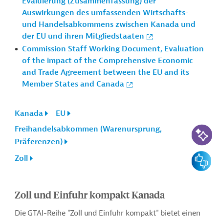
Evaluierung (Zusammenfassung) der
Auswirkungen des umfassenden Wirtschafts-
und Handelsabkommens zwischen Kanada und
der EU und ihren Mitgliedstaaten
Commission Staff Working Document, Evaluation
of the impact of the Comprehensive Economic
and Trade Agreement between the EU and its
Member States and Canada
Kanada
EU
KI-Suc
Freihandelsabkommen (Warenursprung,
Präferenzen)
Feedbac
Zoll
Zoll und Einfuhr kompakt Kanada
Die GTAI-Reihe "Zoll und Einfuhr kompakt" bietet einen