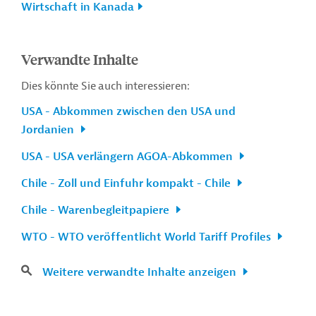
Wirtschaft in Kanada
Verwandte Inhalte
Dies könnte Sie auch interessieren:
USA - Abkommen zwischen den USA und
Jordanien
USA - USA verlängern AGOA-Abkommen
Chile - Zoll und Einfuhr kompakt - Chile
Chile - Warenbegleitpapiere
WTO - WTO veröffentlicht World Tariff Profiles
Weitere verwandte Inhalte anzeigen