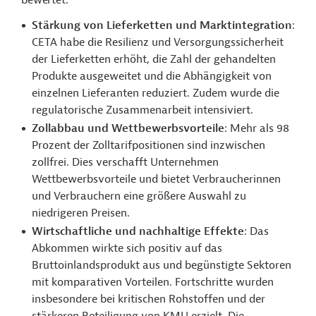
bewertet:
Stärkung von Lieferketten und Marktintegration
:
CETA habe die Resilienz und Versorgungssicherheit
der Lieferketten erhöht, die Zahl der gehandelten
Produkte ausgeweitet und die Abhängigkeit von
einzelnen Lieferanten reduziert. Zudem wurde die
regulatorische Zusammenarbeit intensiviert.
Zollabbau und Wettbewerbsvorteile
:
Mehr als 98
Prozent der Zolltarifpositionen sind inzwischen
zollfrei. Dies verschafft Unternehmen
Wettbewerbsvorteile und bietet Verbraucherinnen
und Verbrauchern eine größere Auswahl zu
niedrigeren Preisen.
Wirtschaftliche und nachhaltige Effekte
:
Das
Abkommen wirkte sich positiv auf das
Bruttoinlandsprodukt aus und begünstigte Sektoren
mit komparativen Vorteilen. Fortschritte wurden
insbesondere bei kritischen Rohstoffen und der