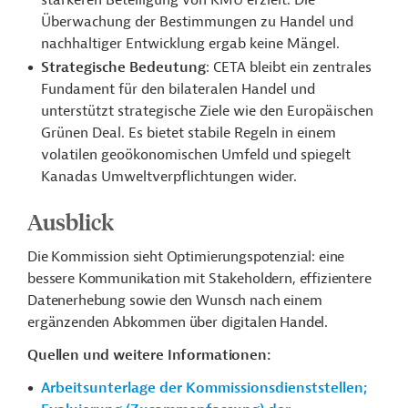
stärkeren Beteiligung von KMU erzielt. Die
Überwachung der Bestimmungen zu Handel und
nachhaltiger Entwicklung ergab keine Mängel.
Strategische Bedeutung
:
CETA bleibt ein zentrales
Fundament für den bilateralen Handel und
unterstützt strategische Ziele wie den Europäischen
Grünen Deal. Es bietet stabile Regeln in einem
volatilen geoökonomischen Umfeld und spiegelt
Kanadas Umweltverpflichtungen wider.
Ausblick
Die Kommission sieht Optimierungspotenzial: eine
bessere Kommunikation mit Stakeholdern, effizientere
Datenerhebung sowie den Wunsch nach einem
ergänzenden Abkommen über digitalen Handel.
Quellen und weitere Informationen:
Arbeitsunterlage der Kommissionsdienststellen;