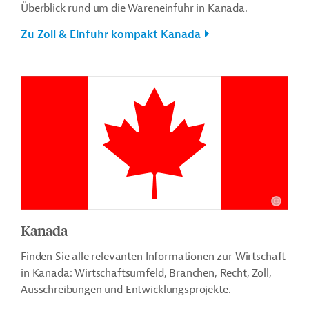
Überblick rund um die Wareneinfuhr in Kanada.
Zu Zoll & Einfuhr kompakt Kanada
Kanada
Finden Sie alle relevanten Informationen zur Wirtschaft
in Kanada: Wirtschaftsumfeld, Branchen, Recht, Zoll,
Ausschreibungen und Entwicklungsprojekte.