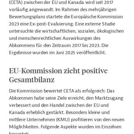
(CETA) zwischen der EU und Kanada wird seit 2017
vorläufig angewandt. Im Rahmen des mehrjährigen
Bewertungsplans startete die Europäische Kommission
2023 eine Ex-post-Evaluierung. Eine externe Studie
untersuchte die wirtschaftlichen, sozialen, ökologischen
und menschenrechtlichen Auswirkungen des
Abkommens für den Zeitraum 2017 bis 2023. Die
Ergebnisse wurden im Juni 2025 veröffentlicht.
EU-Kommission zieht positive
Gesamtbilanz
Die Kommission bewertet CETA als erfolgreich: Das
Abkommen habe seine Ziele erreicht, den Marktzugang
verbessert und den Handel zwischen der EU und
Kanada erheblich gestärkt. Besonders kleine und
mittlere Unternehmen (KMU) profitieren von den neuen
Möglichkeiten. Folgende Aspekte wurden im Einzelnen