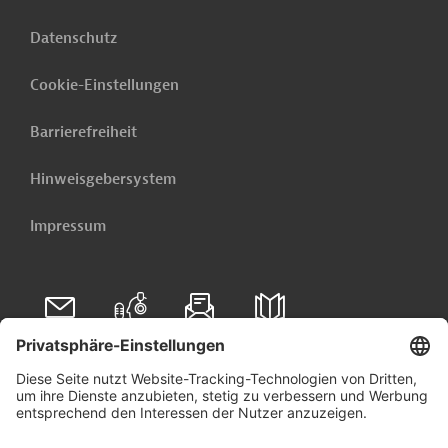
Datenschutz
Cookie-Einstellungen
Barrierefreiheit
Hinweisgebersystem
Impressum
Folgen Sie uns auf