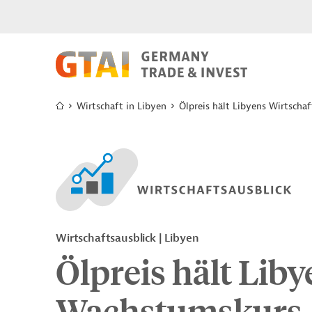
Wirtschaft in Libyen
Ölpreis hält Libyens Wirtscha
Wirtschaftsausblick | Libyen
Ölpreis hält Liby
Wachstumskurs