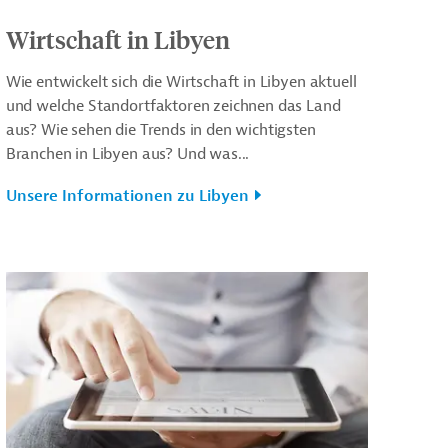
Wirtschaft in Libyen
Wie entwickelt sich die Wirtschaft in Libyen aktuell
und welche Standortfaktoren zeichnen das Land
aus? Wie sehen die Trends in den wichtigsten
Branchen in Libyen aus? Und was...
Unsere Informationen zu Libyen