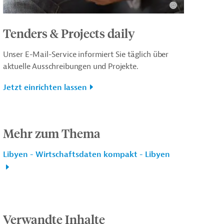
Tenders & Projects daily
Unser E-Mail-Service informiert Sie täglich über
aktuelle Ausschreibungen und Projekte.
Jetzt einrichten lassen
Mehr zum Thema
Libyen - Wirtschaftsdaten kompakt - Libyen
Verwandte Inhalte