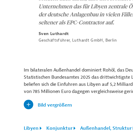
Unternehmen das für Libyen zentrale Ö
der deutsche Anlagenbau in vielen Fällen
seltener als EPC-Contractor auf.
Sven Luthardt
Geschäftsführer, Luthardt GmbH, Berlin
Im bilateralen Außenhandel dominiert Rohöl, das Deu
Statistischen Bundesamtes 2025 das drittwichtigste 
beliefen sich die Einfuhren aus Libyen auf 5,2 Milli
von 785 Millionen Euro dagegen vergleichsweise geri
Bild vergrößern
Libyen
Konjunktur
Außenhandel, Struktur