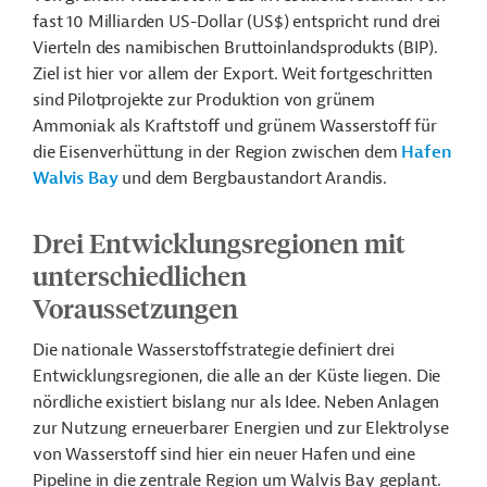
fast 10 Milliarden US-Dollar (US$) entspricht rund drei
Vierteln des namibischen Bruttoinlandsprodukts (BIP).
Ziel ist hier vor allem der Export. Weit fortgeschritten
sind Pilotprojekte zur Produktion von grünem
Ammoniak als Kraftstoff und grünem Wasserstoff für
die Eisenverhüttung in der Region zwischen dem
Hafen
Walvis Bay
und dem Bergbaustandort Arandis.
Drei Entwicklungsregionen mit
unterschiedlichen
Voraussetzungen
Die nationale Wasserstoffstrategie definiert drei
Entwicklungsregionen, die alle an der Küste liegen. Die
nördliche existiert bislang nur als Idee. Neben Anlagen
zur Nutzung erneuerbarer Energien und zur Elektrolyse
von Wasserstoff sind hier ein neuer Hafen und eine
Pipeline in die zentrale Region um Walvis Bay geplant.