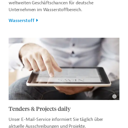
weltweiten Geschäftschancen für deutsche
Unternehmen im Wasserstoffbereich.
Wasserstoff
Tenders & Projects daily
Unser E-Mail-Service informiert Sie täglich über
aktuelle Ausschreibungen und Projekte.