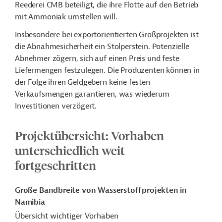
Reederei CMB beteiligt, die ihre Flotte auf den Betrieb
mit Ammoniak umstellen will.
Insbesondere bei exportorientierten Großprojekten ist
die Abnahmesicherheit ein Stolperstein. Potenzielle
Abnehmer zögern, sich auf einen Preis und feste
Liefermengen festzulegen. Die Produzenten können in
der Folge ihren Geldgebern keine festen
Verkaufsmengen garantieren, was wiederum
Investitionen verzögert.
Projektübersicht: Vorhaben
unterschiedlich weit
fortgeschritten
Große Bandbreite von Wasserstoffprojekten in
Namibia
Übersicht wichtiger Vorhaben