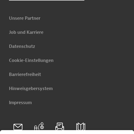
Unsere Partner
Job und Karriere
Datenschutz
Cookie-Einstellungen
Barrierefreiheit
Hinweisgebersystem
Impressum