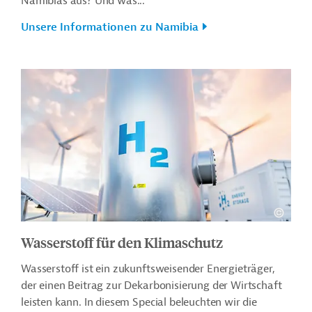
Namibias aus? Und was...
Unsere Informationen zu Namibia
Wasserstoff für den Klimaschutz
Wasserstoff ist ein zukunftsweisender Energieträger,
der einen Beitrag zur Dekarbonisierung der Wirtschaft
leisten kann. In diesem Special beleuchten wir die