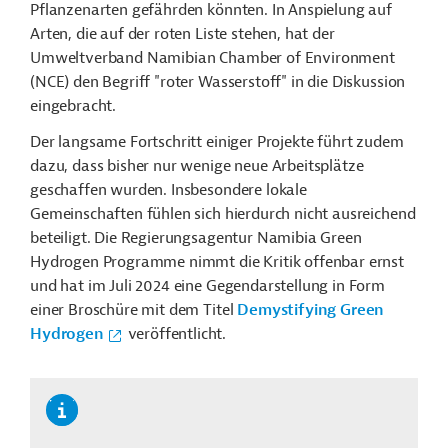
Pflanzenarten gefährden könnten. In Anspielung auf
Arten, die auf der roten Liste stehen, hat der
Umweltverband Namibian Chamber of Environment
(NCE) den Begriff "roter Wasserstoff" in die Diskussion
eingebracht.
Der langsame Fortschritt einiger Projekte führt zudem
dazu, dass bisher nur wenige neue Arbeitsplätze
geschaffen wurden. Insbesondere lokale
Gemeinschaften fühlen sich hierdurch nicht ausreichend
beteiligt. Die Regierungsagentur Namibia Green
Hydrogen Programme nimmt die Kritik offenbar ernst
und hat im Juli 2024 eine Gegendarstellung in Form
einer Broschüre mit dem Titel
Demystifying Green
Hydrogen
veröffentlicht.