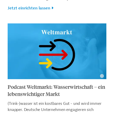
Jetzt einrichten lassen
Podcast Weltmarkt: Wasserwirtschaft – ein
lebenswichtiger Markt
(Trink-)wasser ist ein kostbares Gut - und wird immer
knapper. Deutsche Unternehmen engagieren sich