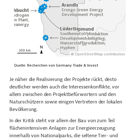
Je näher die Realisierung der Projekte rückt, desto
deutlicher werden auch die Interessenkonflikte, vor
allem zwischen den Projektbefürwortern und den
Naturschützern sowie einigen Vertretern der lokalen
Bevölkerung.
In der Kritik steht vor allem der Bau von zum Teil
flächenintensiven Anlagen zur Energieerzeugung
innerhalb von Nationalparks, die seltene Tier- und