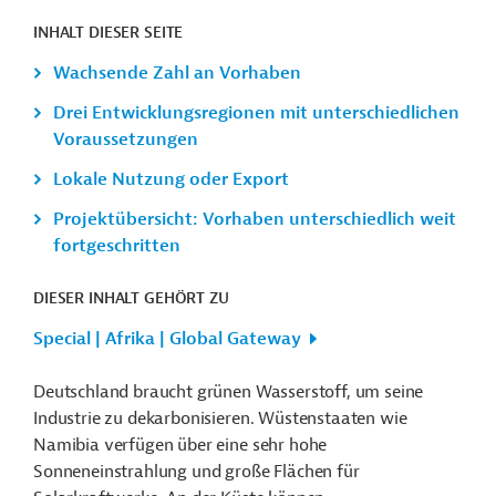
INHALT DIESER SEITE
Wachsende Zahl an Vorhaben
Drei Entwicklungsregionen mit unterschiedlichen
Voraussetzungen
Lokale Nutzung oder Export
Projektübersicht: Vorhaben unterschiedlich weit
fortgeschritten
DIESER INHALT GEHÖRT ZU
Special | Afrika | Global Gateway
Deutschland braucht grünen Wasserstoff, um seine
Industrie zu dekarbonisieren. Wüstenstaaten wie
Namibia verfügen über eine sehr hohe
Sonneneinstrahlung und große Flächen für