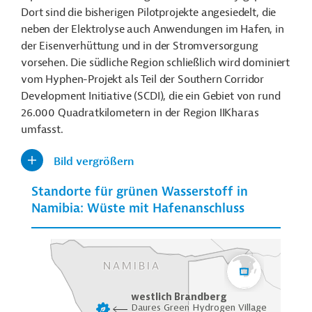
Dort sind die bisherigen Pilotprojekte angesiedelt, die
neben der Elektrolyse auch Anwendungen im Hafen, in
der Eisenverhüttung und in der Stromversorgung
vorsehen. Die südliche Region schließlich wird dominiert
vom Hyphen-Projekt als Teil der Southern Corridor
Development Initiative (SCDI), die ein Gebiet von rund
26.000 Quadratkilometern in der Region IIKharas
umfasst.
Bild vergrößern