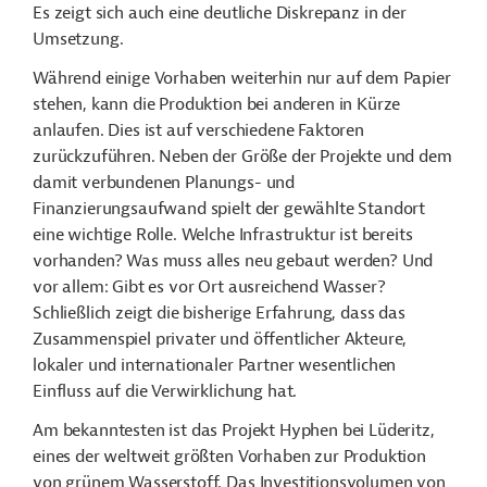
Es zeigt sich auch eine deutliche Diskrepanz in der
Umsetzung.
Während einige Vorhaben weiterhin nur auf dem Papier
stehen, kann die Produktion bei anderen in Kürze
anlaufen. Dies ist auf verschiedene Faktoren
zurückzuführen. Neben der Größe der Projekte und dem
damit verbundenen Planungs- und
Finanzierungsaufwand spielt der gewählte Standort
eine wichtige Rolle. Welche Infrastruktur ist bereits
vorhanden? Was muss alles neu gebaut werden? Und
vor allem: Gibt es vor Ort ausreichend Wasser?
Schließlich zeigt die bisherige Erfahrung, dass das
Zusammenspiel privater und öffentlicher Akteure,
lokaler und internationaler Partner wesentlichen
Einfluss auf die Verwirklichung hat.
Am bekanntesten ist das Projekt Hyphen bei Lüderitz,
eines der weltweit größten Vorhaben zur Produktion
von grünem Wasserstoff. Das Investitionsvolumen von