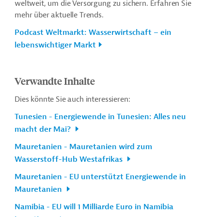
weltweit, um die Versorgung zu sichern. Erfahren Sie
mehr über aktuelle Trends.
Podcast Weltmarkt: Wasserwirtschaft – ein
lebenswichtiger Markt
Verwandte Inhalte
Dies könnte Sie auch interessieren:
Tunesien - Energiewende in Tunesien: Alles neu
macht der Mai?
Mauretanien - Mauretanien wird zum
Wasserstoff-Hub Westafrikas
Mauretanien - EU unterstützt Energiewende in
Mauretanien
Namibia - EU will 1 Milliarde Euro in Namibia