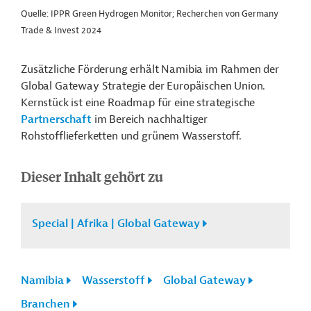
Quelle: IPPR Green Hydrogen Monitor; Recherchen von Germany
Trade & Invest 2024
Zusätzliche Förderung erhält Namibia im Rahmen der
Global Gateway Strategie der Europäischen Union.
Kernstück ist eine Roadmap für eine strategische
Partnerschaft
im Bereich nachhaltiger
Rohstofflieferketten und grünem Wasserstoff.
Dieser Inhalt gehört zu
Special | Afrika | Global Gateway
Namibia
Wasserstoff
Global Gateway
Branchen