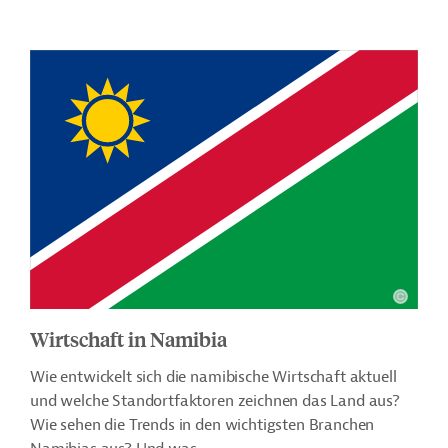
Wirtschaft in Namibia
Wie entwickelt sich die namibische Wirtschaft aktuell
und welche Standortfaktoren zeichnen das Land aus?
Wie sehen die Trends in den wichtigsten Branchen