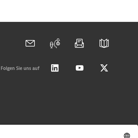
Folgen Sie uns auf
Linkedin