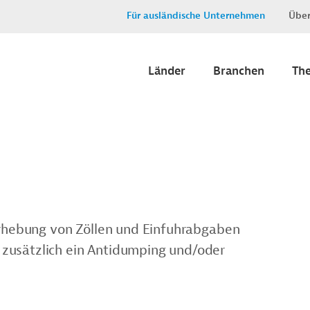
Für ausländische Unternehmen
Über
Länder
Branchen
Th
 Erhebung von Zöllen und Einfuhrabgaben
zusätzlich ein Antidumping und/oder