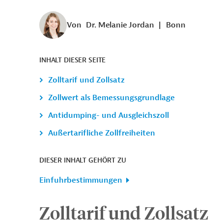
Von
Dr. Melanie Jordan
|
Bonn
INHALT DIESER SEITE
Zolltarif und Zollsatz
Zollwert als Bemessungsgrundlage
Antidumping- und Ausgleichszoll
Außertarifliche Zollfreiheiten
DIESER INHALT GEHÖRT ZU
Einfuhrbestimmungen
Zolltarif und Zollsatz