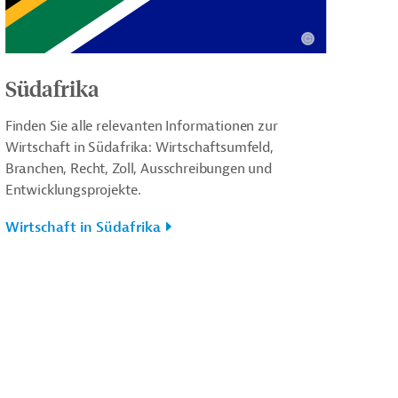
Südafrika
Finden Sie alle relevanten Informationen zur
Wirtschaft in Südafrika: Wirtschaftsumfeld,
Branchen, Recht, Zoll, Ausschreibungen und
Entwicklungsprojekte.
Wirtschaft in Südafrika