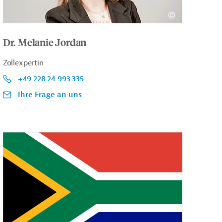
Dr. Melanie Jordan
Zollexpertin
+49 228 24 993 335
Ihre Frage an uns