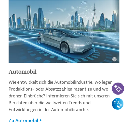
Automobil
Wie entwickelt sich die Automobilindustrie, wo legen
KI-Suc
Produktions- oder Absatzzahlen rasant zu und wo
drohen Einbrüche? Informieren Sie sich mit unseren
Feedbac
Berichten über die weltweiten Trends und
Entwicklungen in der Automobilbranche.
Zu Automobil