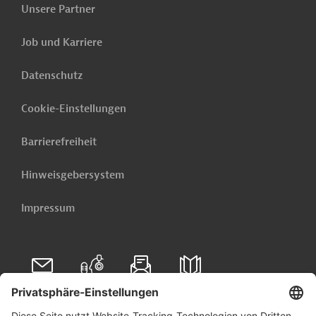
Unsere Partner
Job und Karriere
Datenschutz
Cookie-Einstellungen
Barrierefreiheit
Hinweisgebersystem
Impressum