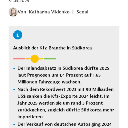
31.03.2025
Von
Katharina Viklenko
|
Seoul
Ausblick der Kfz-Branche in Südkorea
Der Inlandsabsatz in Südkorea dürfte 2025
laut Prognosen um 1,4 Prozent auf 1,65
Millionen Fahrzeuge wachsen.
Nach dem Rekordwert 2023 mit 90 Milliarden
US$ sanken die Kfz-Exporte 2024 leicht. Im
Jahr 2025 werden sie um rund 3 Prozent
zurückgehen, zugleich dürfte Südkorea mehr
importieren.
Der Verkauf von deutschen Autos ging 2024