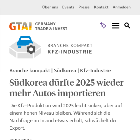
Über uns
Events
Presse
Kontakt
Anmelden
Branche kompakt | Südkorea | Kfz-Industrie
Südkorea dürfte 2025 wieder
mehr Autos importieren
Die Kfz-Produktion wird 2025 leicht sinken, aber auf
einem hohen Niveau bleiben. Während sich die
Nachfrage im Inland etwas erholt, schwächelt der
Export.