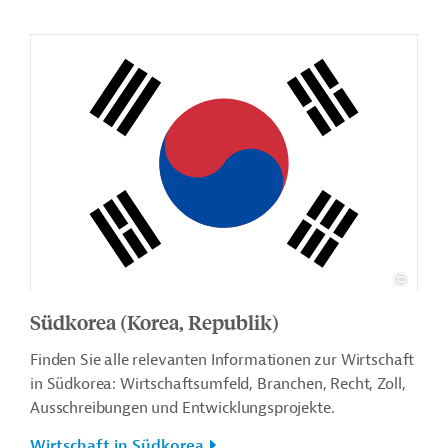
Südkorea (Korea, Republik)
Finden Sie alle relevanten Informationen zur Wirtschaft
in Südkorea: Wirtschaftsumfeld, Branchen, Recht, Zoll,
Ausschreibungen und Entwicklungsprojekte.
Wirtschaft in Südkorea