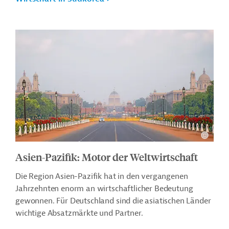
Asien-Pazifik: Motor der Weltwirtschaft
Die Region Asien-Pazifik hat in den vergangenen
Jahrzehnten enorm an wirtschaftlicher Bedeutung
gewonnen. Für Deutschland sind die asiatischen Länder
wichtige Absatzmärkte und Partner.