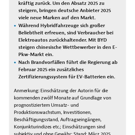
kräftig zurück. Um den Absatz 2025 zu
steigern, bringen deutsche Anbieter 2025
viele neue Marken auf den Markt.
Während Hybridfahrzeuge sich großer
Beliebtheit erfreuen, sind Verbraucher bei
Elektroautos zurückhaltender. Mit BYD
steigen chinesische Wettbewerber in den E-
Pkw-Markt ein.
Nach Brandvorfällen führt die Regierung ab
Februar 2025 ein zusätzliches
Zertifizierungssystem für EV-Batterien ein.
Anmerkung: Einschätzung der Autorin für die
kommenden zwölf Monate auf Grundlage von
prognostiziertem Umsatz- und
Produktionswachstum, Investitionen,
Beschäftigungsstand, Auftragseingängen,
Konjunkturindizes etc.; Einschätzungen sind
subjektiv und ohne Gewähr; Stand: März 2025