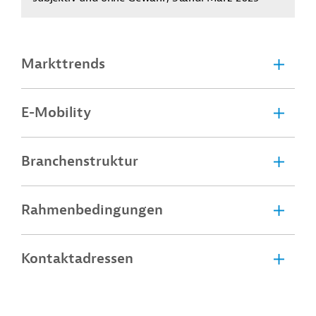
Markttrends
E-Mobility
Branchenstruktur
Rahmenbedingungen
Kontaktadressen