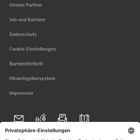
Unsere Partner
Job und Karriere
Datenschutz
Cookie-Einstellungen
Barrierefreiheit
Hinweisgebersystem
Impressum