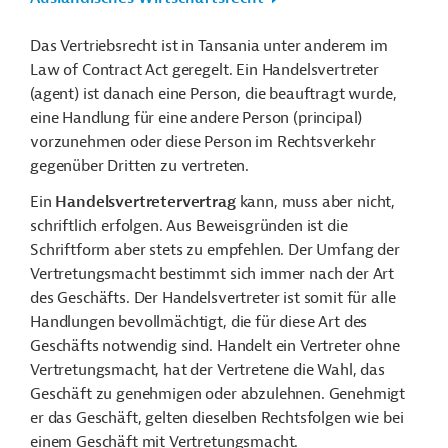
Das Vertriebsrecht ist in Tansania unter anderem im
Law of Contract Act geregelt. Ein Handelsvertreter
(agent) ist danach eine Person, die beauftragt wurde,
eine Handlung für eine andere Person (principal)
vorzunehmen oder diese Person im Rechtsverkehr
gegenüber Dritten zu vertreten.
Ein
Handelsvertretervertrag
kann, muss aber nicht,
schriftlich erfolgen. Aus Beweisgründen ist die
Schriftform aber stets zu empfehlen. Der Umfang der
Vertretungsmacht bestimmt sich immer nach der Art
des Geschäfts. Der Handelsvertreter ist somit für alle
Handlungen bevollmächtigt, die für diese Art des
Geschäfts notwendig sind. Handelt ein Vertreter ohne
Vertretungsmacht, hat der Vertretene die Wahl, das
Geschäft zu genehmigen oder abzulehnen. Genehmigt
er das Geschäft, gelten dieselben Rechtsfolgen wie bei
einem Geschäft mit Vertretungsmacht.