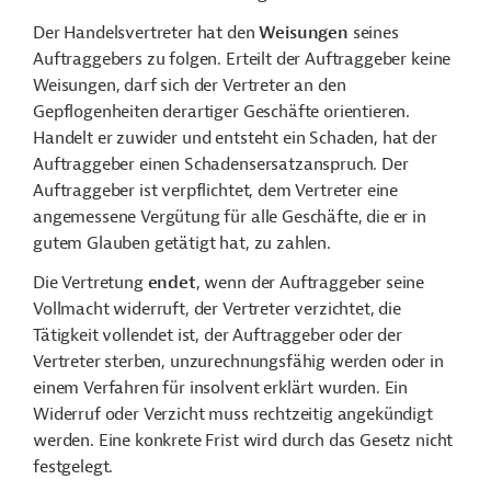
Der Handelsvertreter hat den
Weisungen
seines
Auftraggebers zu folgen. Erteilt der Auftraggeber keine
Weisungen, darf sich der Vertreter an den
Gepflogenheiten derartiger Geschäfte orientieren.
Handelt er zuwider und entsteht ein Schaden, hat der
Auftraggeber einen Schadensersatzanspruch. Der
Auftraggeber ist verpflichtet, dem Vertreter eine
angemessene Vergütung für alle Geschäfte, die er in
gutem Glauben getätigt hat, zu zahlen.
Die Vertretung
endet
, wenn der Auftraggeber seine
Vollmacht widerruft, der Vertreter verzichtet, die
Tätigkeit vollendet ist, der Auftraggeber oder der
Vertreter sterben, unzurechnungsfähig werden oder in
einem Verfahren für insolvent erklärt wurden. Ein
Widerruf oder Verzicht muss rechtzeitig angekündigt
werden. Eine konkrete Frist wird durch das Gesetz nicht
festgelegt.