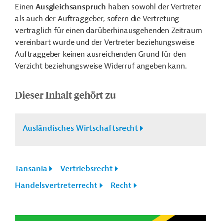
Einen
Ausgleichsanspruch
haben sowohl der Vertreter
als auch der Auftraggeber, sofern die Vertretung
vertraglich für einen darüberhinausgehenden Zeitraum
vereinbart wurde und der Vertreter beziehungsweise
Auftraggeber keinen ausreichenden Grund für den
Verzicht beziehungsweise Widerruf angeben kann.
Dieser Inhalt gehört zu
Ausländisches Wirtschaftsrecht
Tansania
Vertriebsrecht
Handelsvertreterrecht
Recht