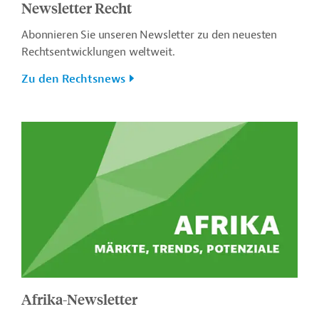
Newsletter Recht
Abonnieren Sie unseren Newsletter zu den neuesten
Rechtsentwicklungen weltweit.
Zu den Rechtsnews
Afrika-Newsletter