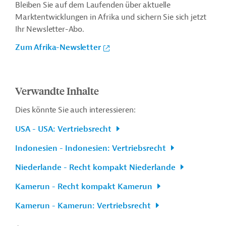
Bleiben Sie auf dem Laufenden über aktuelle
Marktentwicklungen in Afrika und sichern Sie sich jetzt
Ihr Newsletter-Abo.
Zum Afrika-Newsletter
Verwandte Inhalte
Dies könnte Sie auch interessieren:
USA - USA: Vertriebsrecht
Indonesien - Indonesien: Vertriebsrecht
Niederlande - Recht kompakt Niederlande
Kamerun - Recht kompakt Kamerun
Kamerun - Kamerun: Vertriebsrecht