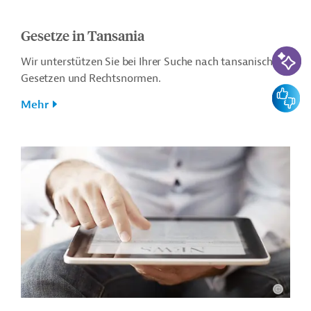
Gesetze in Tansania
KI-Suc
Wir unterstützen Sie bei Ihrer Suche nach tansanischen
Gesetzen und Rechtsnormen.
Feedbac
Mehr