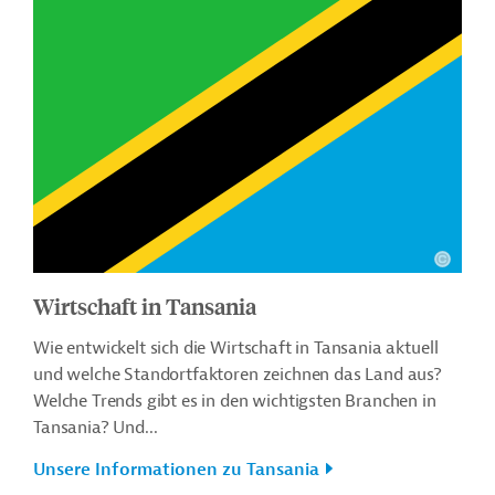
Wirtschaft in Tansania
Wie entwickelt sich die Wirtschaft in Tansania aktuell
und welche Standortfaktoren zeichnen das Land aus?
Welche Trends gibt es in den wichtigsten Branchen in
Tansania? Und...
Unsere Informationen zu Tansania