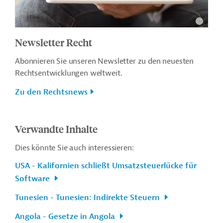
Newsletter Recht
Abonnieren Sie unseren Newsletter zu den neuesten
Rechtsentwicklungen weltweit.
Zu den Rechtsnews
Verwandte Inhalte
Dies könnte Sie auch interessieren:
USA - Kalifornien schließt Umsatzsteuerlücke für
Software
Tunesien - Tunesien: Indirekte Steuern
Angola - Gesetze in Angola