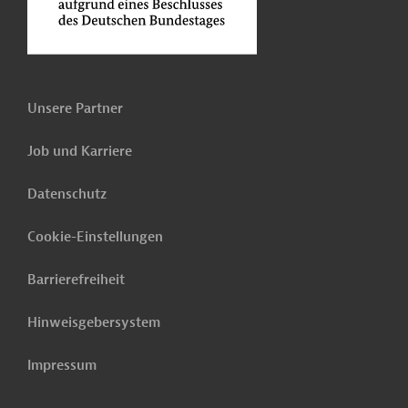
Unsere Partner
Job und Karriere
Datenschutz
Cookie-Einstellungen
Barrierefreiheit
Hinweisgebersystem
Impressum