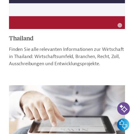
Thailand
Finden Sie alle relevanten Informationen zur Wirtschaft
in Thailand: Wirtschaftsumfeld, Branchen, Recht, Zoll,
Ausschreibungen und Entwicklungsprojekte.
KI-Suc
Feedbac