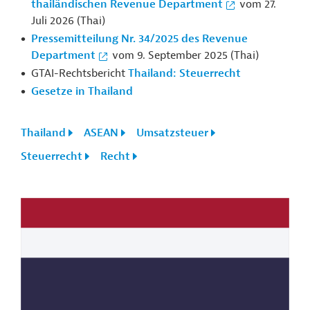
thailändischen Revenue Department
vom 27.
Juli 2026 (Thai)
Pressemitteilung Nr. 34/2025 des Revenue
Department
vom 9. September 2025 (Thai)
GTAI-Rechtsbericht
Thailand: Steuerrecht
Gesetze in Thailand
Thailand
ASEAN
Umsatzsteuer
Steuerrecht
Recht