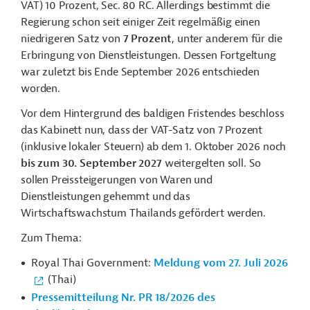
VAT) 10 Prozent, Sec. 80 RC. Allerdings bestimmt die
Regierung schon seit einiger Zeit regelmäßig einen
niedrigeren Satz von
7 Prozent
, unter anderem für die
Erbringung von Dienstleistungen. Dessen Fortgeltung
war zuletzt bis Ende September 2026 entschieden
worden.
Vor dem Hintergrund des baldigen Fristendes beschloss
das Kabinett nun, dass der VAT-Satz von 7 Prozent
(inklusive lokaler Steuern) ab dem 1. Oktober 2026 noch
bis zum 30. September 2027
weitergelten soll. So
sollen Preissteigerungen von Waren und
Dienstleistungen gehemmt und das
Wirtschaftswachstum Thailands gefördert werden.
Zum Thema:
Royal Thai Government:
Meldung vom 27. Juli 2026
(Thai)
Pressemitteilung Nr. PR 18/2026 des