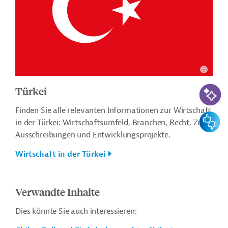
KI-Suc
Türkei
Finden Sie alle relevanten Informationen zur Wirtschaft
Feedbac
in der Türkei: Wirtschaftsumfeld, Branchen, Recht, Zoll,
Ausschreibungen und Entwicklungsprojekte.
Wirtschaft in der Türkei
Verwandte Inhalte
Dies könnte Sie auch interessieren: