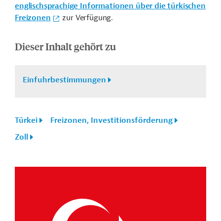
englischsprachige Informationen über die türkischen
Freizonen
zur Verfügung.
Dieser Inhalt gehört zu
Einfuhrbestimmungen
Türkei
Freizonen, Investitionsförderung
Zoll