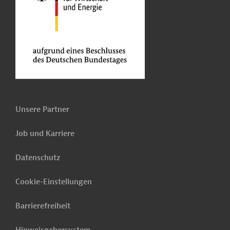
Unsere Partner
Job und Karriere
Datenschutz
Cookie-Einstellungen
Barrierefreiheit