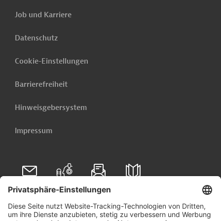
Job und Karriere
Datenschutz
Cookie-Einstellungen
Barrierefreiheit
Hinweisgebersystem
Impressum
Folgen Sie uns auf