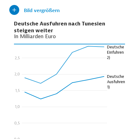
Bild vergrößern