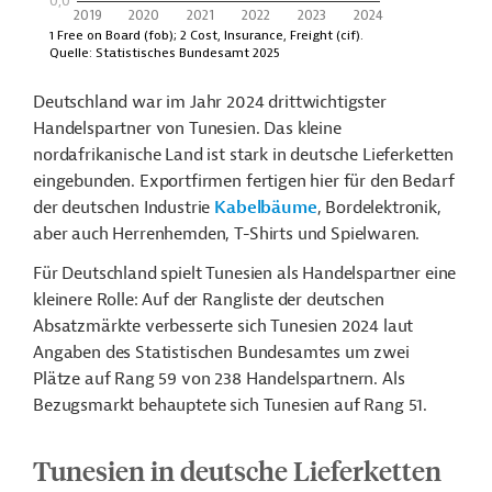
Deutschland war im Jahr 2024 drittwichtigster
Handelspartner von Tunesien. Das kleine
nordafrikanische Land ist stark in deutsche Lieferketten
eingebunden. Exportfirmen fertigen hier für den Bedarf
der deutschen Industrie
Kabelbäume
, Bordelektronik,
aber auch Herrenhemden, T-Shirts und Spielwaren.
Für Deutschland spielt Tunesien als Handelspartner eine
kleinere Rolle: Auf der Rangliste der deutschen
Absatzmärkte verbesserte sich Tunesien 2024 laut
Angaben des Statistischen Bundesamtes um zwei
Plätze auf Rang 59 von 238 Handelspartnern. Als
Bezugsmarkt behauptete sich Tunesien auf Rang 51.
Tunesien in deutsche Lieferketten