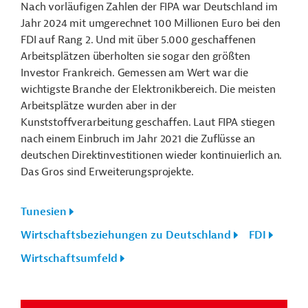
Nach vorläufigen Zahlen der FIPA war Deutschland im
Jahr 2024 mit umgerechnet 100 Millionen Euro bei den
FDI auf Rang 2. Und mit über 5.000 geschaffenen
Arbeitsplätzen überholten sie sogar den größten
Investor
Frankreich. Gemessen am Wert war die
wichtigste Branche der Elektronikbereich. Die meisten
Arbeitsplätze wurden aber in der
Kunststoffverarbeitung geschaffen. Laut FIPA stiegen
nach einem Einbruch im Jahr 2021 die Zuflüsse an
deutschen Direktinvestitionen wieder kontinuierlich an.
Das Gros sind Erweiterungsprojekte.
Tunesien
Wirtschaftsbeziehungen zu Deutschland
FDI
Wirtschaftsumfeld