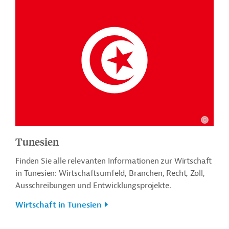
Tunesien
Finden Sie alle relevanten Informationen zur Wirtschaft
in Tunesien: Wirtschaftsumfeld, Branchen, Recht, Zoll,
Ausschreibungen und Entwicklungsprojekte.
Wirtschaft in Tunesien