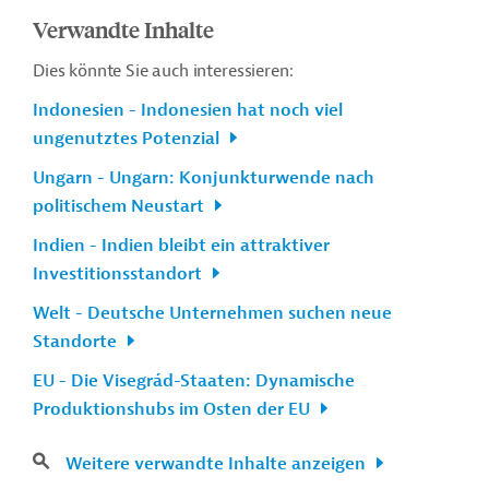
Verwandte Inhalte
Dies könnte Sie auch interessieren:
Indonesien - Indonesien hat noch viel
ungenutztes Potenzial
Ungarn - Ungarn: Konjunkturwende nach
politischem Neustart
Indien - Indien bleibt ein attraktiver
Investitionsstandort
Welt - Deutsche Unternehmen suchen neue
Standorte
EU - Die Visegrád-Staaten: Dynamische
Produktionshubs im Osten der EU
Weitere verwandte Inhalte anzeigen