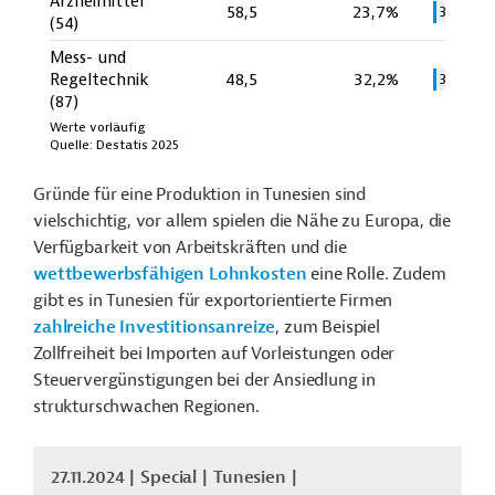
Gründe für eine Produktion in Tunesien sind
vielschichtig, vor allem spielen die Nähe zu Europa, die
Verfügbarkeit von Arbeitskräften und die
wettbewerbsfähigen Lohnkosten
eine Rolle. Zudem
gibt es in Tunesien für exportorientierte Firmen
zahlreiche Investitionsanreize
, zum Beispiel
Zollfreiheit bei Importen auf Vorleistungen oder
Steuervergünstigungen bei der Ansiedlung in
strukturschwachen Regionen.
27.11.2024
Special
Tunesien