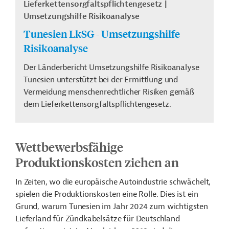
Lieferkettensorgfaltspflichtengesetz
Umsetzungshilfe Risikoanalyse
Tunesien LkSG - Umsetzungshilfe
Risikoanalyse
Der Länderbericht Umsetzungshilfe Risikoanalyse
Tunesien unterstützt bei der Ermittlung und
Vermeidung menschenrechtlicher Risiken gemäß
dem Lieferkettensorgfaltspflichtengesetz.
Wettbewerbsfähige
Produktionskosten ziehen an
In Zeiten, wo die europäische Autoindustrie schwächelt,
spielen die Produktionskosten eine Rolle. Dies ist ein
Grund, warum Tunesien im Jahr 2024 zum wichtigsten
Lieferland für Zündkabelsätze für Deutschland