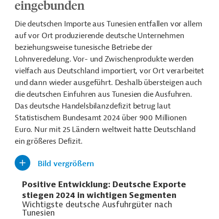
eingebunden
Die deutschen Importe aus Tunesien entfallen vor allem
auf vor Ort produzierende deutsche Unternehmen
beziehungsweise tunesische Betriebe der
Lohnveredelung. Vor- und Zwischenprodukte werden
vielfach aus Deutschland importiert, vor Ort verarbeitet
und dann wieder ausgeführt. Deshalb übersteigen auch
die deutschen Einfuhren aus Tunesien die Ausfuhren.
Das deutsche Handelsbilanzdefizit betrug laut
Statistischem Bundesamt 2024 über 900 Millionen
Euro. Nur mit 25 Ländern weltweit hatte Deutschland
ein größeres Defizit.
Bild vergrößern