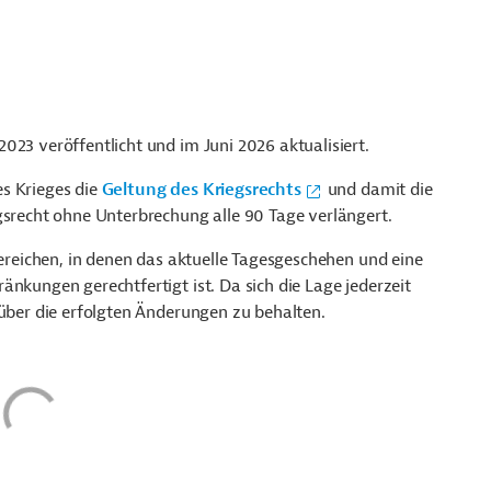
023 veröffentlicht und im Juni 2026 aktualisiert.
s Krieges die
Geltung des Kriegsrechts
und damit die
gsrecht ohne Unterbrechung alle 90 Tage verlängert.
Bereichen, in denen das aktuelle Tagesgeschehen und eine
nkungen gerechtfertigt ist. Da sich die Lage jederzeit
 über die erfolgten Änderungen zu behalten.