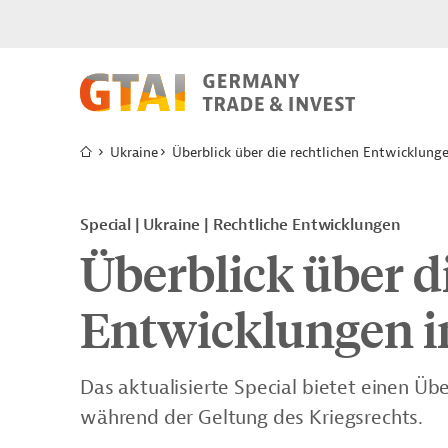
Ukraine
Überblick über die rechtlichen Entwicklung
Special | Ukraine | Rechtliche Entwicklungen
Überblick über d
Entwicklungen i
Das aktualisierte Special bietet einen Üb
während der Geltung des Kriegsrechts.