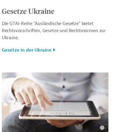
Gesetze Ukraine
Die GTAI-Reihe "Ausländische Gesetze" bietet
Rechtsvorschriften, Gesetze und Rechtsnormen zur
Ukraine.
Gesetze in der Ukraine