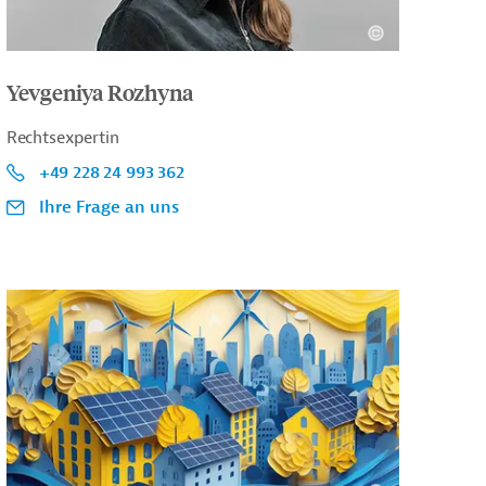
Yevgeniya Rozhyna
Rechtsexpertin
+49 228 24 993 362
Ihre Frage an uns