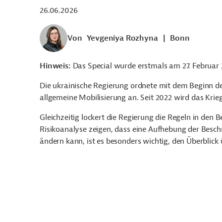
26.06.2026
Von
Yevgeniya Rozhyna
|
Bonn
Hinweis:
Das Special wurde erstmals am 27. Februar 2
Die ukrainische Regierung ordnete mit dem Beginn de
allgemeine Mobilisierung an. Seit 2022 wird das Krie
Gleichzeitig lockert die Regierung die Regeln in den 
Risikoanalyse zeigen, dass eine Aufhebung der Beschrä
ändern kann, ist es besonders wichtig, den Überblick