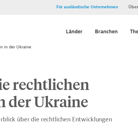
Für ausländische Unternehmen
Über
Länder
Branchen
Th
en in der Ukraine
ie rechtlichen
n der Ukraine
erblick über die rechtlichen Entwicklungen