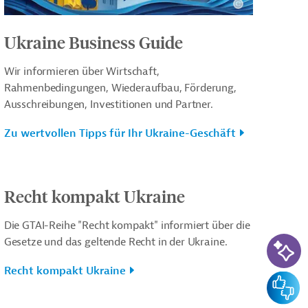
Ukraine Business Guide
Wir informieren über Wirtschaft,
Rahmenbedingungen, Wiederaufbau, Förderung,
Ausschreibungen, Investitionen und Partner.
Zu wertvollen Tipps für Ihr Ukraine-Geschäft
Recht kompakt Ukraine
Die GTAI-Reihe "Recht kompakt" informiert über die
KI-Su
Gesetze und das geltende Recht in der Ukraine.
Recht kompakt Ukraine
Feedba