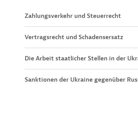
Zahlungsverkehr und Steuerrecht
Vertragsrecht und Schadensersatz
Die Arbeit staatlicher Stellen in der Uk
Sanktionen der Ukraine gegenüber Rus