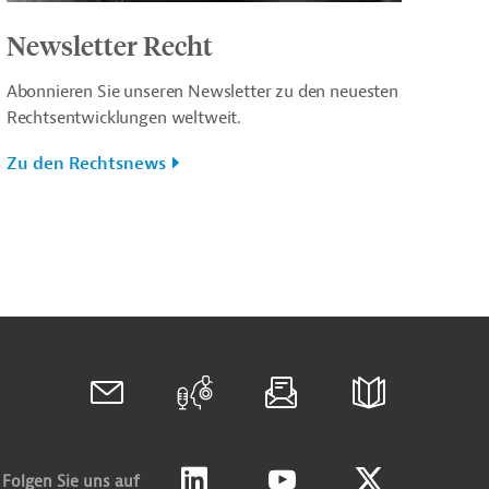
Newsletter Recht
Abonnieren Sie unseren Newsletter zu den neuesten
Rechtsentwicklungen weltweit.
Zu den Rechtsnews
Folgen Sie uns auf