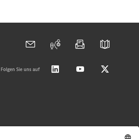
Folgen Sie uns auf
Linkedin