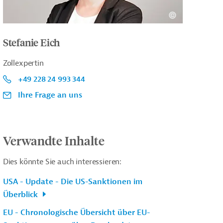
Stefanie Eich
Zollexpertin
+49 228 24 993 344
Ihre Frage an uns
Verwandte Inhalte
Dies könnte Sie auch interessieren:
USA - Update - Die US-Sanktionen im
Überblick
EU - Chronologische Übersicht über EU-