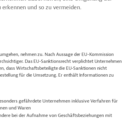
u erkennen und so zu vermeiden.
u umgehen, nehmen zu. Nach Aussage der EU-Kommission
chsichtiger. Das EU-Sanktionsrecht verplichtet Unternehmen
den, dass Wirtschaftsbeteiligte die EU-Sanktionen nicht
stellung für die Umsetzung. Er enthält Informationen zu
 besonders gefährdete Unternehmen inklusive Verfahren für
onen und Waren
sondere bei der Aufnahme von Geschäftsbeziehungen mit