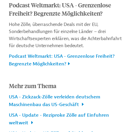
Podcast Weltmarkt: USA - Grenzenlose
Freiheit? Begrenzte Möglichkeiten?
Hohe Zölle, überraschende Deals mit der EU,
Sonderbehandlungen für einzelne Länder – drei
Wirtschaftsexperten erklären, was die Achterbahnfahrt
für deutsche Unternehmen bedeutet.
Podcast Weltmarkt: USA - Grenzenlose Freiheit?
Begrenzte Möglichkeiten?
Mehr zum Thema
USA - Zickzack-Zölle verleiden deutschem
Maschinenbau das US-Geschäft
USA - Update - Reziproke Zölle auf Einfuhren
weltweit