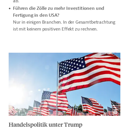
ab.
Führen die Zölle zu mehr Investitionen und
Fertigung in den USA?
Nur in einigen Branchen. In der Gesamtbetrachtung
ist mit keinem positiven Effekt zu rechnen.
Handelspolitik unter Trump