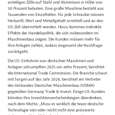
anteiligen Zölle auf Stahl und Aluminium in Höhe von
50 Prozent belasten. Eine große Maschine besteht aus
Tausenden von Einzelteilen. Für jede Schraube müssen
Herkunft, Wert und Metallgehalt ermittelt und an den
US-Zoll übermittelt werden. Hinzu kommen indirekte
Effekte der Handelspolitik, die sich insbesondere im
Maschinenbau zeigen. Die Kunden müssen mehr für
ihre Anlagen zahlen, sodass insgesamt die Nachfrage
zurückgeht.
Die US-Einfuhren von deutschen Maschinen und
Anlagen schrumpften 2025 um zehn Prozent, berichtet
die International Trade Commission. Die Branche schaut
mit Sorgen auf das Jahr 2026, berichtet ein Vertreter
des Verbandes Deutscher Maschinenbau (VDMA)
gegenüber Germany Trade & Invest. Einige US-Kunden
könnten ihre Investitionsentscheidungen überdenken,
nach dem Motto: „Muss es wirklich die teure deutsche
Technologie sein oder reicht nicht eine preiswerte