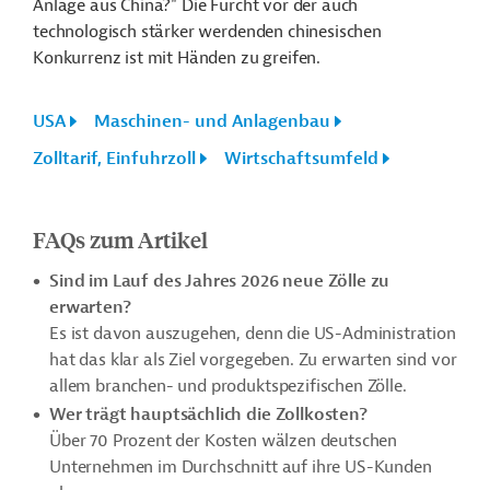
Anlage aus China?" Die Furcht vor der auch
technologisch stärker werdenden chinesischen
Konkurrenz ist mit Händen zu greifen.
USA
Maschinen- und Anlagenbau
Zolltarif, Einfuhrzoll
Wirtschaftsumfeld
FAQs zum Artikel
Sind im Lauf des Jahres 2026 neue Zölle zu
erwarten?
Es ist davon auszugehen, denn die US-Administration
hat das klar als Ziel vorgegeben. Zu erwarten sind vor
allem branchen- und produktspezifischen Zölle.
Wer trägt hauptsächlich die Zollkosten?
Über 70 Prozent der Kosten wälzen deutschen
Unternehmen im Durchschnitt auf ihre US-Kunden