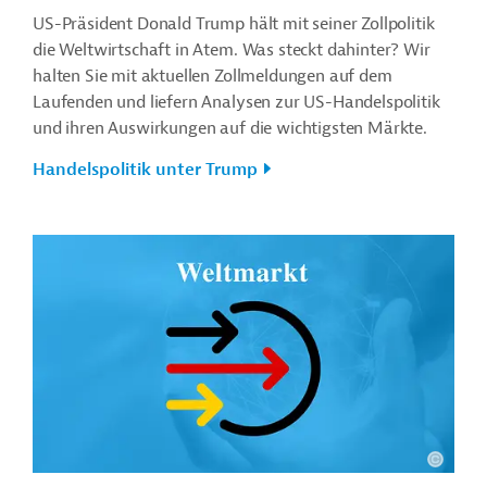
US-Präsident Donald Trump hält mit seiner Zollpolitik
die Weltwirtschaft in Atem. Was steckt dahinter? Wir
halten Sie mit aktuellen Zollmeldungen auf dem
Laufenden und liefern Analysen zur US-Handelspolitik
und ihren Auswirkungen auf die wichtigsten Märkte.
Handelspolitik unter Trump