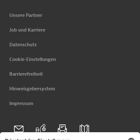
Unsere Partner
Job und Karriere
Datenschutz
Cookie-Einstellungen
Barrierefreiheit
Hinweisgebersystem
Impressum