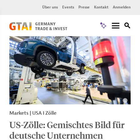
Über uns
Events
Presse
Kontakt
Anmelden
Markets | USA I Zölle
US-Zölle: Gemischtes Bild für
deutsche Unternehmen