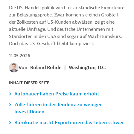
Die US-Handelspolitik wird für ausländische Exporteure
zur Belastungsprobe. Zwar können sie einen Großteil
der Zollkosten auf US-Kunden abwälzen, zeigt eine
aktuelle Umfrage. Und deutsche Unternehmen mit
Standorten in den USA sind sogar auf Wachstumskurs.
Doch das US-Geschäft bleibt kompliziert.
11.05.2026
Von
Roland Rohde
|
Washington, D.C.
INHALT DIESER SEITE
Autobauer haben Preise kaum erhöht
Zölle führen in der Tendenz zu weniger
Investitionen
Bürokratie macht Exporteuren das Leben schwer