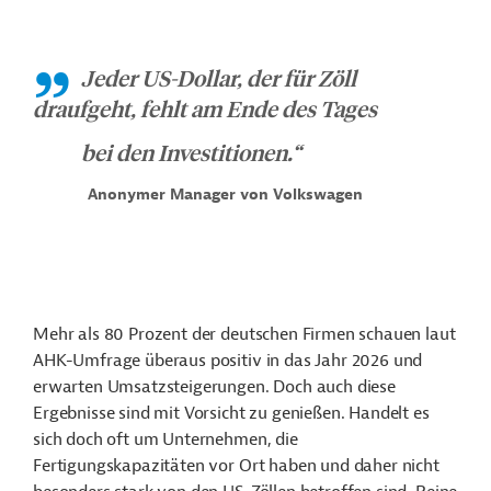
Jeder US-Dollar, der für Zöll
draufgeht, fehlt am Ende des Tages
bei den Investitionen.“
Anonymer Manager von Volkswagen
Mehr als 80 Prozent der deutschen Firmen schauen laut
AHK-Umfrage überaus positiv in das Jahr 2026 und
erwarten Umsatzsteigerungen. Doch auch diese
Ergebnisse sind mit Vorsicht zu genießen. Handelt es
sich doch oft um Unternehmen, die
Fertigungskapazitäten vor Ort haben und daher nicht