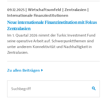
09.12.2025
Wirtschaftsumfeld
Zentralasien
Internationale Finanzinstitutionen
Neue internationale Finanzinstitution mit Fokus
Zentralasien
Im 1. Quartal 2026 nimmt der Turkic Investment Fund
seine operative Arbeit auf. Schwerpunktthemen sind
unter anderem Konnektivität und Nachhaltigkeit in
Zentralasien.
Zu allen Beiträgen