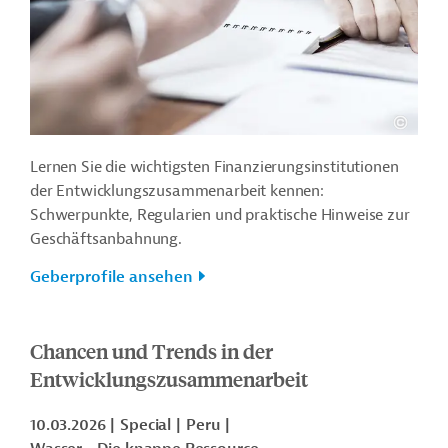
Lernen Sie die wichtigsten Finanzierungsinstitutionen
der Entwicklungszusammenarbeit kennen:
Schwerpunkte, Regularien und praktische Hinweise zur
Geschäftsanbahnung.
Geberprofile ansehen
Chancen und Trends in der
Entwicklungszusammenarbeit
10.03.2026
Special
Peru