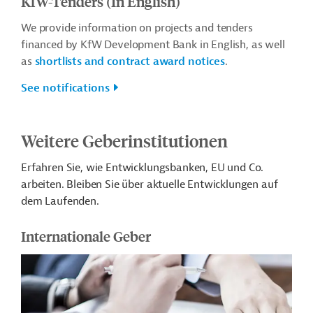
KfW-Tenders (In English)
We provide information on projects and tenders
financed by KfW Development Bank in English, as well
as
shortlists and contract award notices
.
See notifications
Weitere Geberinstitutionen
Erfahren Sie, wie Entwicklungsbanken, EU und Co.
arbeiten. Bleiben Sie über aktuelle Entwicklungen auf
dem Laufenden.
Internationale Geber