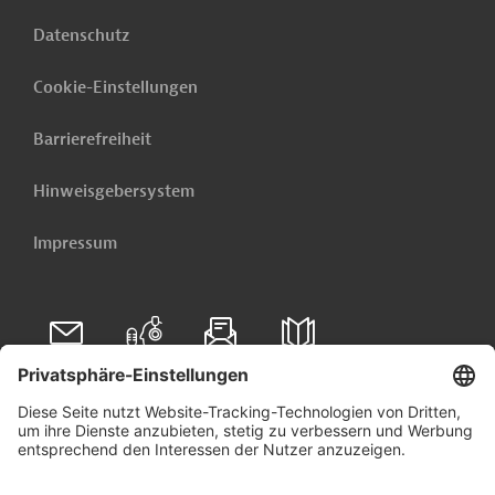
Datenschutz
Cookie-Einstellungen
Barrierefreiheit
Hinweisgebersystem
Impressum
Folgen Sie uns auf