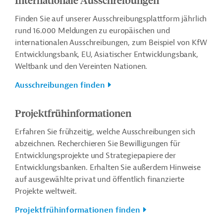
Finden Sie auf unserer Ausschreibungsplattform jährlich
rund 16.000 Meldungen zu europäischen und
internationalen Ausschreibungen, zum Beispiel von KfW
Entwicklungsbank, EU, Asiatischer Entwicklungsbank,
Weltbank und den Vereinten Nationen.
Ausschreibungen finden
Projektfrühinformationen
Erfahren Sie frühzeitig, welche Ausschreibungen sich
abzeichnen. Recherchieren Sie Bewilligungen für
Entwicklungsprojekte und Strategiepapiere der
Entwicklungsbanken. Erhalten Sie außerdem Hinweise
auf ausgewählte privat und öffentlich finanzierte
Projekte weltweit.
Projektfrühinformationen finden