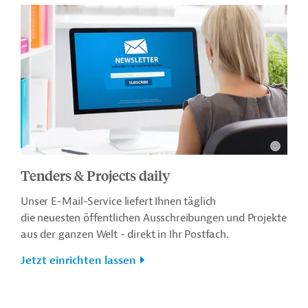
Tenders & Projects daily
Unser E-Mail-Service liefert Ihnen täglich
die neuesten öffentlichen Ausschreibungen und Projekte
aus der ganzen Welt - direkt in Ihr Postfach.
Jetzt einrichten lassen