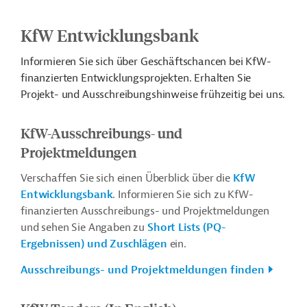
KfW Entwicklungsbank
Informieren Sie sich über Geschäftschancen bei KfW-
finanzierten Entwicklungsprojekten. Erhalten Sie
Projekt- und Ausschreibungshinweise frühzeitig bei uns.
KfW-Ausschreibungs- und
Projektmeldungen
Verschaffen Sie sich einen Überblick über die
KfW
Entwicklungsbank
. Informieren Sie sich zu KfW-
finanzierten Ausschreibungs- und Projektmeldungen
und sehen Sie Angaben zu
Short Lists (PQ-
Ergebnissen) und Zuschlägen
ein.
Ausschreibungs- und Projektmeldungen finden