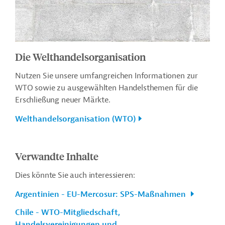
Die Welthandelsorganisation
Nutzen Sie unsere umfangreichen Informationen zur
WTO sowie zu ausgewählten Handelsthemen für die
Erschließung neuer Märkte.
Welthandelsorganisation (WTO)
Verwandte Inhalte
Dies könnte Sie auch interessieren:
Argentinien - EU-Mercosur: SPS-Maßnahmen
Chile - WTO-Mitgliedschaft,
Handelsvereinigungen und