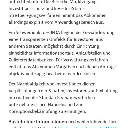
aufrechterhalten. Die Bereiche Marktzugang,
Investitionsschutz und Investor-Staat-
Streitbeilegungsverfahren nimmt das Abkommen
allerdings explizit vom Anwendungsbereich aus.
Ein Schwerpunkt des IFDA liegt in der Gewährleistung
eines transparenten Umfelds für Investoren aus
anderen Staaten, möglichst durch Einrichtung
einheitlicher Informationsportale, Anlaufstellen und
Zuliefererdatenbanken. Für Verwaltungsverfahren
enthält das Abkommen Vorgaben nach denen Anträge
objektiv und zügig bearbeitet werden sollen.
Der Nachhaltigkeit von Investitionen dienen
Verpflichtungen der Staaten, Investoren zur Einhaltung
internationaler Standards verantwortlichen
unternehmerischen Handelns und zur
Korruptionsbekämpfung zu ermutigen.
Ausführliche Informationen
und weiterführende Links