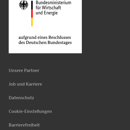
Unsere Partner
Job und Karriere
Datenschutz
Cookie-Einstellungen
Barrierefreiheit