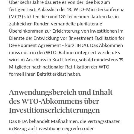
Über sechs Jahre dauerte es von der Idee bis zum
fertigen Text. Anlässlich der 13. WTO-Ministerkonferenz
(MC13) stellten die rund 120 Teilnehmerstaaten das in
zahlreichen Runden verhandelte plurilaterale
Übereinkommen zur Erleichterung von Investitionen im
Dienste der Entwicklung vor (Investment Facilitation for
Development Agreement - kurz: IFDA). Das Abkommen
muss noch in den WTO-Rahmen integriert werden. Es
wird im Anschluss in Kraft treten, sobald mindestens 75
Mitglieder nach nationaler Ratifikation der WTO
formell ihren Beitritt erklärt haben.
Anwendungsbereich und Inhalt
des WTO-Abkommens über
Investitionserleichterungen
Das IFDA behandelt Maßnahmen, die Vertragsstaaten
in Bezug auf Investitionen ergreifen oder