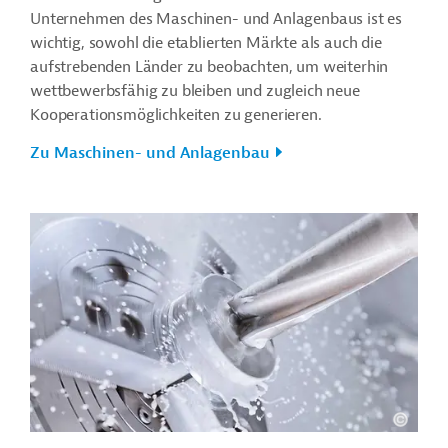
Unternehmen des Maschinen- und Anlagenbaus ist es
wichtig, sowohl die etablierten Märkte als auch die
aufstrebenden Länder zu beobachten, um weiterhin
wettbewerbsfähig zu bleiben und zugleich neue
Kooperationsmöglichkeiten zu generieren.
Zu Maschinen- und Anlagenbau