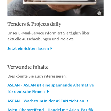
Tenders & Projects daily
Unser E-Mail-Service informiert Sie täglich über
aktuelle Ausschreibungen und Projekte.
Jetzt einrichten lassen
Verwandte Inhalte
Dies könnte Sie auch interessieren:
ASEAN - ASEAN ist eine spannende Alternative
für deutsche Firmen
ASEAN - Wachstum in der ASEAN zieht an
Asien, übergreifend - Handel mit Asien-Pazifik