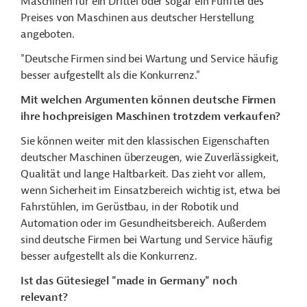
Maschinen für ein Drittel oder sogar ein Fünftel des
Preises von Maschinen aus deutscher Herstellung
angeboten.
"Deutsche Firmen sind bei Wartung und Service häufig
besser aufgestellt als die Konkurrenz."
Mit welchen Argumenten können deutsche Firmen
ihre hochpreisigen Maschinen trotzdem verkaufen?
Sie können weiter
mit den klassischen Eigenschaften
deutscher Maschinen überzeugen, wie Zuverlässigkeit,
Qualität und lange Haltbarkeit. Das zieht vor allem,
wenn Sicherheit im Einsatzbereich
wichtig ist, etwa bei
Fahrstühlen, im Gerüstbau, in der Robotik und
Automation oder im Gesundheitsbereich. Außerdem
sind deutsche Firmen bei Wartung und Service häufig
besser aufgestellt als die Konkurrenz.
Ist das Gütesiegel "made in Germany" noch
relevant?