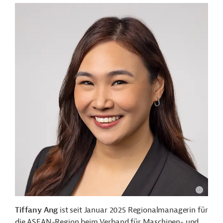
Tiffany Ang
ist seit Januar 2025 Regionalmanagerin für
die ASEAN-Region beim Verband für Maschinen- und