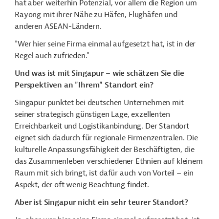
hat aber weiterhin Potenzial, vor allem die Region um
Rayong mit ihrer Nähe zu Häfen, Flughäfen und
anderen ASEAN-Ländern.
"Wer hier seine Firma einmal aufgesetzt hat, ist in der
Regel auch zufrieden."
Und was ist mit Singapur – wie schätzen Sie die
Perspektiven an "Ihrem" Standort ein?
Singapur punktet bei deutschen Unternehmen mit
seiner strategisch günstigen Lage, exzellenten
Erreichbarkeit
und Logistikanbindung. Der Standort
eignet sich dadurch für regionale Firmenzentralen. Die
kulturelle Anpassungsfähigkeit der Beschäftigten, die
das Zusammenleben verschiedener Ethnien auf kleinem
Raum mit sich bringt, ist dafür auch von Vorteil – ein
Aspekt, der oft wenig Beachtung findet.
Aber ist Singapur nicht ein sehr teurer Standort?