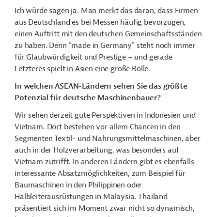
Ich würde sagen ja. Man merkt das daran, dass Firmen
aus Deutschland es bei Messen häufig bevorzugen,
einen Auftritt mit den deutschen Gemeinschaftsständen
zu haben. Denn "made in Germany" steht noch immer
für Glaubwürdigkeit und Prestige – und gerade
Letzteres spielt in Asien eine große Rolle.
In welchen ASEAN-Ländern sehen Sie das größte
Potenzial für deutsche Maschinenbauer?
Wir sehen derzeit gute Perspektiven in Indonesien und
Vietnam.
Dort
bestehen
vor allem
Chancen in den
Segmenten Textil- und Nahrungsmittelmaschinen, aber
auch in der Holzverarbeitung, was besonders auf
Vietnam zutrifft. In anderen Ländern gibt es ebenfalls
interessante Absatzmöglichkeiten, zum Beispiel für
Baumaschinen in den Philippinen oder
Halbleiterausrüstungen in Malaysia. Thailand
präsentiert sich im Moment zwar nicht so dynamisch,