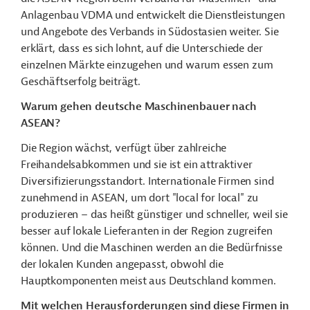
Anlagenbau VDMA und entwickelt die Dienstleistungen
und Angebote des Verbands in Südostasien weiter. Sie
erklärt, dass es sich lohnt, auf die Unterschiede der
einzelnen Märkte einzugehen und warum essen zum
Geschäftserfolg beiträgt.
Warum gehen deutsche Maschinenbauer nach
ASEAN?
Die Region wächst, verfügt über zahlreiche
Freihandelsabkommen und sie ist ein attraktiver
Diversifizierungsstandort. Internationale Firmen sind
zunehmend in ASEAN, um dort "local for local" zu
produzieren – das heißt günstiger und schneller, weil sie
besser auf lokale Lieferanten in der Region zugreifen
können. Und die Maschinen werden an die Bedürfnisse
der lokalen Kunden angepasst, obwohl die
Hauptkomponenten meist aus Deutschland kommen.
Mit welchen Herausforderungen sind diese Firmen in