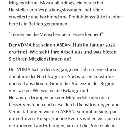
Mitgliedsfirma Mosca allerdings, ein deutscher
Hersteller von Verpackungslösungen, hat seine
erweiterte und hochmoderne Produktionsstätte in Johor
bereits in Betrieb genommen.
"Lernen Sie die Menschen beim Essen kennen!"
Der VDMA hat seinen ASEAN-Hub im Januar 2025
eröffnet. Wie sieht Ihre Arbeit aus und was bieten
Sie
I
hren Mitgliedsfirmen an?
Der VDMA hat in den vergangenen Jahren eine starke
Zunahme der Nachfrage aus Südostasien konstatiert
und will aus diesem Grund die Präsenz in der Region
verstärken. Wir wollen die Belange und
Herausforderungen unserer Mitgliedsfirmen noch
besser verstehen und diese durch Dienstleistungen und
Veranstaltungen wie den ASEAN-Summit in Singapur
unterstützen. Entsprechende Events wollen wir auch in
die anderen Länder bringen, um auf die Potenziale in