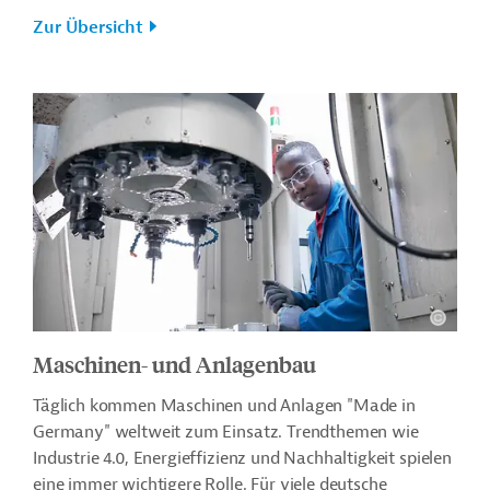
Zur Übersicht
Maschinen- und Anlagenbau
Täglich kommen Maschinen und Anlagen "Made in
Germany" weltweit zum Einsatz. Trendthemen wie
Industrie 4.0, Energieffizienz und Nachhaltigkeit spielen
eine immer wichtigere Rolle. Für viele deutsche