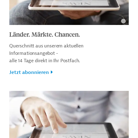
Länder. Märkte. Chancen.
Querschnitt aus unserem aktuellen
Informationsangebot -
alle 14 Tage direkt in Ihr Postfach.
Jetzt abonnieren