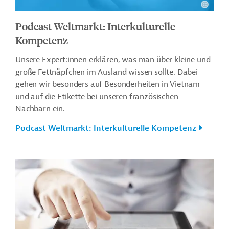
Podcast Weltmarkt: Interkulturelle
Kompetenz
Unsere Expert:innen erklären, was man über kleine und
große Fettnäpfchen im Ausland wissen sollte. Dabei
gehen wir besonders auf Besonderheiten in Vietnam
und auf die Etikette bei unseren französischen
Nachbarn ein.
Podcast Weltmarkt: Interkulturelle Kompetenz