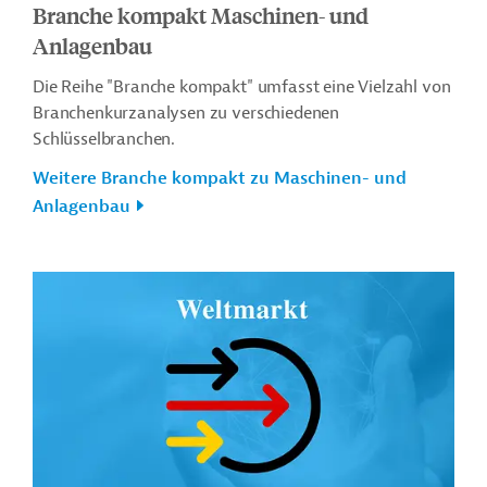
Branche kompakt Maschinen- und
Anlagenbau
Die Reihe "Branche kompakt" umfasst eine Vielzahl von
Branchenkurzanalysen zu verschiedenen
Schlüsselbranchen.
Weitere Branche kompakt zu Maschinen- und
Anlagenbau