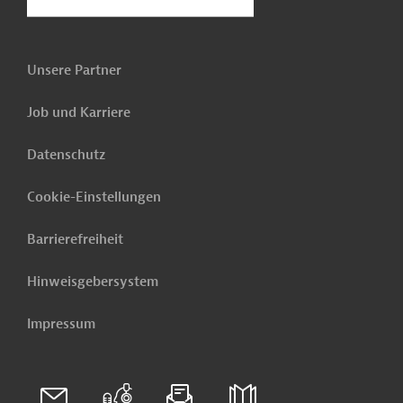
Unsere Partner
Job und Karriere
Datenschutz
Cookie-Einstellungen
Barrierefreiheit
Hinweisgebersystem
Impressum