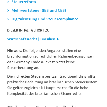
Steuerreform
Mehrwertsteuer (IBS und CBS)
Digitalisierung und Steuercompliance
DIESER INHALT GEHÖRT ZU
Wirtschaftsrecht | Brasilien
Hinweis
: Die folgenden Angaben stellen eine
Erstinformation zu rechtlichen Rahmenbedingungen
dar. Germany Trade & Invest bietet keine
Steuerberatung an.
Die indirekten Steuern besitzen traditionell die größte
praktische Bedeutung im brasilianischen Steuersystem.
Sie gelten zugleich als Hauptursache für die hohe
Komplexität des brasilianischen Steuerrechts.