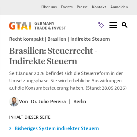
Über uns
Events
Presse
Kontakt
Anmelden
Recht kompakt | Brasilien | Indirekte Steuern
Brasilien: Steuerrecht -
Indirekte Steuern
Seit Januar 2026 befindet sich die Steuerreform in der
Umsetzungsphase. Sie wird erhebliche Auswirkungen
auf die Konsumbesteuerung haben. (Stand: 28.05.2026)
Von
Dr. Julio Pereira
|
Berlin
INHALT DIESER SEITE
Bisheriges System indirekter Steuern