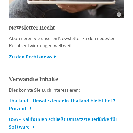
Newsletter Recht
Abonnieren Sie unseren Newsletter zu den neuesten
Rechtsentwicklungen weltweit.
Zu den Rechtsnews
Verwandte Inhalte
Dies könnte Sie auch interessieren:
Thailand - Umsatzsteuer in Thailand bleibt bei 7
Prozent
USA - Kalifornien schließt Umsatzsteuerlücke für
Software