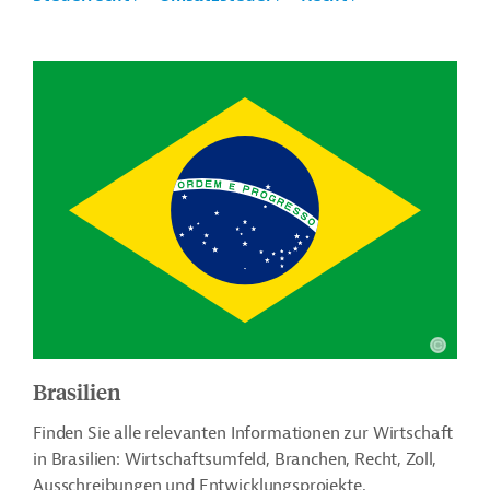
Brasilien
Finden Sie alle relevanten Informationen zur Wirtschaft
in Brasilien: Wirtschaftsumfeld, Branchen, Recht, Zoll,
Ausschreibungen und Entwicklungsprojekte.