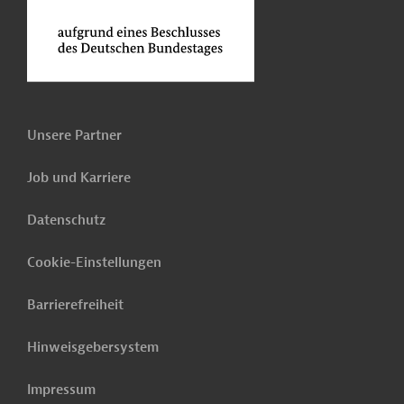
Unsere Partner
Job und Karriere
Datenschutz
Cookie-Einstellungen
Barrierefreiheit
Hinweisgebersystem
Impressum