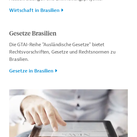
Wirtschaft in Brasilien
Gesetze Brasilien
Die GTAI-Reihe "Ausländische Gesetze" bietet
Rechtsvorschriften, Gesetze und Rechtsnormen zu
Brasilien.
Gesetze in Brasilien