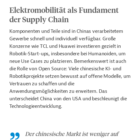
Elektromobilität als Fundament
der Supply Chain
Komponenten und Teile sind in Chinas verarbeitetem
Gewerbe schnell und individuell verfügbar. Große
Konzerne wie TCL und Huawei investieren gezielt in
Robotik-Start-ups
,
insbesondere bei Humanoiden, um
neue Use Cases zu platzieren. Bemerkenswert ist auch
die Rolle von Open Source: Viele chinesische KI- und
Robotikprojekte
setzen bewusst auf offene Modelle, um
Vertrauen zu schaffen und die
Anwendungsmöglichkeiten zu erweitern. Das
unterscheidet China von den USA und beschleunigt die
Technologieentwicklung.
Der chinesische Markt ist weniger auf