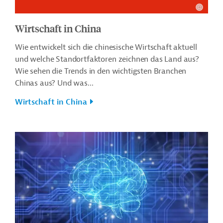
Wirtschaft in China
Wie entwickelt sich die chinesische Wirtschaft aktuell
und welche Standortfaktoren zeichnen das Land aus?
Wie sehen die Trends in den wichtigsten Branchen
Chinas aus? Und was...
Wirtschaft in China