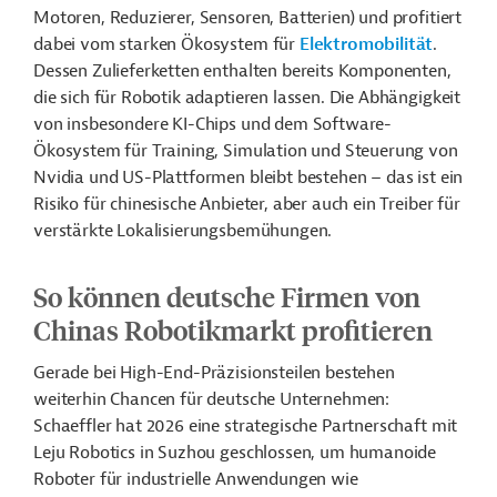
Motoren, Reduzierer, Sensoren, Batterien) und profitiert
dabei vom starken Ökosystem für
Elektromobilität
.
Dessen Zulieferketten enthalten bereits Komponenten,
die sich für Robotik adaptieren lassen. Die Abhängigkeit
von insbesondere KI-Chips und dem Software-
Ökosystem für Training, Simulation und Steuerung von
Nvidia und US-Plattformen bleibt bestehen – das ist ein
Risiko für chinesische Anbieter, aber auch ein Treiber für
verstärkte Lokalisierungsbemühungen.
So können deutsche Firmen von
Chinas
Robotikmarkt
profitieren
Gerade bei High-End-Präzisionsteilen bestehen
weiterhin Chancen für deutsche Unternehmen:
Schaeffler hat 2026 eine strategische Partnerschaft mit
Leju Robotics in Suzhou geschlossen, um humanoide
Roboter für industrielle Anwendungen wie