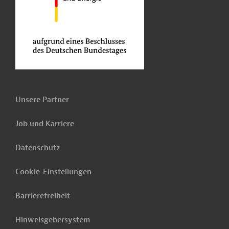
Unsere Partner
Job und Karriere
Datenschutz
Cookie-Einstellungen
Barrierefreiheit
Hinweisgebersystem