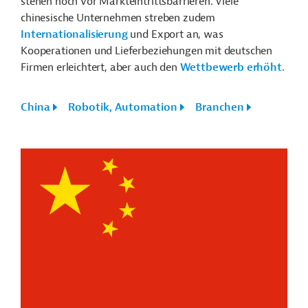
stehen noch vor Markteintrittsbarrieren. Viele
chinesische Unternehmen streben zudem
Internationalisierung
und Export an, was
Kooperationen und Lieferbeziehungen mit deutschen
Firmen erleichtert, aber auch den
Wettbewerb erhöht
.
China
Robotik, Automation
Branchen