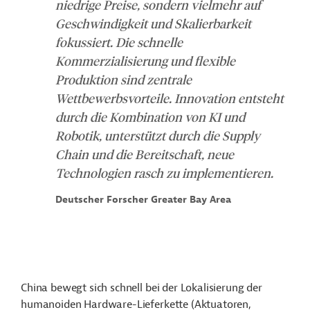
niedrige Preise, sondern vielmehr auf
Geschwindigkeit und Skalierbarkeit
fokussiert. Die schnelle
Kommerzialisierung und flexible
Produktion sind zentrale
Wettbewerbsvorteile. Innovation entsteht
durch die Kombination von KI und
Robotik, unterstützt durch die Supply
Chain und die Bereitschaft, neue
Technologien rasch zu implementieren.
Deutscher Forscher Greater Bay Area
China bewegt sich schnell bei der Lokalisierung der
humanoiden Hardware-Lieferkette (Aktuatoren,