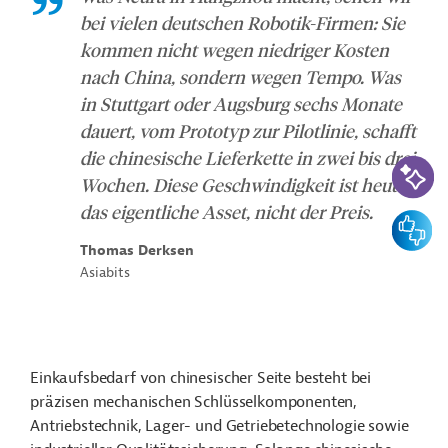
bei vielen deutschen Robotik-Firmen: Sie
kommen nicht wegen niedriger Kosten
nach China, sondern wegen Tempo. Was
in Stuttgart oder Augsburg sechs Monate
dauert, vom Prototyp zur Pilotlinie, schafft
die chinesische Lieferkette in zwei bis drei
KI-Suc
Wochen. Diese Geschwindigkeit ist heute
das eigentliche Asset, nicht der Preis.
Feedbac
Thomas Derksen
Asiabits
Einkaufsbedarf von chinesischer Seite besteht bei
präzisen mechanischen Schlüsselkomponenten,
Antriebstechnik, Lager- und Getriebetechnologie sowie