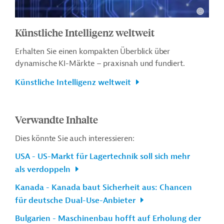
Künstliche Intelligenz weltweit
Erhalten Sie einen kompakten Überblick über
dynamische KI-Märkte – praxisnah und fundiert.
Künstliche Intelligenz weltweit
Verwandte Inhalte
Dies könnte Sie auch interessieren:
USA - US-Markt für Lagertechnik soll sich mehr
als verdoppeln
Kanada - Kanada baut Sicherheit aus: Chancen
für deutsche Dual-Use-Anbieter
Bulgarien - Maschinenbau hofft auf Erholung der