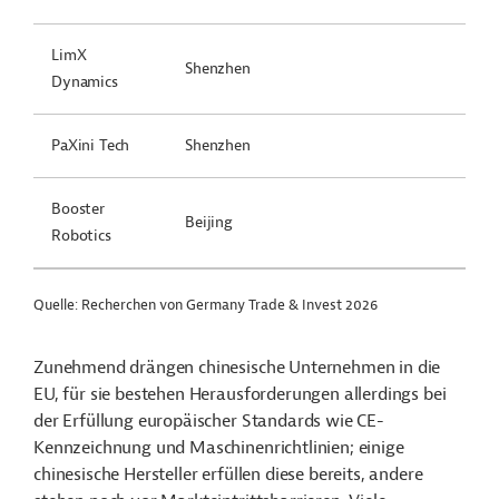
LimX
Shenzhen
Dynamics
PaXini
Tech
Shenzhen
Booster
Beijing
Robotics
Quelle: Recherchen von Germany Trade & Invest 2026
Zunehmend drängen chinesische Unternehmen in die
EU, für sie bestehen Herausforderungen allerdings bei
der Erfüllung europäischer Standards wie CE-
Kennzeichnung und Maschinenrichtlinien; einige
chinesische Hersteller erfüllen diese bereits, andere