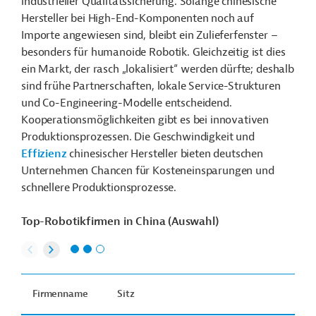
industrieller Qualitätssicherung. Solange chinesische
Hersteller bei High-End-Komponenten noch auf
Importe angewiesen sind, bleibt ein Zulieferfenster –
besonders für humanoide Robotik. Gleichzeitig ist dies
ein Markt, der rasch „lokalisiert“ werden dürfte; deshalb
sind frühe Partnerschaften, lokale Service-Strukturen
und Co-Engineering-Modelle entscheidend.
Kooperationsmöglichkeiten gibt es bei innovativen
Produktionsprozessen.
Die Geschwindigkeit und
Effizienz
chinesischer Hersteller bieten deutschen
Unternehmen Chancen für Kosteneinsparungen und
schnellere Produktionsprozesse.
Top-Robotikfirmen in China (Auswahl)
Firmenname
Sitz