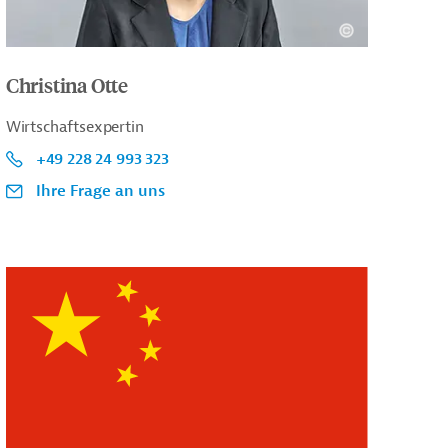
Christina Otte
Wirtschaftsexpertin
+49 228 24 993 323
Ihre Frage an uns