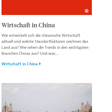
Wirtschaft in China
Wie entwickelt sich die chinesische Wirtschaft
aktuell und welche Standortfaktoren zeichnen das
Land aus? Wie sehen die Trends in den wichtigsten
Branchen Chinas aus? Und was...
Wirtschaft in China