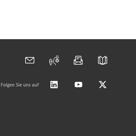
Folgen Sie uns auf
Linkedin