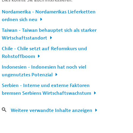
Nordamerika - Nordamerikas Lieferketten
ordnen sich neu
Taiwan - Taiwan behauptet sich als starker
Wirtschaftsstandort
Chile - Chile setzt auf Reformkurs und
Rohstoffboom
Indonesien - Indonesien hat noch viel
ungenutztes Potenzial
Serbien - Interne und externe Faktoren
bremsen Serbiens Wirtschaftswachstum
Weitere verwandte Inhalte anzeigen