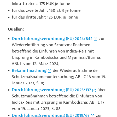
Inkrafttretens: 175 EUR je Tonne
für das zweite Jahr: 150 EUR je Tonne
für das dritte Jahr: 125 EUR je Tonne
Quellen:
Durchführungsverordnung (EU) 2024/842
zur
Wiedereinführung von Schutzmaßnahmen
betreffend die Einfuhren von Indica-Reis mit
Ursprung in Kambodscha und Myanmar/Burma;
ABl. L vom 12. März 2024;
Bekanntmachung
der Wiederaufnahme der
Schutzmaßnahmenuntersuchung; ABl. C 18 vom 19.
Januar 2023, S. 8;
Durchführungsverordnung (EU) 2023/132
über
Schutzmaßnahmen betreffend die Einfuhren von
Indica-Reis mit Ursprung in Kambodscha; ABl. L 17
vom 19. Januar 2023, S. 88;
Durchführungsverordnung (EU) 2019/67
zur