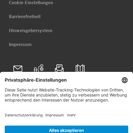
Cookie-Einstellungen
Barrierefreiheit
Hinweisgebersystem
Impressum
Folgen Sie uns auf
Linkedin