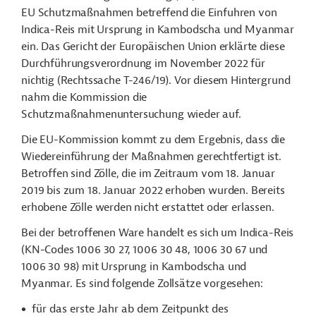
EU Schutzmaßnahmen betreffend die Einfuhren von
Indica-Reis mit Ursprung in Kambodscha und Myanmar
ein. Das Gericht der Europäischen Union erklärte diese
Durchführungsverordnung im November 2022 für
nichtig (Rechtssache T-246/19). Vor diesem Hintergrund
nahm die Kommission die
Schutzmaßnahmenuntersuchung wieder auf.
Die EU-Kommission kommt zu dem Ergebnis, dass die
Wiedereinführung der Maßnahmen gerechtfertigt ist.
Betroffen sind Zölle, die im Zeitraum vom 18. Januar
2019 bis zum 18. Januar 2022 erhoben wurden. Bereits
erhobene Zölle werden nicht erstattet oder erlassen.
Bei der betroffenen Ware handelt es sich um Indica-Reis
(KN-Codes 1006 30 27, 1006 30 48, 1006 30 67 und
1006 30 98) mit Ursprung in Kambodscha und
Myanmar. Es sind folgende Zollsätze vorgesehen:
für das erste Jahr ab dem Zeitpunkt des