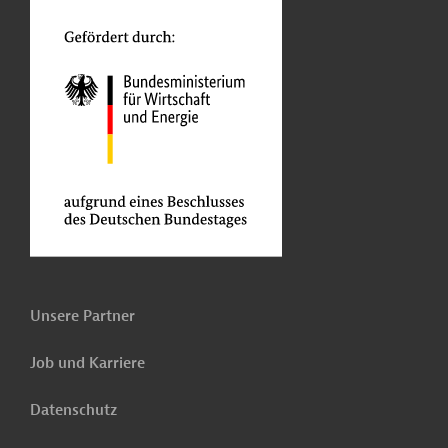
Unsere Partner
Job und Karriere
Datenschutz