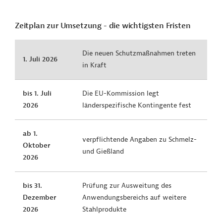
Zeitplan zur Umsetzung - die wichtigsten Fristen
Die neuen Schutzmaßnahmen treten
1. Juli 2026
in Kraft
bis 1. Juli
Die EU-Kommission legt
2026
länderspezifische Kontingente fest
ab 1.
verpflichtende Angaben zu Schmelz-
Oktober
und Gießland
2026
bis 31.
Prüfung zur Ausweitung des
Dezember
Anwendungsbereichs auf weitere
2026
Stahlprodukte