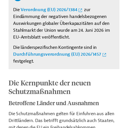
Die
Verordnung (EU) 2026/1384
zur
Eindämmung der negativen handelsbezogenen
Auswirkungen globaler Überkapazitäten auf den
Stahlmarkt der Union wurde am 24. Juni 2026 im
EU-Amtsblatt veröffentlicht.
Die länderspezifischen Kontingente sind in
Durchführungsverordnung (EU) 2026/1457
festgelegt.
Die Kernpunkte der neuen
Schutzmaßnahmen
Betroffene Länder und Ausnahmen
Die Schutzmaßnahmen gelten für Einfuhren aus allen
Drittländern. Das betrifft grundsätzlich auch Staaten,
mit denen die EU ein Freihandelsabkommen