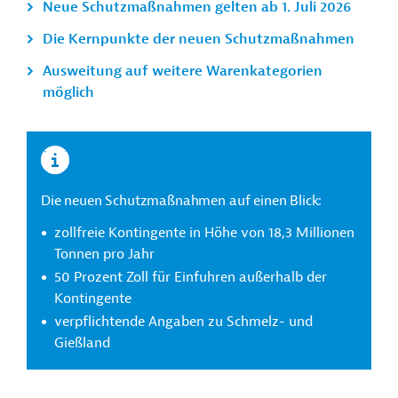
Neue Schutzmaßnahmen gelten ab 1. Juli 2026
Die Kernpunkte der neuen Schutzmaßnahmen
Ausweitung auf weitere Warenkategorien
möglich
Die neuen Schutzmaßnahmen auf einen Blick:
zollfreie Kontingente in Höhe von 18,3 Millionen
Tonnen pro Jahr
50 Prozent Zoll für Einfuhren außerhalb der
Kontingente
verpflichtende Angaben zu Schmelz- und
Gießland