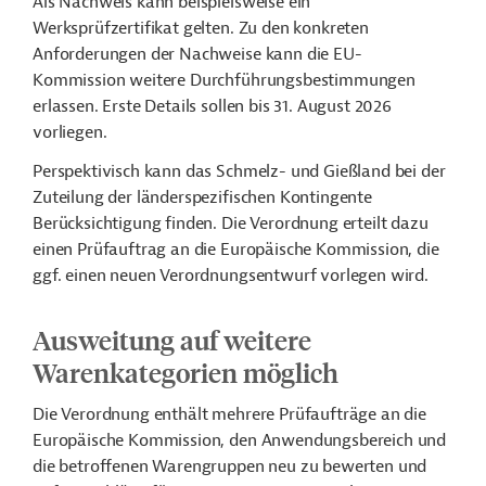
Als Nachweis kann beispielsweise ein
Werksprüfzertifikat gelten. Zu den konkreten
Anforderungen der Nachweise kann die EU-
Kommission weitere Durchführungsbestimmungen
erlassen. Erste Details sollen bis 31. August 2026
vorliegen.
Perspektivisch kann das Schmelz- und Gießland bei der
Zuteilung der länderspezifischen Kontingente
Berücksichtigung finden. Die Verordnung erteilt dazu
einen Prüfauftrag an die Europäische Kommission, die
ggf. einen neuen Verordnungsentwurf vorlegen wird.
Ausweitung auf weitere
Warenkategorien möglich
Die Verordnung enthält mehrere Prüfaufträge an die
Europäische Kommission, den Anwendungsbereich und
die betroffenen Warengruppen neu zu bewerten und