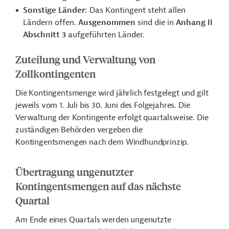
Sonstige Länder:
Das Kontingent steht allen
Ländern offen.
Ausgenommen
sind die in
Anhang II
Abschnitt 3
aufgeführten Länder.
Zuteilung und Verwaltung von
Zollkontingenten
Die Kontingentsmenge wird jährlich festgelegt und gilt
jeweils vom 1. Juli bis 30. Juni des Folgejahres. Die
Verwaltung der Kontingente erfolgt quartalsweise. Die
zuständigen Behörden vergeben die
Kontingentsmengen nach dem Windhundprinzip.
Übertragung ungenutzter
Kontingentsmengen auf das nächste
Quartal
Am Ende eines Quartals werden ungenutzte