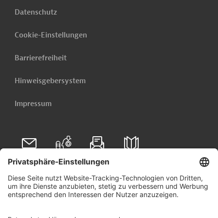
Datenschutz
Cookie-Einstellungen
Barrierefreiheit
Hinweisgebersystem
Impressum
Folgen Sie uns auf