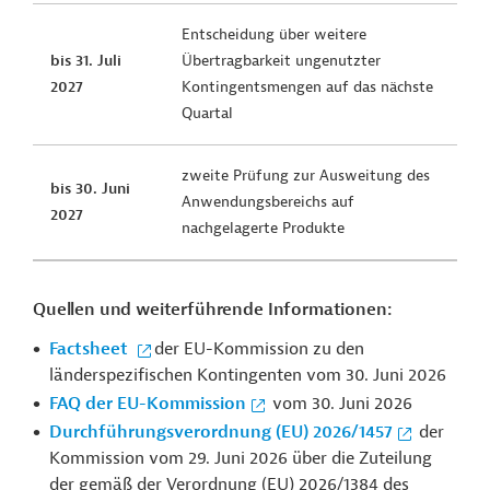
Entscheidung über weitere
bis 31. Juli
Übertragbarkeit ungenutzter
2027
Kontingentsmengen auf das nächste
Quartal
zweite Prüfung zur Ausweitung des
bis 30. Juni
Anwendungsbereichs auf
2027
nachgelagerte Produkte
Quellen und weiterführende Informationen:
Factsheet
der EU-Kommission zu den
länderspezifischen Kontingenten vom 30. Juni 2026
FAQ der EU-Kommission
vom 30. Juni 2026
Durchführungsverordnung (EU) 2026/1457
der
Kommission vom 29. Juni 2026 über die Zuteilung
der gemäß der Verordnung (EU) 2026/1384 des