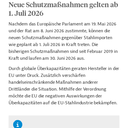
Neue Schutzmaßnahmen gelten ab
1. Juli 2026
Nachdem das Europäische Parlament am 19. Mai 2026
und der Rat am 8. Juni 2026 zustimmte, können die
neuen Schutzmaßnahmen gegenüber Stahlimporten
wie geplant ab 1. Juli 2026 in Kraft treten. Die
bisherigen Schutzmaßnahmen sind seit Februar 2019 in
Kraft und laufen am 30. Juni 2026 aus.
Durch globale Überkapazitäten geraten Hersteller in der
EU unter Druck. Zusätzlich verschärfen
handelseinschränkende Maßnahmen anderer
Drittländer die Situation. Mithilfe der Verordnung
möchte die EU die negativen Auswirkungen der
Überkapazitäten auf die EU-Stahlindustrie bekämpfen.