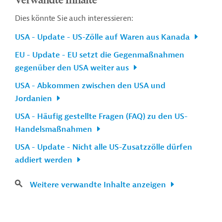
Dies könnte Sie auch interessieren:
USA - Update - US-Zölle auf Waren aus Kanada
EU - Update - EU setzt die Gegenmaßnahmen
gegenüber den USA weiter aus
USA - Abkommen zwischen den USA und
Jordanien
USA - Häufig gestellte Fragen (FAQ) zu den US-
Handelsmaßnahmen
USA - Update - Nicht alle US-Zusatzzölle dürfen
addiert werden
Weitere verwandte Inhalte anzeigen