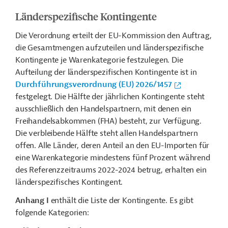
Länderspezifische Kontingente
Die Verordnung erteilt der EU-Kommission den Auftrag,
die Gesamtmengen aufzuteilen und länderspezifische
Kontingente je Warenkategorie festzulegen. Die
Aufteilung der länderspezifischen Kontingente ist in
Durchführungsverordnung (EU) 2026/1457
festgelegt.
Die Hälfte der jährlichen Kontingente steht
ausschließlich den Handelspartnern, mit denen ein
Freihandelsabkommen (FHA) besteht, zur Verfügung.
Die verbleibende Hälfte steht allen Handelspartnern
offen. Alle Länder, deren Anteil an den EU-Importen für
eine Warenkategorie mindestens fünf Prozent während
des Referenzzeitraums 2022-2024 betrug, erhalten ein
länderspezifisches Kontingent.
Anhang I
enthält die Liste der Kontingente. Es gibt
folgende Kategorien: