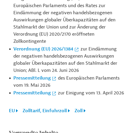
Europäischen Parlaments und des Rates zur
Eindämmung der negativen handelsbezogenen
Auswirkungen globaler Überkapazitäten auf den
Stahlmarkt der Union und zur Änderung der
Verordnung (EU) 2020/2170 eröffneten
Zollkontingente
Verordnung (EU) 2026/1384
zur Eindämmung
der negativen handelsbezogenen Auswirkungen
globaler Überkapazitäten auf den Stahlmarkt der
Union; ABl. L vom 24. Juni 2026
Pressemitteilung
des Europäischen Parlaments
vom 19. Mai 2026
Pressemitteilung
zur Einigung vom 13. April 2026
EU
Zolltarif, Einfuhrzoll
Zoll
Verwandte Inhalte