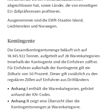
abgeschlossen hat, sowie Länder, die von einseitigen
EU-Zollpräferenzen profitieren.
Ausgenommen sind die EWR-Staaten Island,
Liechtenstein und Norwegen.
Kontingente
Die Gesamtkontingentsmenge beläuft sich auf
18.345.922 Tonnen, aufgeteilt auf 28 Warenkategorien.
Innerhalb der Kontingente sind die Einfuhren zollfrei.
Für Einfuhren außerhalb der Kontingente gilt ein
Zollsatz von 50 Prozent. Dieser gilt zusätzlich zu den
regulären Zöllen auf Einfuhren aus Drittländern.
Anhang I
enthält die Warenkategorien, gelistet
anhand der KN-Codes.
Anhang II
zeigt eine Übersicht über die
Kontingentsmengen je Warenkategorie.