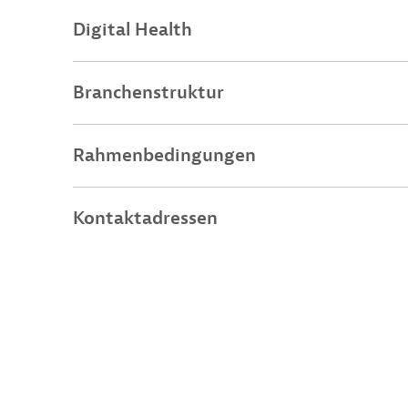
Digital Health
Branchenstruktur
Rahmenbedingungen
Kontaktadressen