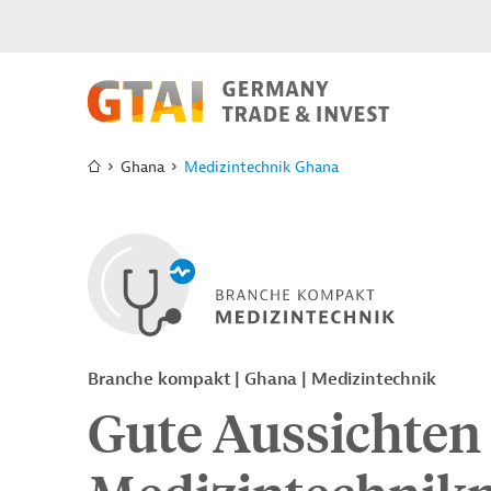
Ghana
Medizintechnik Ghana
Branche kompakt | Ghana | Medizintechnik
Gute Aussichten