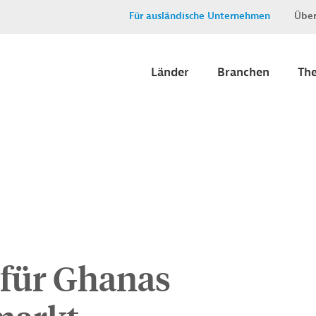
Für ausländische Unternehmen
Über
Länder
Branchen
Th
 für Ghanas