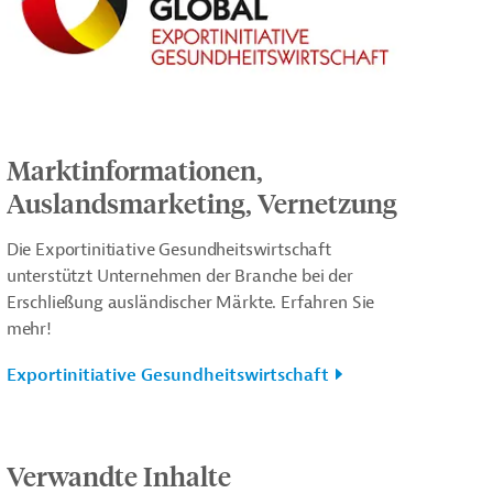
Marktinformationen,
Auslandsmarketing, Vernetzung
Die Exportinitiative Gesundheitswirtschaft
unterstützt Unternehmen der Branche bei der
Erschließung ausländischer Märkte. Erfahren Sie
mehr!
Exportinitiative Gesundheitswirtschaft
Verwandte Inhalte