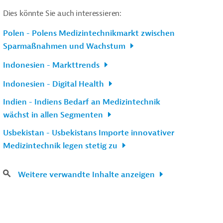
Dies könnte Sie auch interessieren:
Polen - Polens Medizintechnikmarkt zwischen
Sparmaßnahmen und Wachstum
Indonesien - Markttrends
Indonesien - Digital Health
Indien - Indiens Bedarf an Medizintechnik
wächst in allen Segmenten
Usbekistan - Usbekistans Importe innovativer
Medizintechnik legen stetig zu
Weitere verwandte Inhalte anzeigen