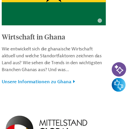
Wirtschaft in Ghana
Wie entwickelt sich die ghanaische Wirtschaft
aktuell und welche Standortfaktoren zeichnen das
Land aus? Wie sehen die Trends in den wichtigsten
KI-Su
Branchen Ghanas aus? Und was...
Feedba
Unsere Informationen zu Ghana