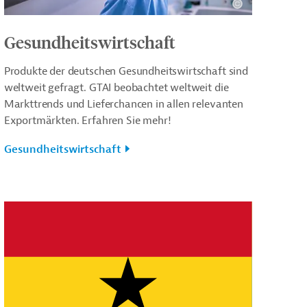
Gesundheitswirtschaft
Produkte der deutschen Gesundheitswirtschaft sind
weltweit gefragt. GTAI beobachtet weltweit die
Markttrends und Lieferchancen in allen relevanten
Exportmärkten. Erfahren Sie mehr!
Gesundheitswirtschaft