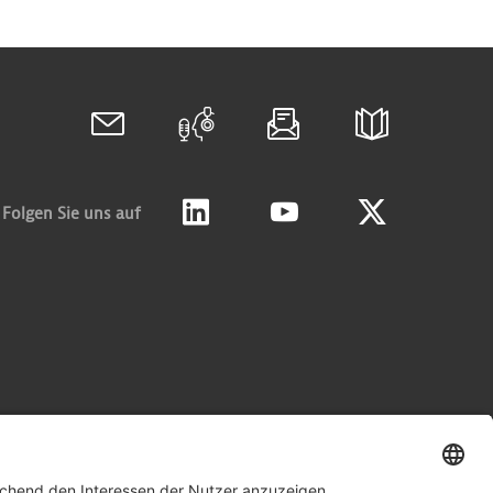
Folgen Sie uns auf
Linkedin