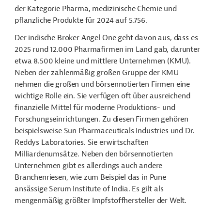
der Kategorie Pharma, medizinische Chemie und
pflanzliche Produkte für 2024 auf 5.756.
Der indische Broker Angel One geht davon aus, dass es
2025 rund 12.000 Pharmafirmen im Land gab, darunter
etwa 8.500 kleine und mittlere Unternehmen (KMU).
Neben der zahlenmäßig großen Gruppe der KMU
nehmen die großen und börsennotierten Firmen eine
wichtige Rolle ein. Sie verfügen oft über ausreichend
finanzielle Mittel für moderne Produktions- und
Forschungseinrichtungen. Zu diesen Firmen gehören
beispielsweise Sun Pharmaceuticals Industries und Dr.
Reddys Laboratories. Sie erwirtschaften
Milliardenumsätze. Neben den börsennotierten
Unternehmen gibt es allerdings auch andere
Branchenriesen, wie zum Beispiel das in Pune
ansässige Serum Institute of India. Es gilt als
mengenmäßig größter Impfstoffhersteller der Welt.