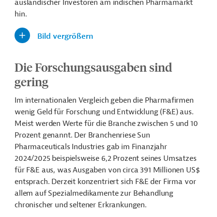
ausländischer Investoren am indischen Pharmamarkt
hin.
Bild vergrößern
Die Forschungsausgaben sind
gering
Im internationalen Vergleich geben die Pharmafirmen
wenig Geld für Forschung und Entwicklung (F&E) aus.
Meist werden Werte für die Branche zwischen 5 und 10
Prozent genannt. Der Branchenriese Sun
Pharmaceuticals Industries gab im Finanzjahr
2024/2025 beispielsweise 6,2 Prozent seines Umsatzes
für F&E aus, was Ausgaben von circa
391 Millionen US$
entsprach. Derzeit konzentriert sich F&E der Firma vor
allem auf Spezialmedikamente zur Behandlung
chronischer und seltener Erkrankungen.