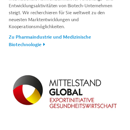
Entwicklungsaktivitäten von Biotech-Unternehmen
steigt. Wir recherchieren für Sie weltweit zu den
neuesten Marktentwicklungen und
Kooperationsmöglichkeiten.
Zu Pharmaindustrie und Medizinische
Biotechnologie