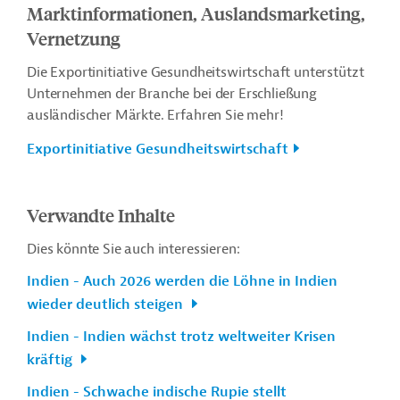
Marktinformationen, Auslandsmarketing,
Vernetzung
Die Exportinitiative Gesundheitswirtschaft unterstützt
Unternehmen der Branche bei der Erschließung
ausländischer Märkte. Erfahren Sie mehr!
Exportinitiative Gesundheitswirtschaft
Verwandte Inhalte
Dies könnte Sie auch interessieren:
Indien - Auch 2026 werden die Löhne in Indien
wieder deutlich steigen
Indien - Indien wächst trotz weltweiter Krisen
kräftig
Indien - Schwache indische Rupie stellt