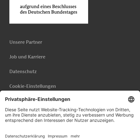
Unsere Partner
Job und Karriere
Datenschutz
Cookie-Einstellungen
Barrierefreiheit
Hinweisgebersystem
Impressum