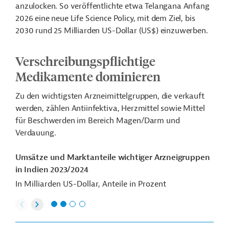
anzulocken. So veröffentlichte etwa Telangana Anfang
2026 eine neue Life Science Policy, mit dem Ziel, bis
2030 rund 25 Milliarden US-Dollar (US$) einzuwerben.
Verschreibungspflichtige
Medikamente dominieren
Zu den wichtigsten Arzneimittelgruppen, die verkauft
werden, zählen Antiinfektiva, Herzmittel sowie Mittel
für Beschwerden im Bereich Magen/Darm und
Verdauung.
Umsätze und Marktanteile wichtiger Arzneigruppen
in Indien 2023/2024
In Milliarden US-Dollar, Anteile in Prozent