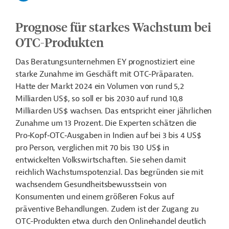
Prognose für starkes Wachstum bei
OTC-Produkten
Das Beratungsunternehmen EY prognostiziert eine
starke Zunahme im Geschäft mit OTC-Präparaten.
Hatte der Markt 2024 ein Volumen von rund 5,2
Milliarden US$, so soll er bis 2030 auf rund 10,8
Milliarden US$ wachsen. Das entspricht einer jährlichen
Zunahme um 13 Prozent. Die Experten schätzen die
Pro‑Kopf‑OTC‑Ausgaben in Indien auf bei 3 bis 4 US$
pro Person, verglichen mit 70 bis 130 US$ in
entwickelten Volkswirtschaften. Sie sehen damit
reichlich Wachstumspotenzial. Das begründen sie mit
wachsendem Gesundheitsbewusstsein von
Konsumenten und einem größeren Fokus auf
präventive Behandlungen. Zudem ist der Zugang zu
OTC-Produkten etwa durch den Onlinehandel deutlich