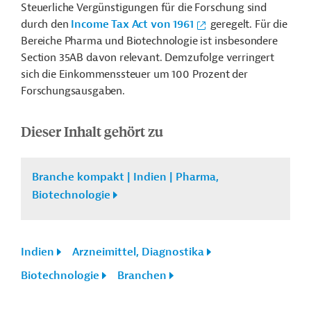
Steuerliche Vergünstigungen für die Forschung sind
durch den
Income Tax Act von 1961
geregelt. Für die
Bereiche Pharma und Biotechnologie ist insbesondere
Section 35AB davon relevant. Demzufolge verringert
sich die Einkommenssteuer um 100 Prozent der
Forschungsausgaben.
Dieser Inhalt gehört zu
Branche kompakt | Indien | Pharma,
Biotechnologie
Indien
Arzneimittel, Diagnostika
Biotechnologie
Branchen