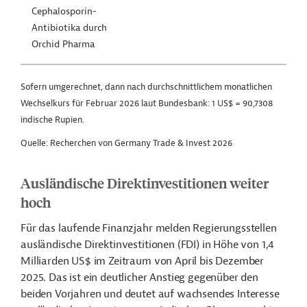
Cephalosporin-
Antibiotika
durch
Orchid Pharma
Sofern umgerechnet, dann nach durchschnittlichem monatlichen
Wechselkurs für Februar 2026 laut Bundesbank: 1 US$ = 90,7308
indische Rupien.
Quelle: Recherchen von Germany Trade & Invest 2026
Ausländische Direktinvestitionen weiter
hoch
Für das laufende Finanzjahr melden Regierungsstellen
ausländische Direktinvestitionen (FDI) in Höhe von 1,4
Milliarden US$ im Zeitraum von April bis Dezember
2025. Das ist ein deutlicher Anstieg gegenüber den
beiden Vorjahren und deutet auf wachsendes Interesse