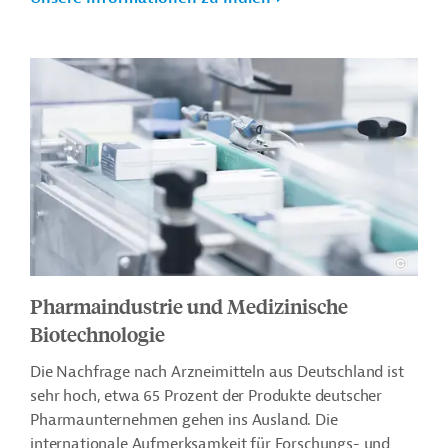
Pharmaindustrie und Medizinische
Biotechnologie
Die Nachfrage nach Arzneimitteln aus Deutschland ist
sehr hoch, etwa 65 Prozent der Produkte deutscher
Pharmaunternehmen gehen ins Ausland. Die
internationale Aufmerksamkeit für Forschungs- und