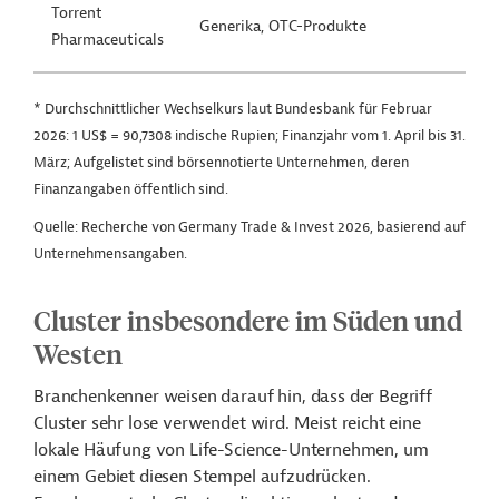
Torrent
Generika, OTC-Produkte
Pharmaceuticals
* Durchschnittlicher Wechselkurs laut Bundesbank für Februar
2026: 1 US$ = 90,7308 indische Rupien; Finanzjahr vom 1. April bis 31.
März; Aufgelistet sind börsennotierte Unternehmen, deren
Finanzangaben öffentlich sind.
Quelle: Recherche von Germany Trade & Invest 2026, basierend auf
Unternehmensangaben.
Cluster insbesondere im Süden und
Westen
Branchenkenner weisen darauf hin, dass der Begriff
Cluster sehr lose verwendet wird. Meist reicht eine
lokale Häufung von Life-Science-Unternehmen, um
einem Gebiet diesen Stempel aufzudrücken.