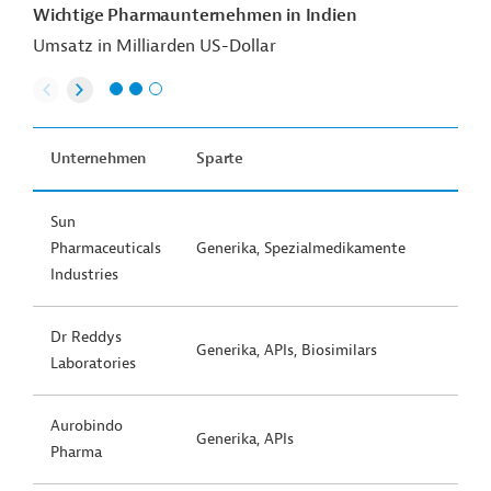
Wichtige Pharmaunternehmen in Indien
Umsatz in Milliarden US-Dollar
Unternehmen
Sparte
Sun
Pharmaceuticals
Generika, Spezialmedikamente
Industries
Dr Reddys
Generika, APIs, Biosimilars
Laboratories
Aurobindo
Generika, APIs
Pharma