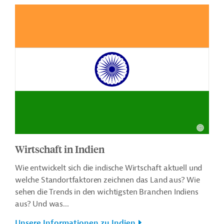
Wirtschaft in Indien
Wie entwickelt sich die indische Wirtschaft aktuell und
welche Standortfaktoren zeichnen das Land aus? Wie
sehen die Trends in den wichtigsten Branchen Indiens
aus? Und was...
Unsere Informationen zu Indien