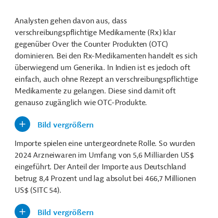
Analysten gehen davon aus, dass
verschreibungspflichtige Medikamente (Rx) klar
gegenüber Over the Counter Produkten (OTC)
dominieren. Bei den Rx-Medikamenten handelt es sich
überwiegend um Generika. In Indien ist es jedoch oft
einfach, auch ohne Rezept an verschreibungspflichtige
Medikamente zu gelangen. Diese sind damit oft
genauso zugänglich wie OTC-Produkte.
Bild vergrößern
Importe spielen eine untergeordnete Rolle. So wurden
2024 Arzneiwaren im Umfang von 5,6 Milliarden US$
eingeführt.
Der Anteil der Importe aus Deutschland
betrug 8,4 Prozent und lag absolut bei 466,7 Millionen
US$
(SITC 54).
Bild vergrößern