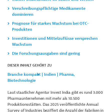
Verschreibungspflichtige Medikamente
dominieren
Prognose für starkes Wachstum bei OTC-
Produkten
Investitionen und Mittelzuflüsse versprechen
Wachstum
Die Forschungsausgaben sind gering
DIESER INHALT GEHÖRT ZU
Branche kompakt | Indien | Pharma,
Biotechnologie
Laut staatlicher Agentur Invest India gibt es rund 3.000
Pharmaunternehmen mit mehr als 10.500
Produktionsstätten. Das 2025 veröffentlichte Annual
Survey of Industries beziffert die Anzahl der Fabriken in