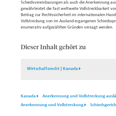
Schiedsvereinbarungen als auch die Anerkennung au
gewährleistet die fast weltweite Vollstreckbarkeit v
Beitrag zur Rechtssicherheit im internationalen Han
Vollstreckung von im Ausland ergangenen Schiedsspr
enumerativ aufgezählten Gründen versagt werden.
Dieser Inhalt gehört zu
Wirtschaftsrecht | Kanada
Kanada
Anerkennung und Vollstreckung auslä
Anerkennung und Vollstreckung
Schiedsgerich