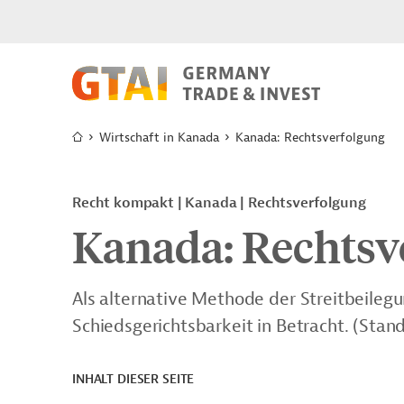
Wirtschaft in Kanada
Kanada: Rechtsverfolgung
Recht kompakt | Kanada | Rechtsverfolgung
Kanada: Rechtsv
Als alternative Methode der Streitbeilegu
Schiedsgerichtsbarkeit in Betracht.
(Stand
INHALT DIESER SEITE