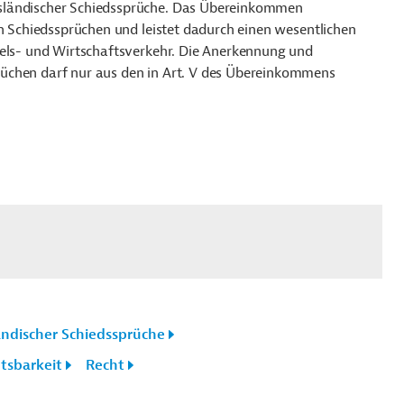
sländischer Schiedssprüche. Das Übereinkommen
on Schiedssprüchen und leistet dadurch einen wesentlichen
dels- und Wirtschaftsverkehr. Die Anerkennung und
üchen darf nur aus den in Art. V des Übereinkommens
ndischer Schiedssprüche
tsbarkeit
Recht