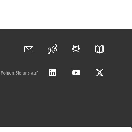
Folgen Sie uns auf
Linkedin