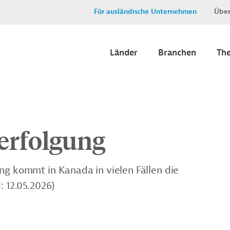
Für ausländische Unternehmen
Über
Länder
Branchen
Th
erfolgung
ng kommt in Kanada in vielen Fällen die
: 12.05.2026)