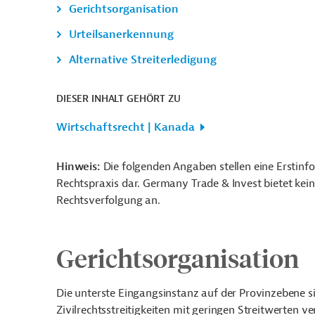
Gerichtsorganisation
Urteilsanerkennung
Alternative Streiterledigung
DIESER INHALT GEHÖRT ZU
Wirtschaftsrecht | Kanada
Hinweis:
Die folgenden Angaben stellen eine Erstin
Rechtspraxis dar. Germany Trade & Invest bietet kein
Rechtsverfolgung an.
Gerichtsorganisation
Die unterste Eingangsinstanz auf der Provinzebene si
Zivilrechtsstreitigkeiten mit geringen Streitwerten 