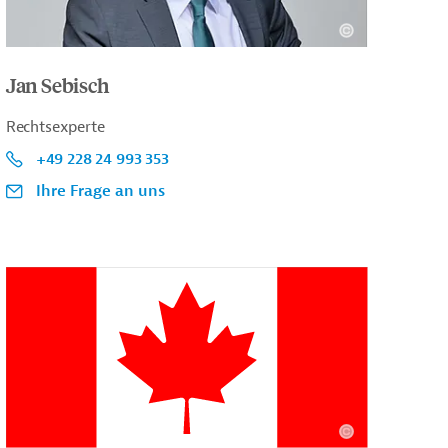
Jan Sebisch
Rechtsexperte
+49 228 24 993 353
Ihre Frage an uns