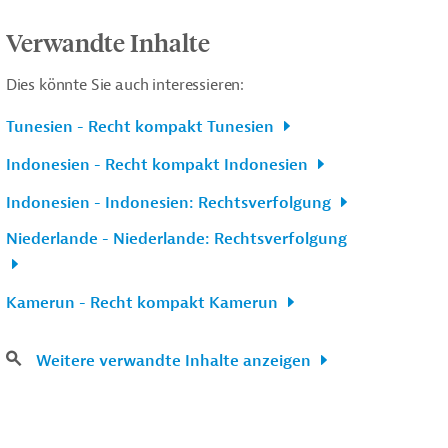
Verwandte Inhalte
Dies könnte Sie auch interessieren:
Tunesien - Recht kompakt Tunesien
Indonesien - Recht kompakt Indonesien
Indonesien - Indonesien: Rechtsverfolgung
Niederlande - Niederlande: Rechtsverfolgung
Kamerun - Recht kompakt Kamerun
Weitere verwandte Inhalte anzeigen