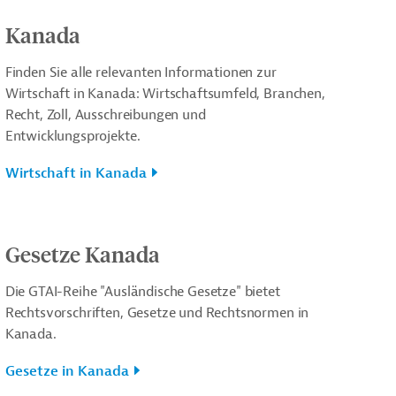
Kanada
Finden Sie alle relevanten Informationen zur
Wirtschaft in Kanada: Wirtschaftsumfeld, Branchen,
Recht, Zoll, Ausschreibungen und
Entwicklungsprojekte.
Wirtschaft in Kanada
Gesetze Kanada
Die GTAI-Reihe "Ausländische Gesetze" bietet
Rechtsvorschriften, Gesetze und Rechtsnormen in
Kanada.
Gesetze in Kanada