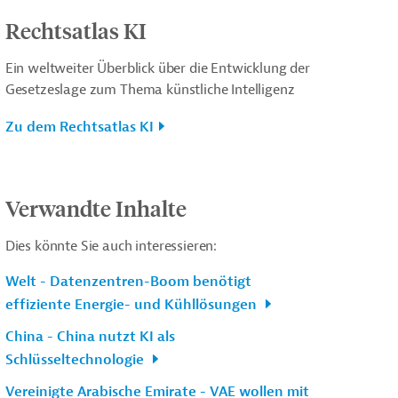
Rechtsatlas KI
Ein weltweiter Überblick über die Entwicklung der
Gesetzeslage zum Thema künstliche Intelligenz
Zu dem Rechtsatlas KI
Verwandte Inhalte
Dies könnte Sie auch interessieren:
Welt - Datenzentren-Boom benötigt
effiziente Energie- und Kühllösungen
China - China nutzt KI als
Schlüsseltechnologie
Vereinigte Arabische Emirate - VAE wollen mit