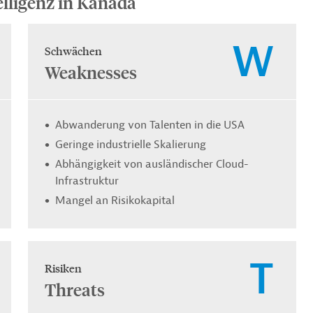
lligenz in Kanada
W
Schwächen
Weaknesses
Abwanderung von Talenten in die USA
Geringe industrielle Skalierung
Abhängigkeit von ausländischer Cloud-
Infrastruktur
Mangel an Risikokapital
T
Risiken
Threats