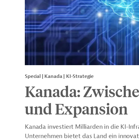
Special | Kanada | KI-Strategie
Kanada: Zwischen
und Expansion
Kanada investiert Milliarden in die KI-In
Unternehmen bietet das Land ein innovat