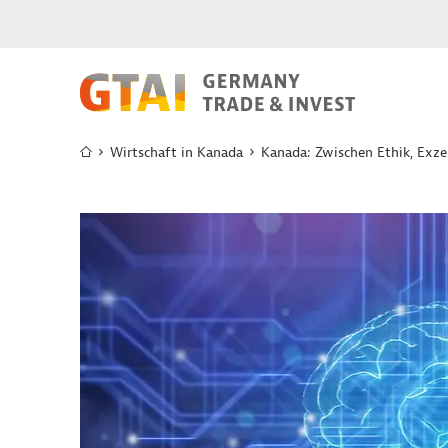
Wirtschaft in Kanada
Kanada: Zwischen Ethik, Exze