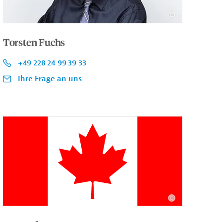
Torsten Fuchs
+49 228 24 99 39 33
Ihre Frage an uns