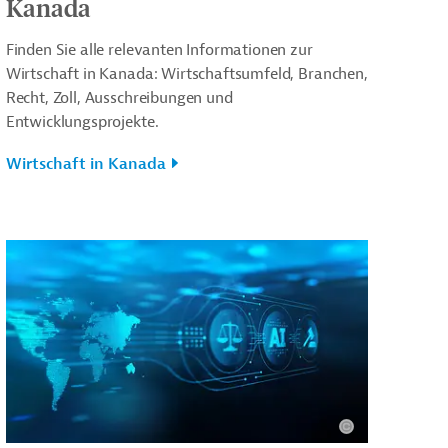
Kanada
Finden Sie alle relevanten Informationen zur
Wirtschaft in Kanada: Wirtschaftsumfeld, Branchen,
Recht, Zoll, Ausschreibungen und
Entwicklungsprojekte.
Wirtschaft in Kanada