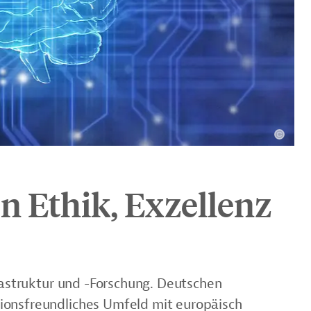
 Ethik, Exzellenz
frastruktur und -Forschung. Deutschen
ionsfreundliches Umfeld mit europäisch