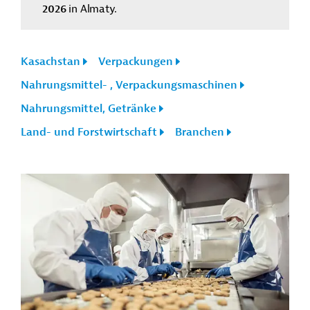
2026
in Almaty.
Kasachstan
Verpackungen
Nahrungsmittel- , Verpackungsmaschinen
Nahrungsmittel, Getränke
Land- und Forstwirtschaft
Branchen