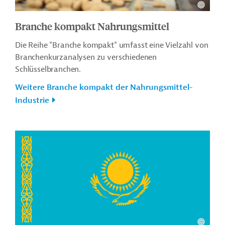
Branche kompakt Nahrungsmittel
Die Reihe "Branche kompakt" umfasst eine Vielzahl von
Branchenkurzanalysen zu verschiedenen
Schlüsselbranchen.
Weitere Branche kompakt der Nahrungsmittel-
Industrie