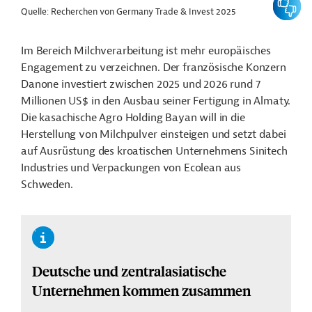
Quelle: Recherchen von Germany Trade & Invest 2025
Im Bereich Milchverarbeitung ist mehr europäisches
Engagement zu verzeichnen. Der französische Konzern
Danone investiert zwischen 2025 und 2026 rund 7
Millionen US$ in den Ausbau seiner Fertigung in Almaty.
Die kasachische Agro Holding Bayan will in die
Herstellung von Milchpulver einsteigen und setzt dabei
auf Ausrüstung des kroatischen Unternehmens Sinitech
Industries und Verpackungen von Ecolean aus
Schweden.
Deutsche und zentralasiatische
Unternehmen kommen zusammen