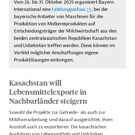
Vom 26. bis 31. Oktober 2025 organisiert Bayern
International eine
Leistungsschau
, bei der
bayerische Anbieter von Maschinen für die
Produktion von Molkereiprodukten auf
Entscheidungsträger der Milchwirtschaft aus den
beiden zentralasiatischen Republiken Kasachstan
und Usbekistan treffen werden. Diese können im
Vorfeld möglicher Anschaffungen eigene
Produktlösungen einbringen.
Kasachstan will
Lebensmittelexporte in
Nachbarländer steigern
Sowohl die Projekte zur Getreide- als auch zur
Milchverarbeitung sind darauf ausgerichtet, ihren
Ausstoß auch zu exportieren. Die kasachischen
Ausfuhren von Lebensmitteln und Getränken