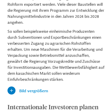
Rohform exportiert werden. Viele dieser Baustellen will
die Regierung mit ihrem Programm zur Entwicklung der
Nahrungsmittelindustrie in den Jahren 2024 bis 2028
angehen.
So sollen beispielsweise einheimische Produzenten
durch Subventionen und Exportbeschränkungen einen
verbesserten Zugang zu agrarischen Rohstoffen
erhalten. Um neue Maschinen für die Verarbeitung und
Verpackung sowie Betriebsmittel anzuschaffen,
gewährt die Regierung Vorzugskredite und Zuschüsse
für Investitionsausgaben. Die Wettbewerbsfähigkeit auf
dem kasachischen Markt sollen wiederum
Einfuhrbeschränkungen stärken.
Bild vergrößern
Internationale Investoren planen