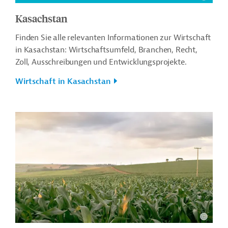
Kasachstan
Finden Sie alle relevanten Informationen zur Wirtschaft
in Kasachstan: Wirtschaftsumfeld, Branchen, Recht,
Zoll, Ausschreibungen und Entwicklungsprojekte.
Wirtschaft in Kasachstan