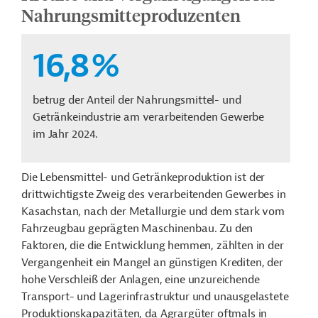
Nahrungsmitteproduzenten
16,8
%
betrug der Anteil der Nahrungsmittel- und
Getränkeindustrie am verarbeitenden Gewerbe
im Jahr 2024.
Die Lebensmittel- und Getränkeproduktion ist der
drittwichtigste Zweig des verarbeitenden Gewerbes in
Kasachstan, nach der Metallurgie und dem stark vom
Fahrzeugbau geprägten Maschinenbau. Zu den
Faktoren, die die Entwicklung hemmen, zählten in der
Vergangenheit ein Mangel an günstigen Krediten, der
hohe Verschleiß der Anlagen, eine unzureichende
Transport- und Lagerinfrastruktur und unausgelastete
Produktionskapazitäten, da Agrargüter oftmals in