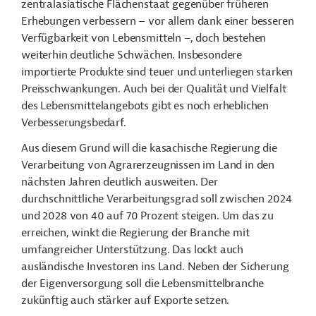
zentralasiatische Flächenstaat gegenüber früheren
Erhebungen verbessern – vor allem dank einer besseren
Verfügbarkeit von Lebensmitteln –, doch bestehen
weiterhin deutliche Schwächen. Insbesondere
importierte Produkte sind teuer und unterliegen starken
Preisschwankungen. Auch bei der Qualität und Vielfalt
des Lebensmittelangebots gibt es noch erheblichen
Verbesserungsbedarf.
Aus diesem Grund will die kasachische Regierung die
Verarbeitung von Agrarerzeugnissen im Land in den
nächsten Jahren deutlich ausweiten. Der
durchschnittliche Verarbeitungsgrad soll zwischen 2024
und 2028 von 40 auf 70 Prozent steigen. Um das zu
erreichen, winkt die Regierung der Branche mit
umfangreicher Unterstützung. Das lockt auch
ausländische Investoren ins Land. Neben der Sicherung
der Eigenversorgung soll die Lebensmittelbranche
zukünftig auch stärker auf Exporte setzen.