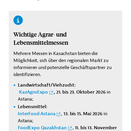
Wichtige Agrar- und
Lebensmittelmessen
Mehrere Messen in Kasachstan bieten die
Möglichkeit, sich über den regionalen Markt zu
informieren und potenzielle Geschäftspartner zu
identifizieren.
Landwirtschaft/Viehzucht:
KazAgroExpo
,
21. bis 23. Oktober 2026
in
Astana;
Lebensmittel:
InterFood Astana
,
13. bis 15. Mai 2026
in
Astana;
FoodExpo Qazakhstan
,
11. bis 13. November