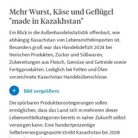
Mehr Wurst, Käse und Geflügel
"made in Kazakhstan"
Ein Blick in die Außenhandelsstatistik offenbart, wie
abhängig Kasachstan von Lebensmittelimporten ist.
Besonders groß war das Handelsdefizit 2024 bei
tierischen Produkten, Zucker und Süßwaren,
Zubereitungen aus Fleisch, Gemüse und Getreide sowie
Fertigprodukten. Lediglich bei Fetten und Ölen
verzeichnete Kasachstan Handelsüberschüsse.
Bild vergrößern
Die spürbaren Produktionssteigerungen sollen
ermöglichen, dass das Land sich in mehreren dieser
Lebensmittelkategorien bereits in naher Zukunft selbst
versorgen kann. Eine hundertprozentige
Selbstversorgungsquote strebt Kasachstan bis 2028