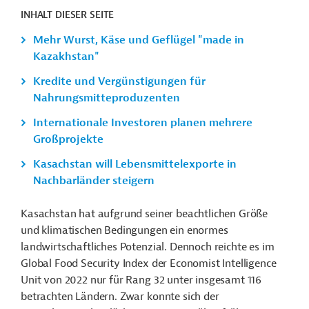
INHALT DIESER SEITE
Mehr Wurst, Käse und Geflügel "made in
Kazakhstan"
Kredite und Vergünstigungen für
Nahrungsmitteproduzenten
Internationale Investoren planen mehrere
Großprojekte
Kasachstan will Lebensmittelexporte in
Nachbarländer steigern
Kasachstan hat aufgrund seiner beachtlichen Größe
und klimatischen Bedingungen ein enormes
landwirtschaftliches Potenzial. Dennoch reichte es im
Global Food Security Index der Economist Intelligence
Unit von 2022 nur für Rang 32 unter insgesamt 116
betrachten Ländern.
Zwar konnte sich der