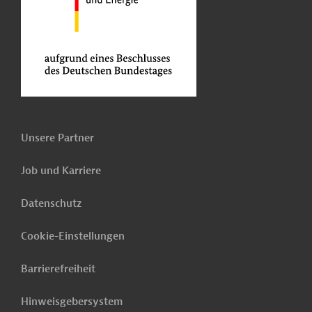
Unsere Partner
Job und Karriere
Datenschutz
Cookie-Einstellungen
Barrierefreiheit
Hinweisgebersystem