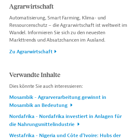
Agrarwirtschaft
Automatisierung, Smart Farming, Klima- und
Ressourcenschutz – die Agrarwirtschaft ist weltweit im
Wandel. Informieren Sie sich zu den neuesten
Markttrends und Absatzchancen im Ausland.
Zu Agrarwirtschaft
Verwandte Inhalte
Dies könnte Sie auch interessieren:
Mosambik - Agrarverarbeitung gewinnt in
Mosambik an Bedeutung
Nordafrika - Nordafrika investiert in Anlagen für
die Nahrungsmittelindustrie
Westafrika - Nigeria und Côte d'Ivoire: Hubs der