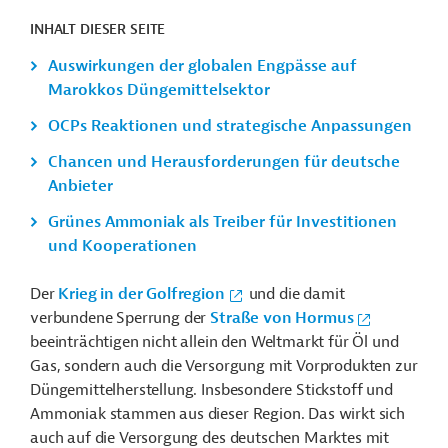
INHALT DIESER SEITE
Auswirkungen der globalen Engpässe auf
Marokkos Düngemittelsektor
OCPs Reaktionen und strategische Anpassungen
Chancen und Herausforderungen für deutsche
Anbieter
Grünes Ammoniak als Treiber für Investitionen
und Kooperationen
Der
Krieg in der Golfregion
und die damit
verbundene Sperrung der
Straße von Hormus
beeinträchtigen nicht allein den Weltmarkt für Öl und
Gas, sondern auch die Versorgung mit Vorprodukten zur
Düngemittelherstellung. Insbesondere Stickstoff und
Ammoniak stammen aus dieser Region. Das wirkt sich
auch auf die Versorgung des deutschen Marktes mit