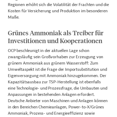
Regionen erhöht sich die Volatilität der Frachten und die
Kosten für Versicherung und Produktion im besonderen
Maße.
Grünes Ammoniak als Treiber für
Investitionen und Kooperationen
OCP beschleunigt in der aktuellen Lage schon
zwangsläufig sein Großvorhaben zur Erzeugung von
grünem Ammoniak aus grünem Wasserstoff: Zum
Umweltaspekt ist die Frage der Importsubstitution und
Eigenversorgung mit Ammoniak hinzugekommen. Der
Kapazitätsausbau zur TSP-Herstellung ist ebenfalls
eine Technologie- und Prozessfrage, die Umbauten und
Anpassungen in bestehenden Anlagen erfordert.
Deutsche Anbieter von Maschinen und Anlagen können
in den Bereichen Chemieanlagen, Power-to-X/Grünes
Ammoniak, Prozess- und Energieeffizienz sowie