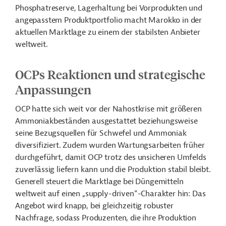
Phosphatreserve, Lagerhaltung bei Vorprodukten und
angepasstem Produktportfolio macht Marokko in der
aktuellen Marktlage zu einem der stabilsten Anbieter
weltweit.
OCPs Reaktionen und strategische
Anpassungen
OCP hatte sich weit vor der Nahostkrise mit größeren
Ammoniakbeständen ausgestattet beziehungsweise
seine Bezugsquellen für Schwefel und Ammoniak
diversifiziert. Zudem wurden Wartungsarbeiten früher
durchgeführt, damit OCP trotz des unsicheren Umfelds
zuverlässig liefern kann und die Produktion stabil bleibt.
Generell steuert die Marktlage bei Düngemitteln
weltweit auf einen „supply-driven“-Charakter hin: Das
Angebot wird knapp, bei gleichzeitig robuster
Nachfrage, sodass Produzenten, die ihre Produktion