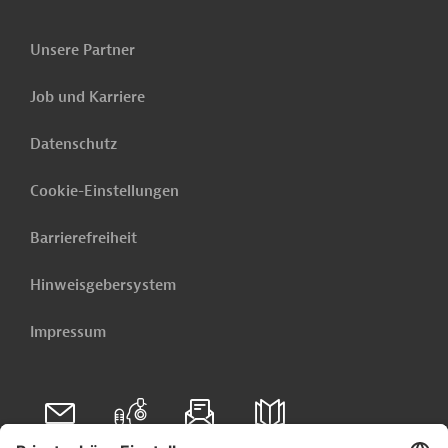
Unsere Partner
Job und Karriere
Datenschutz
Cookie-Einstellungen
Barrierefreiheit
Hinweisgebersystem
Impressum