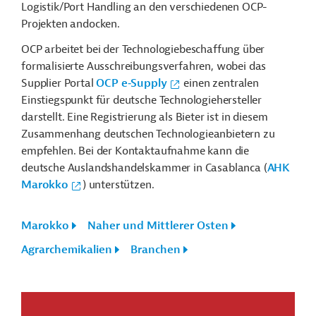
Logistik/Port Handling an den verschiedenen OCP-
Projekten andocken.
OCP arbeitet bei der Technologiebeschaffung über
formalisierte Ausschreibungsverfahren, wobei das
Supplier Portal
OCP e‑Supply
einen zentralen
Einstiegspunkt für deutsche Technologiehersteller
darstellt. Eine Registrierung als Bieter ist in diesem
Zusammenhang deutschen Technologieanbietern zu
empfehlen. Bei der Kontaktaufnahme kann die
deutsche Auslandshandelskammer in Casablanca (
AHK
Marokko
) unterstützen.
Marokko
Naher und Mittlerer Osten
Agrarchemikalien
Branchen