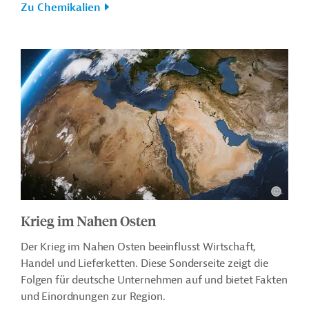
Zu Chemikalien
Krieg im Nahen Osten
Der Krieg im Nahen Osten beeinflusst Wirtschaft,
Handel und Lieferketten. Diese Sonderseite zeigt die
Folgen für deutsche Unternehmen auf und bietet Fakten
und Einordnungen zur Region.