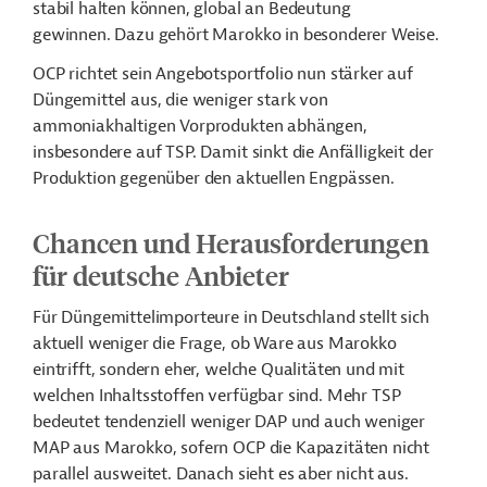
stabil halten können, global an Bedeutung
gewinnen. Dazu gehört Marokko in besonderer Weise.
OCP richtet sein Angebotsportfolio nun stärker auf
Düngemittel aus, die weniger stark von
ammoniakhaltigen Vorprodukten abhängen,
insbesondere auf TSP. Damit sinkt die Anfälligkeit der
Produktion gegenüber den aktuellen Engpässen.
Chancen und Herausforderungen
für deutsche Anbieter
Für Düngemittelimporteure in Deutschland stellt sich
aktuell weniger die Frage, ob Ware aus Marokko
eintrifft, sondern eher, welche Qualitäten und mit
welchen Inhaltsstoffen verfügbar sind. Mehr TSP
bedeutet tendenziell weniger DAP und auch weniger
MAP aus Marokko, sofern OCP die Kapazitäten nicht
parallel ausweitet. Danach sieht es aber nicht aus.