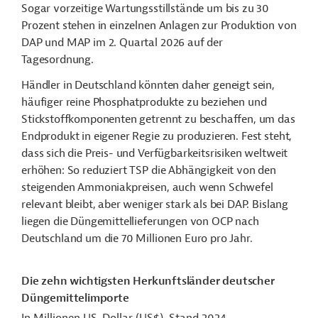
Sogar vorzeitige Wartungsstillstände um bis zu 30
Prozent stehen in einzelnen Anlagen zur Produktion von
DAP und MAP im 2. Quartal 2026 auf der
Tagesordnung.
Händler in Deutschland könnten daher geneigt sein,
häufiger reine Phosphatprodukte zu beziehen und
Stickstoffkomponenten getrennt zu beschaffen, um das
Endprodukt in eigener Regie zu produzieren. Fest steht,
dass sich die Preis- und Verfügbarkeitsrisiken weltweit
erhöhen: So reduziert TSP die Abhängigkeit von den
steigenden Ammoniakpreisen, auch wenn Schwefel
relevant bleibt, aber weniger stark als bei DAP. Bislang
liegen die Düngemittellieferungen von OCP nach
Deutschland um die 70 Millionen Euro pro Jahr.
Die zehn wichtigsten Herkunftsländer deutscher
Düngemittelimporte