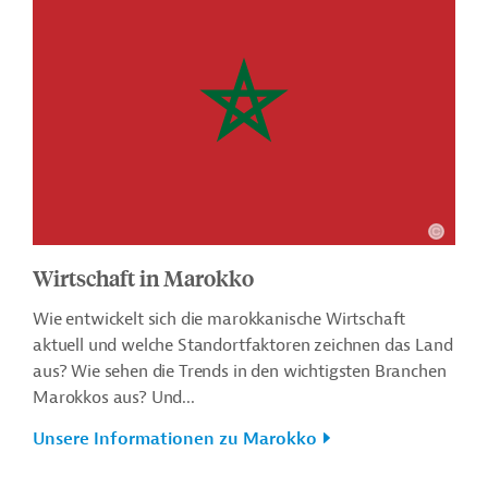
Wirtschaft in Marokko
Wie entwickelt sich die marokkanische Wirtschaft
aktuell und welche Standortfaktoren zeichnen das Land
aus? Wie sehen die Trends in den wichtigsten Branchen
Marokkos aus? Und...
Unsere Informationen zu Marokko