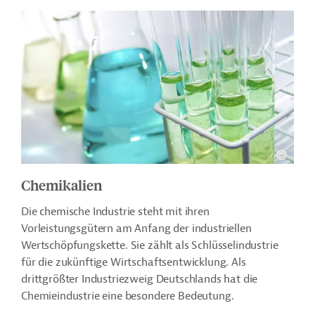
Chemikalien
Die chemische Industrie steht mit ihren
Vorleistungsgütern am Anfang der industriellen
Wertschöpfungskette. Sie zählt als Schlüsselindustrie
für die zukünftige Wirtschaftsentwicklung. Als
drittgrößter Industriezweig Deutschlands hat die
Chemieindustrie eine besondere Bedeutung.