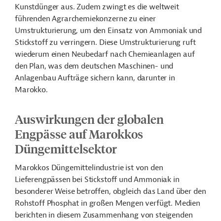
Kunstdünger aus. Zudem zwingt es die weltweit
führenden Agrarchemiekonzerne zu einer
Umstrukturierung, um den Einsatz von Ammoniak und
Stickstoff zu verringern. Diese Umstrukturierung ruft
wiederum einen Neubedarf nach Chemieanlagen auf
den Plan, was dem deutschen Maschinen- und
Anlagenbau Aufträge sichern kann, darunter in
Marokko.
Auswirkungen der globalen
Engpässe auf Marokkos
Düngemittelsektor
Marokkos Düngemittelindustrie ist von den
Lieferengpässen bei Stickstoff und Ammoniak in
besonderer Weise betroffen, obgleich das Land über den
Rohstoff Phosphat in großen Mengen verfügt. Medien
berichten in diesem Zusammenhang von steigenden