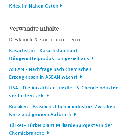
Krieg im Nahen Osten
Verwandte Inhalte
Dies könnte Sie auch interessieren:
Kasachstan - Kasachstan baut
Düngemittelproduktion gezielt aus
ASEAN - Nachfrage nach chemischen
Erzeugnissen in ASEAN wächst
USA - Die Aussichten für die US-Chemieindustrie
verdüstern sich
Brasilien - Brasiliens Chemieindustrie: Zwischen
Krise und grünem Aufbruch
Türkei - Türkei plant Milliardenprojekte in der
Chemiebranche