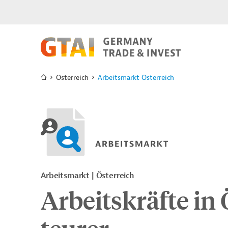
Österreich
Arbeitsmarkt Österreich
Arbeitsmarkt | Österreich
Arbeitskräfte in