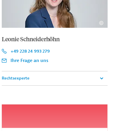
Leonie Schneiderhöhn
+49 228 24 993 279
Ihre Frage an uns
Rechtsexperte