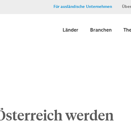
Für ausländische Unternehmen
Über
Länder
Branchen
Th
 Österreich werden