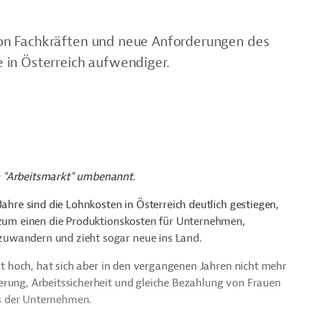
on Fachkräften und neue Anforderungen des
 in Österreich aufwendiger.
n "Arbeitsmarkt" umbenannt.
Jahre sind die Lohnkosten in Österreich deutlich gestiegen,
t zum einen die Produktionskosten für Unternehmen,
zuwandern und zieht sogar neue ins Land.
ist hoch, hat sich aber in den vergangenen Jahren nicht mehr
erung, Arbeitssicherheit und gleiche Bezahlung von Frauen
s der Unternehmen.