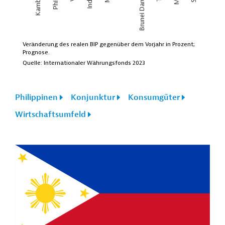
Philippinen
Konjunktur
Konsumgüter
Wirtschaftsumfeld