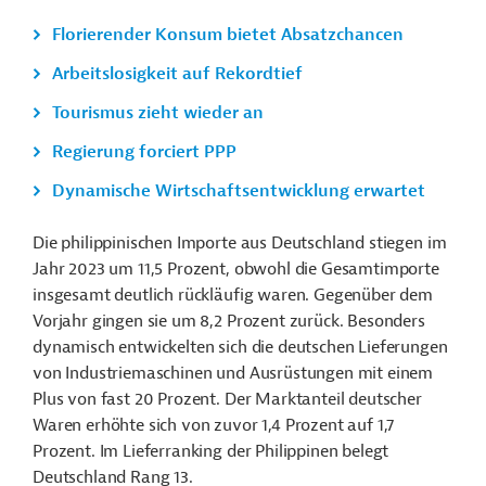
Florierender Konsum bietet Absatzchancen
Arbeitslosigkeit auf Rekordtief
Tourismus zieht wieder an
Regierung forciert PPP
Dynamische Wirtschaftsentwicklung erwartet
Die philippinischen Importe aus Deutschland stiegen im
Jahr 2023 um 11,5 Prozent, obwohl die Gesamtimporte
insgesamt deutlich rückläufig waren. Gegenüber dem
Vorjahr gingen sie um 8,2 Prozent zurück. Besonders
dynamisch entwickelten sich die deutschen Lieferungen
von Industriemaschinen und Ausrüstungen mit einem
Plus von fast 20 Prozent. Der Marktanteil deutscher
Waren erhöhte sich von zuvor 1,4 Prozent auf 1,7
Prozent. Im Lieferranking der Philippinen belegt
Deutschland Rang 13.