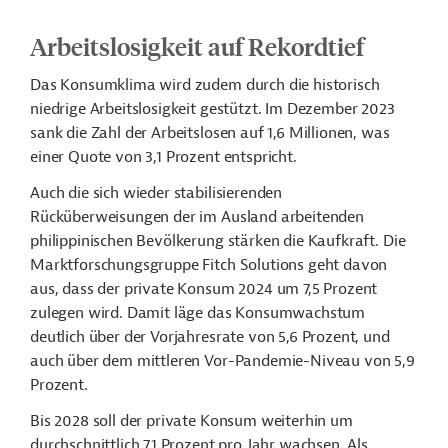
Arbeitslosigkeit auf Rekordtief
Das Konsumklima wird zudem durch die historisch
niedrige Arbeitslosigkeit gestützt. Im Dezember 2023
sank die Zahl der Arbeitslosen auf 1,6 Millionen, was
einer Quote von 3,1 Prozent entspricht.
Auch die sich wieder stabilisierenden
Rücküberweisungen der im Ausland arbeitenden
philippinischen Bevölkerung stärken die Kaufkraft. Die
Marktforschungsgruppe Fitch Solutions geht davon
aus, dass der private Konsum 2024 um 7,5 Prozent
zulegen wird. Damit läge das Konsumwachstum
deutlich über der Vorjahresrate von 5,6 Prozent, und
auch über dem mittleren Vor-Pandemie-Niveau von 5,9
Prozent.
Bis 2028 soll der private Konsum weiterhin um
durchschnittlich 7,1 Prozent pro Jahr wachsen. Als