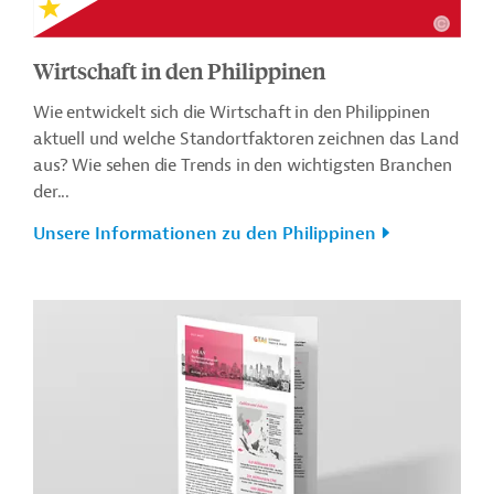
Wirtschaft in den Philippinen
Wie entwickelt sich die Wirtschaft in den Philippinen
aktuell und welche Standortfaktoren zeichnen das Land
aus? Wie sehen die Trends in den wichtigsten Branchen
der...
Unsere Informationen zu den Philippinen