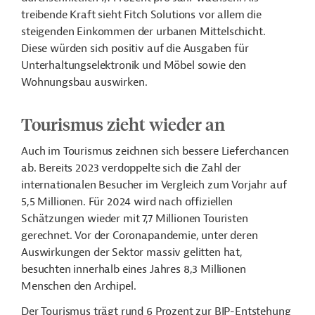
treibende Kraft sieht Fitch Solutions vor allem die
steigenden Einkommen der urbanen Mittelschicht.
Diese würden sich positiv auf die Ausgaben für
Unterhaltungselektronik und Möbel sowie den
Wohnungsbau auswirken.
Tourismus zieht wieder an
Auch im Tourismus zeichnen sich bessere Lieferchancen
ab. Bereits 2023 verdoppelte sich die Zahl der
internationalen Besucher im Vergleich zum Vorjahr auf
5,5 Millionen. Für 2024 wird nach offiziellen
Schätzungen wieder mit 7,7 Millionen Touristen
gerechnet. Vor der Coronapandemie, unter deren
Auswirkungen der Sektor massiv gelitten hat,
besuchten innerhalb eines Jahres 8,3 Millionen
Menschen den Archipel.
Der Tourismus trägt rund 6 Prozent zur BIP-Entstehung