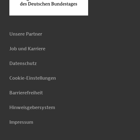
Unsere Partner
Job und Karriere
Datenschutz
Cookie-Einstellungen
Barrierefreiheit
Hinweisgebersystem
Impressum