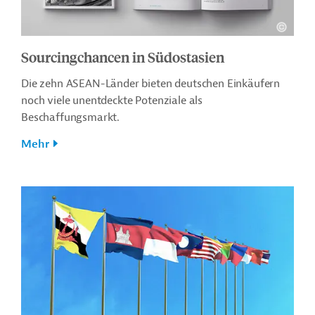
Sourcingchancen in Südostasien
Die zehn ASEAN-Länder bieten deutschen Einkäufern
noch viele unentdeckte Potenziale als
Beschaffungsmarkt.
Mehr