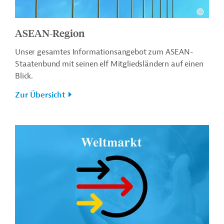
ASEAN-Region
Unser gesamtes Informationsangebot zum ASEAN-
Staatenbund mit seinen elf Mitgliedsländern auf einen
Blick.
Zur Übersicht