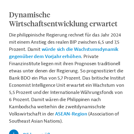
Dynamische
Wirtschaftsentwicklung erwartet
Die philippinische Regierung rechnet für das Jahr 2024
mit einem Anstieg des realen BIP zwischen 6,5 und 7,5
Prozent. Damit
würde sich die Wachstumsdynamik
gegenüber dem Vorjahr erhöhen
. Private
Finanzinstitute liegen mit ihren Prognosen traditionell
etwas unter denen der Regierung. So prognostiziert die
Bank BDO ein Plus von 5,7 Prozent. Das britische Institut
Economist Intelligence Unit erwartet ein Wachstum von
5,5 Prozent und der Internationale Währungsfonds von
6 Prozent. Damit wären die Philippinen nach
Kambodscha weiterhin die zweitdynamischste
Volkswirtschaft in der
ASEAN-Region
(Association of
Southeast Asian Nations).