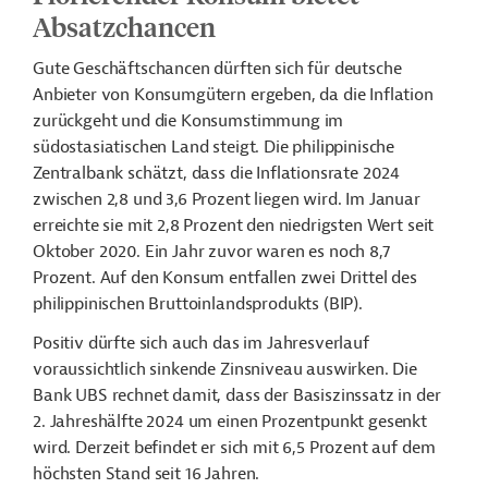
Absatzchancen
Gute Geschäftschancen dürften sich für deutsche
Anbieter von Konsumgütern ergeben, da die Inflation
zurückgeht und die Konsumstimmung im
südostasiatischen Land steigt. Die philippinische
Zentralbank schätzt, dass die Inflationsrate 2024
zwischen 2,8 und 3,6 Prozent liegen wird. Im Januar
erreichte sie mit 2,8 Prozent den niedrigsten Wert seit
Oktober 2020. Ein Jahr zuvor waren es noch 8,7
Prozent. Auf den Konsum entfallen zwei Drittel des
philippinischen Bruttoinlandsprodukts (BIP).
Positiv dürfte sich auch das im Jahresverlauf
voraussichtlich sinkende Zinsniveau auswirken. Die
Bank UBS rechnet damit, dass der Basiszinssatz in der
2. Jahreshälfte 2024 um einen Prozentpunkt gesenkt
wird. Derzeit befindet er sich mit 6,5 Prozent auf dem
höchsten Stand seit 16 Jahren.