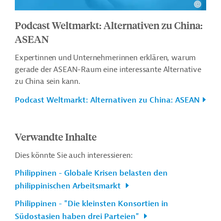
Podcast Weltmarkt: Alternativen zu China:
ASEAN
Expertinnen und Unternehmerinnen erklären, warum
gerade der ASEAN-Raum eine interessante Alternative
zu China sein kann.
Podcast Weltmarkt: Alternativen zu China: ASEAN
Verwandte Inhalte
Dies könnte Sie auch interessieren:
Philippinen - Globale Krisen belasten den
philippinischen Arbeitsmarkt
Philippinen - "Die kleinsten Konsortien in
Südostasien haben drei Parteien"