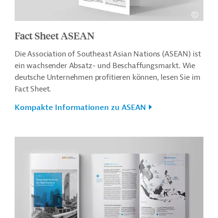
Fact Sheet ASEAN
Die Association of Southeast Asian Nations (ASEAN) ist
ein wachsender Absatz- und Beschaffungsmarkt. Wie
deutsche Unternehmen profitieren können, lesen Sie im
Fact Sheet.
Kompakte Informationen zu ASEAN