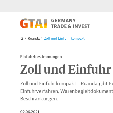
Ruanda
Zoll und Einfuhr kompakt
Einfuhrbestimmungen
Zoll und Einfuh
Zoll und Einfuhr kompakt - Ruanda gibt E
Einfuhrverfahren, Warenbegleitdokument
Beschränkungen.
02.06.2021