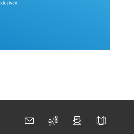
xklusiven