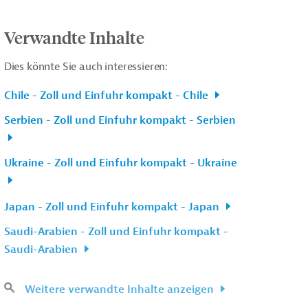
Verwandte Inhalte
Dies könnte Sie auch interessieren:
Chile - Zoll und Einfuhr kompakt - Chile
Serbien - Zoll und Einfuhr kompakt - Serbien
Ukraine - Zoll und Einfuhr kompakt - Ukraine
Japan - Zoll und Einfuhr kompakt - Japan
Saudi-Arabien - Zoll und Einfuhr kompakt -
Saudi-Arabien
Weitere verwandte Inhalte anzeigen