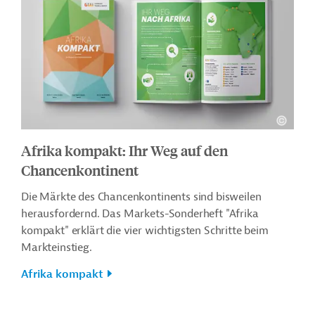
Afrika kompakt: Ihr Weg auf den
Chancenkontinent
Die Märkte des Chancenkontinents sind bisweilen
herausfordernd. Das Markets-Sonderheft "Afrika
kompakt" erklärt die vier wichtigsten Schritte beim
Markteinstieg.
Afrika kompakt