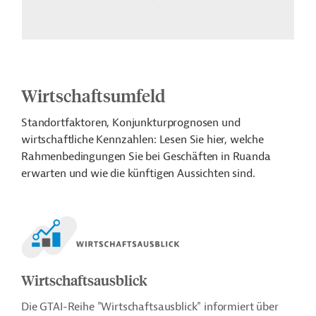
Wirtschaftsumfeld
Standortfaktoren, Konjunkturprognosen und
wirtschaftliche Kennzahlen: Lesen Sie hier, welche
Rahmenbedingungen Sie bei Geschäften in Ruanda
erwarten und wie die künftigen Aussichten sind.
Wirtschaftsausblick
Die GTAI-Reihe "Wirtschaftsausblick" informiert über