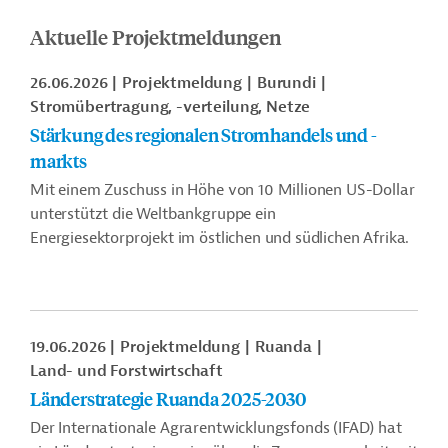
Aktuelle Projektmeldungen
26.06.2026
Projektmeldung
Burundi
Stromübertragung, -verteilung, Netze
Stärkung des regionalen Stromhandels und -
markts
Mit einem Zuschuss in Höhe von 10 Millionen US-Dollar
unterstützt die Weltbankgruppe ein
Energiesektorprojekt im östlichen und südlichen Afrika.
19.06.2026
Projektmeldung
Ruanda
Land- und Forstwirtschaft
Länderstrategie Ruanda 2025-2030
Der Internationale Agrarentwicklungsfonds (IFAD) hat