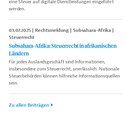
eine Steuer auf digitale Dienstleistungen eingeführt
werden.
03.07.2025
Rechtsmeldung
Subsahara-Afrika
Steuerrecht
Subsahara-Afrika: Steuerrecht in afrikanischen
Ländern
Für jedes Auslandsgeschäft sind Informationen,
insbesondere zum Steuerrecht, unerlässlich. Nationale
Steuerbehörden können hilfreiche Informationsquellen
sein.
Zu allen Beiträgen