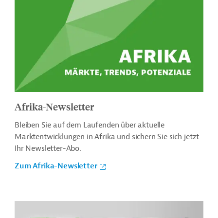
Afrika-Newsletter
Bleiben Sie auf dem Laufenden über aktuelle
Marktentwicklungen in Afrika und sichern Sie sich jetzt
Ihr Newsletter-Abo.
Zum Afrika-Newsletter