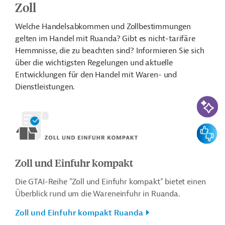
Zoll
Welche Handelsabkommen und Zollbestimmungen
gelten im Handel mit Ruanda? Gibt es nicht-tarifäre
Hemmnisse, die zu beachten sind? Informieren Sie sich
über die wichtigsten Regelungen und aktuelle
Entwicklungen für den Handel mit Waren- und
Dienstleistungen.
KI-Suc
Feedbac
Zoll und Einfuhr kompakt
Die GTAI-Reihe "Zoll und Einfuhr kompakt" bietet einen
Überblick rund um die Wareneinfuhr in Ruanda.
Zoll und Einfuhr kompakt Ruanda