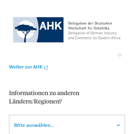
Weiter zur AHK
Informationen zu anderen
Ländern/Regionen?
Bitte auswählen...