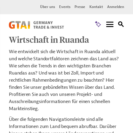
Über uns
Events
Presse
Kontakt
Anmelden
Wirtschaft in Ruanda
Wie entwickelt sich die Wirtschaft in Ruanda aktuell
und welche Standortfaktoren zeichnen das Land aus?
Wie sehen die Trends in den wichtigsten Branchen
Ruandas aus? Und was ist bei Zoll, Import und
rechtlichen Rahmenbedingungen zu beachten? Hier
finden Sie unser gebündeltes Wissen über das Land.
Profitieren Sie auch von unseren Projekt- und
Ausschreibungsinformationen für einen schnellen
Markteinstieg.
Über die folgenden Navigationsleiste sind alle
Informationen zum Land bequem abrufbar. Darüber