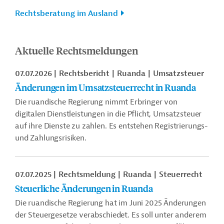
Rechtsberatung im Ausland
Aktuelle Rechtsmeldungen
07.07.2026
Rechtsbericht
Ruanda
Umsatzsteuer
Änderungen im Umsatzsteuerrecht in Ruanda
Die ruandische Regierung nimmt Erbringer von
digitalen Dienstleistungen in die Pflicht, Umsatzsteuer
auf ihre Dienste zu zahlen. Es entstehen Registrierungs-
und Zahlungsrisiken.
07.07.2025
Rechtsmeldung
Ruanda
Steuerrecht
Steuerliche Änderungen in Ruanda
Die ruandische Regierung hat im Juni 2025 Änderungen
der Steuergesetze verabschiedet. Es soll unter anderem