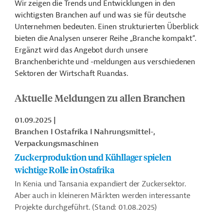
Wir zeigen die Trends und Entwicklungen in den
wichtigsten Branchen auf und was sie für deutsche
Unternehmen bedeuten. Einen strukturierten Überblick
bieten die Analysen unserer Reihe „Branche kompakt“.
Ergänzt wird das Angebot durch unsere
Branchenberichte und -meldungen aus verschiedenen
Sektoren der Wirtschaft Ruandas.
Aktuelle Meldungen zu allen Branchen
01.09.2025
Branchen I Ostafrika I Nahrungsmittel-,
Verpackungsmaschinen
Zuckerproduktion und Kühllager spielen
wichtige Rolle in Ostafrika
In Kenia und Tansania expandiert der Zuckersektor.
Aber auch in kleineren Märkten werden interessante
Projekte durchgeführt. (Stand: 01.08.2025)