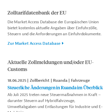
Zolltarifdatenbank der EU
Die Market Access Database der Europäischen Union
bietet kostenlos aktuelle Angaben über Einfuhrzölle,
Steuern und die Anforderungen an Einfuhrdokumente.
Zur Market Access Database
Aktuelle Zollmeldungen und/oder EU-
Customs
18.06.2025
Zollbericht
Ruanda
Fahrzeuge
Steuerliche Änderungen in Ruanda im Überblick
Ab Juli 2025 treten neue Steuermaßnahmen in Kraft –
darunter Steuern auf Hybridfahrzeuge,
Umweltabgaben und Entlastungen für Industrie und E-