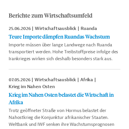
Berichte zum Wirtschaftsumfeld
25.06.2026
Wirtschaftsausblick
Ruanda
Teure Importe dämpfen Ruandas Wachstum
Importe müssen über lange Landwege nach Ruanda
transportiert werden. Hohe Treibstoffpreise infolge des
Irankrieges wirken sich deshalb besonders stark aus.
07.05.2026
Wirtschaftsausblick
Afrika
Krieg im Nahen Osten
Krieg im Nahen Osten belastet die Wirtschaft in
Afrika
Trotz geöffneter Straße von Hormus belastet der
Nahostkrieg die Konjunktur afrikanischer Staaten.
Weltbank und IWF senken ihre Wachstumsprognosen