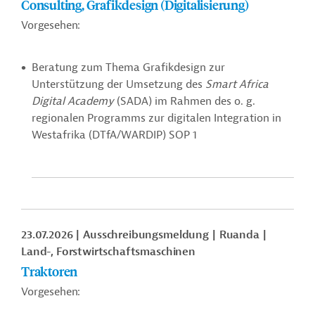
Consulting, Grafikdesign (Digitalisierung)
Vorgesehen:
Beratung zum Thema Grafikdesign zur
Unterstützung der Umsetzung des
Smart Africa
Digital Academy
(SADA) im Rahmen des o. g.
regionalen Programms zur digitalen Integration in
Westafrika (DTfA/WARDIP) SOP 1
23.07.2026
Ausschreibungsmeldung
Ruanda
Land-, Forstwirtschaftsmaschinen
Traktoren
Vorgesehen: