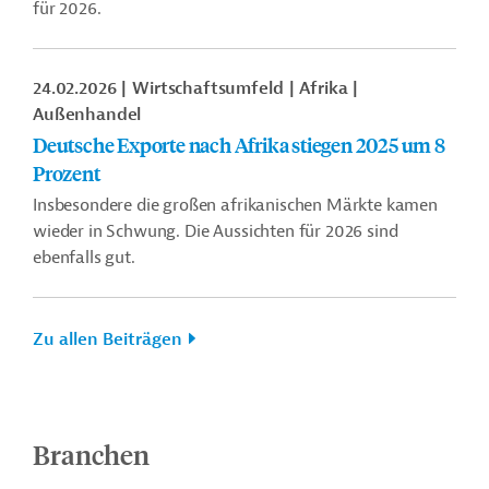
für 2026.
24.02.2026
Wirtschaftsumfeld
Afrika
Außenhandel
Deutsche Exporte nach Afrika stiegen 2025 um 8
Prozent
Insbesondere die großen afrikanischen Märkte kamen
wieder in Schwung. Die Aussichten für 2026 sind
ebenfalls gut.
Zu allen Beiträgen
Branchen