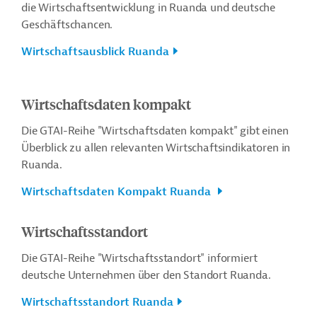
die Wirtschaftsentwicklung in Ruanda und deutsche
Geschäftschancen.
Wirtschaftsausblick Ruanda
Wirtschaftsdaten kompakt
Die GTAI-Reihe "Wirtschaftsdaten kompakt" gibt einen
Überblick zu allen relevanten Wirtschaftsindikatoren in
Ruanda.
Wirtschaftsdaten Kompakt Ruanda
Wirtschaftsstandort
Die GTAI-Reihe "Wirtschaftsstandort" informiert
deutsche Unternehmen über den Standort Ruanda.
Wirtschaftsstandort Ruanda