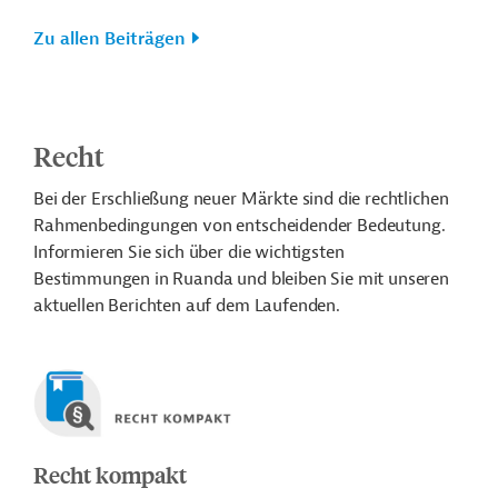
Zu allen Beiträgen
Recht
Bei der Erschließung neuer Märkte sind die rechtlichen
Rahmenbedingungen von entscheidender Bedeutung.
Informieren Sie sich über die wichtigsten
Bestimmungen in Ruanda und bleiben Sie mit unseren
aktuellen Berichten auf dem Laufenden.
Recht kompakt