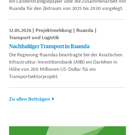
ein Länderstrategiepapier über die Zusammenarbeit mit
Ruanda für den Zeitraum von 2025 bis 2030 vorgelegt.
12.05.2026
Projektmeldung
Ruanda
Transport und Logistik
Nachhaltiger Transport in Ruanda
Die Regierung Ruandas beantragte bei der Asiatischen
Infrastruktur-Investitionsbank (AIIB) ein Darlehen in
Höhe von 200 Millionen US-Dollar für ein
Transportsektorprojekt.
Zu allen Beiträgen