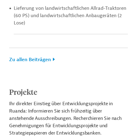
Lieferung von landwirtschaftlichen Allrad-Traktoren
(60 PS) und landwirtschaftlichen Anbaugeräten (2
Lose)
Zu allen Beiträgen
Projekte
Ihr direkter Einstieg über Entwicklungsprojekte in
Ruanda: Informieren Sie sich frühzeitig über
anstehende Ausschreibungen. Recherchieren Sie nach
Genehmigungen für Entwicklungsprojekte und
Strategiepapieren der Entwicklungsbanken.