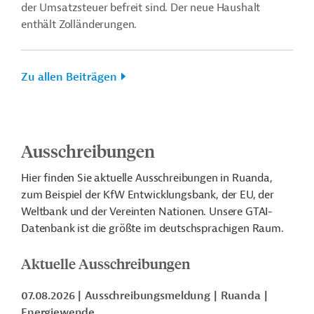
der Umsatzsteuer befreit sind. Der neue Haushalt
enthält Zolländerungen.
Zu allen Beiträgen
Ausschreibungen
Hier finden Sie aktuelle Ausschreibungen in Ruanda,
zum Beispiel der KfW Entwicklungsbank, der EU, der
Weltbank und der Vereinten Nationen. Unsere GTAI-
Datenbank ist die größte im deutschsprachigen Raum.
Aktuelle Ausschreibungen
07.08.2026
Ausschreibungsmeldung
Ruanda
Energiewende