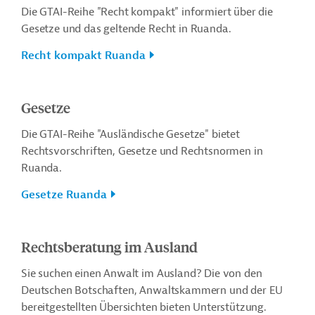
Die GTAI-Reihe "Recht kompakt" informiert über die
Gesetze und das geltende Recht in Ruanda.
Recht kompakt Ruanda
Gesetze
Die GTAI-Reihe "Ausländische Gesetze" bietet
Rechtsvorschriften, Gesetze und Rechtsnormen in
Ruanda.
Gesetze Ruanda
Rechtsberatung im Ausland
Sie suchen einen Anwalt im Ausland? Die von den
Deutschen Botschaften, Anwaltskammern und der EU
bereitgestellten Übersichten bieten Unterstützung.