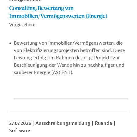
Consulting, Bewertung von
Immobilien/Vermögenswerten (Energie)
Vorgesehen:
Bewertung von Immobilien/Vermögenswerten, die
von Elektrifizierungsprojekten betroffen sind. Diese
Leistung erfolgt im Rahmen des o. g. Projekts zur
Beschleunigung der Wende hin zu nachhaltiger und
sauberer Energie (ASCENT).
27.07.2026
Ausschreibungsmeldung
Ruanda
Software