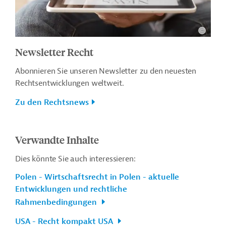
Newsletter Recht
Abonnieren Sie unseren Newsletter zu den neuesten
Rechtsentwicklungen weltweit.
Zu den Rechtsnews
Verwandte Inhalte
Dies könnte Sie auch interessieren:
Polen - Wirtschaftsrecht in Polen - aktuelle
Entwicklungen und rechtliche
Rahmenbedingungen
USA - Recht kompakt USA