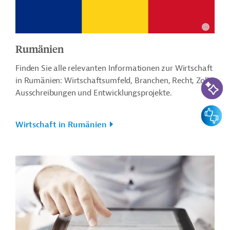
Rumänien
Finden Sie alle relevanten Informationen zur Wirtschaft
KI-Suc
in Rumänien: Wirtschaftsumfeld, Branchen, Recht, Zoll,
Ausschreibungen und Entwicklungsprojekte.
Feedbac
Wirtschaft in Rumänien