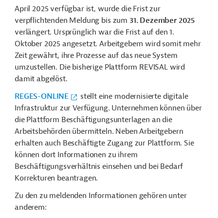
April 2025 verfügbar ist, wurde die Frist zur
verpflichtenden Meldung bis zum
31. Dezember 2025
verlängert. Ursprünglich war die Frist auf den 1.
Oktober 2025 angesetzt. Arbeitgebern wird somit mehr
Zeit gewährt, ihre Prozesse auf das neue System
umzustellen. Die bisherige Plattform REVISAL wird
damit abgelöst.
REGES-ONLINE
stellt eine modernisierte digitale
Infrastruktur zur Verfügung. Unternehmen können über
die Plattform Beschäftigungsunterlagen an die
Arbeitsbehörden übermitteln. Neben Arbeitgebern
erhalten auch Beschäftigte Zugang zur Plattform. Sie
können dort Informationen zu ihrem
Beschäftigungsverhältnis einsehen und bei Bedarf
Korrekturen beantragen.
Zu den zu meldenden Informationen gehören unter
anderem: