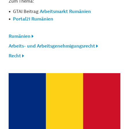
Zum Thema:
GTAI Beitrag
Arbeitsmarkt Rumänien
Portal21 Rumänien
Rumänien
Arbeits- und Arbeitsgenehmigungsrecht
Recht