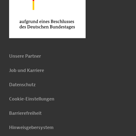
Unsere Partner
Job und Karriere
Datenschutz
Cookie-Einstellungen
Barrierefreiheit
Hinweisgebersystem