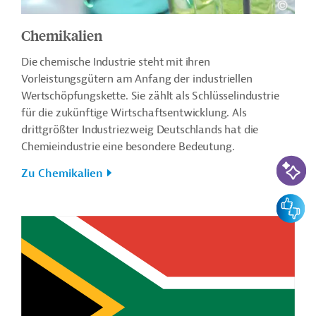
Chemikalien
Die chemische Industrie steht mit ihren
Vorleistungsgütern am Anfang der industriellen
Wertschöpfungskette. Sie zählt als Schlüsselindustrie
für die zukünftige Wirtschaftsentwicklung. Als
drittgrößter Industriezweig Deutschlands hat die
Chemieindustrie eine besondere Bedeutung.
KI-Suc
Zu Chemikalien
Feedbac