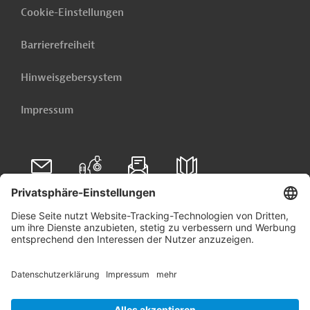
Cookie-Einstellungen
Barrierefreiheit
Hinweisgebersystem
Impressum
Folgen Sie uns auf
Linkedin