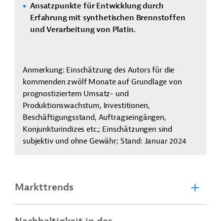
Ansatzpunkte für Entwicklung durch
Erfahrung mit synthetischen Brennstoffen
und Verarbeitung von Platin.
Anmerkung: Einschätzung des Autors für die
kommenden zwölf Monate auf Grundlage von
prognostiziertem Umsatz- und
Produktionswachstum, Investitionen,
Beschäftigungsstand, Auftragseingängen,
Konjunkturindizes etc.; Einschätzungen sind
subjektiv und ohne Gewähr; Stand: Januar 2024
Markttrends