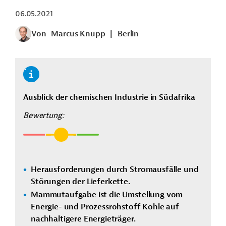
06.05.2021
Von
Marcus Knupp
|
Berlin
Ausblick der chemischen Industrie in Südafrika
Bewertung:
Herausforderungen durch Stromausfälle und
Störungen der Lieferkette.
Mammutaufgabe ist die Umstellung vom
Energie- und Prozessrohstoff Kohle auf
nachhaltigere Energieträger.