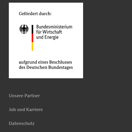
Unsere Partner
Job und Karriere
Datenschutz