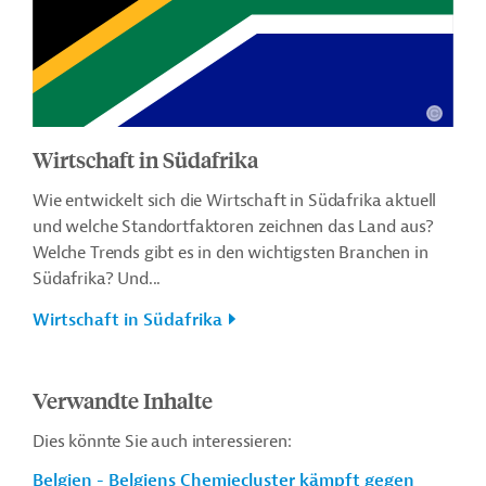
Wirtschaft in Südafrika
Wie entwickelt sich die Wirtschaft in Südafrika aktuell
und welche Standortfaktoren zeichnen das Land aus?
Welche Trends gibt es in den wichtigsten Branchen in
Südafrika? Und...
Wirtschaft in Südafrika
Verwandte Inhalte
Dies könnte Sie auch interessieren:
Belgien - Belgiens Chemiecluster kämpft gegen