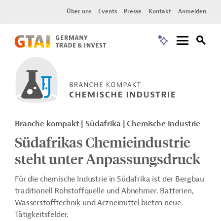
Über uns
Events
Presse
Kontakt
Anmelden
Branche kompakt | Südafrika | Chemische Industrie
Südafrikas Chemieindustrie
steht unter Anpassungsdruck
Für die chemische Industrie in Südafrika ist der Bergbau
traditionell Rohstoffquelle und Abnehmer. Batterien,
Wasserstofftechnik und Arzneimittel bieten neue
Tätigkeitsfelder.