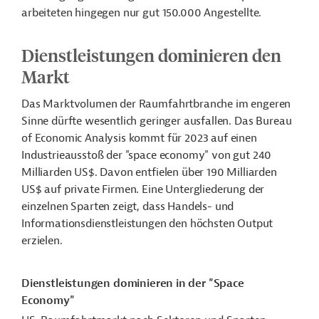
arbeiteten hingegen nur gut 150.000 Angestellte.
Dienstleistungen dominieren den
Markt
Das Marktvolumen der Raumfahrtbranche im engeren
Sinne dürfte wesentlich geringer ausfallen. Das Bureau
of Economic Analysis kommt für 2023 auf einen
Industrieausstoß der "space economy" von gut 240
Milliarden US$. Davon entfielen über 190 Milliarden
US$ auf private Firmen. Eine Untergliederung der
einzelnen Sparten zeigt, dass Handels- und
Informationsdienstleistungen den höchsten Output
erzielen.
Dienstleistungen dominieren in der "Space
Economy"