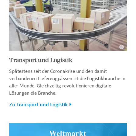
Transport und Logistik
Spätestens seit der Coronakrise und den damit
verbundenen Lieferengpässen ist die Logistikbranche in
aller Munde. Gleichzeitig revolutionieren digitale
Lösungen die Branche.
Zu Transport und Logistik