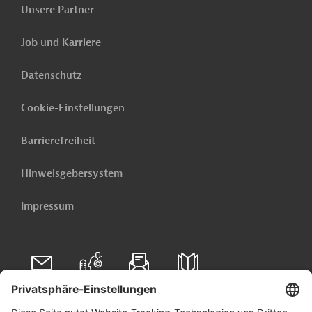
Unsere Partner
Job und Karriere
Datenschutz
Cookie-Einstellungen
Barrierefreiheit
Hinweisgebersystem
Impressum