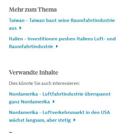
Mehr zum Thema
Taiwan - Taiwan baut seine Raumfahrtindustrie
aus
Italien - Investitionen pushen Italiens Luft- und
Raumfahrtindustrie
Verwandte Inhalte
Dies könnte Sie auch interessieren:
Nordamerika - Luftfahrtindustrie überspannt
ganz Nordamerika
Nordamerika - Luftverkehrsmarkt in den USA
wächst langsam, aber stetig