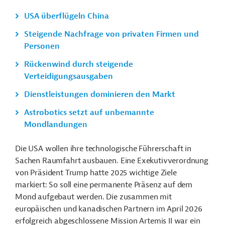
USA überflügeln China
Steigende Nachfrage von privaten Firmen und
Personen
Rückenwind durch steigende
Verteidigungsausgaben
Dienstleistungen dominieren den Markt
Astrobotics setzt auf unbemannte
Mondlandungen
Die USA wollen ihre technologische Führerschaft in
Sachen Raumfahrt ausbauen. Eine Exekutivverordnung
von Präsident Trump hatte 2025 wichtige Ziele
markiert: So soll eine permanente Präsenz auf dem
Mond aufgebaut werden. Die zusammen mit
europäischen und kanadischen Partnern im April 2026
erfolgreich abgeschlossene Mission Artemis II war ein