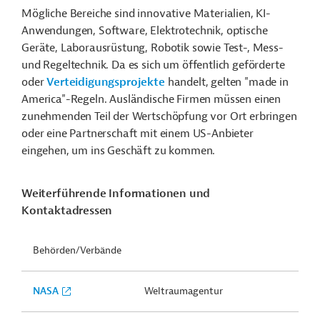
Mögliche Bereiche sind innovative Materialien, KI-
Anwendungen, Software, Elektrotechnik, optische
Geräte, Laborausrüstung, Robotik sowie Test-, Mess-
und Regeltechnik. Da es sich um öffentlich geförderte
oder
Verteidigungsprojekte
handelt, gelten "made in
America"-Regeln. Ausländische Firmen müssen einen
zunehmenden Teil der Wertschöpfung vor Ort erbringen
oder eine Partnerschaft mit einem US-Anbieter
eingehen, um ins Geschäft zu kommen.
Weiterführende Informationen und
Kontaktadressen
Behörden/Verbände
NASA
Weltraumagentur