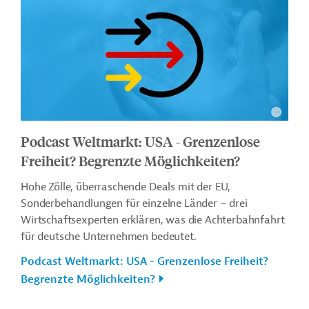
Podcast Weltmarkt: USA - Grenzenlose
Freiheit? Begrenzte Möglichkeiten?
Hohe Zölle, überraschende Deals mit der EU,
Sonderbehandlungen für einzelne Länder – drei
Wirtschaftsexperten erklären, was die Achterbahnfahrt
für deutsche Unternehmen bedeutet.
Podcast Weltmarkt: USA - Grenzenlose Freiheit?
Begrenzte Möglichkeiten?