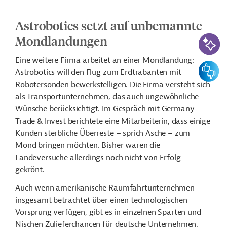
Astrobotics setzt auf unbemannte
KI-Suc
Mondlandungen
Eine weitere Firma arbeitet an einer Mondlandung:
Feedbac
Astrobotics will den Flug zum Erdtrabanten mit
Robotersonden bewerkstelligen. Die Firma versteht sich
als Transportunternehmen, das auch ungewöhnliche
Wünsche berücksichtigt. Im Gespräch mit Germany
Trade & Invest berichtete eine Mitarbeiterin, dass einige
Kunden sterbliche Überreste – sprich Asche – zum
Mond bringen möchten. Bisher waren die
Landeversuche allerdings noch nicht von Erfolg
gekrönt.
Auch wenn amerikanische Raumfahrtunternehmen
insgesamt betrachtet über einen technologischen
Vorsprung verfügen, gibt es in einzelnen Sparten und
Nischen Zulieferchancen für deutsche Unternehmen.