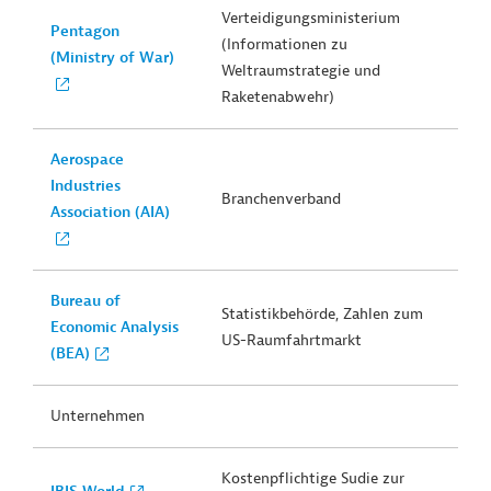
Verteidigungsministerium
Pentagon
(Informationen zu
(Ministry of War)
Weltraumstrategie und
Raketenabwehr)
Aerospace
Industries
Branchenverband
Association (AIA)
Bureau of
Statistikbehörde, Zahlen zum
Economic Analysis
US-Raumfahrtmarkt
(BEA)
Unternehmen
Kostenpflichtige Sudie zur