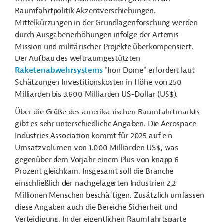
Raumfahrtpolitik Akzentverschiebungen.
Mittelkürzungen in der Grundlagenforschung werden
durch Ausgabenerhöhungen infolge der Artemis-
Mission und militärischer Projekte überkompensiert.
Der Aufbau des weltraumgestützten
Raketenabwehrsystems
"Iron Dome" erfordert laut
Schätzungen Investitionskosten in Höhe von 250
Milliarden bis 3.600 Milliarden US-Dollar (US$).
Über die Größe des amerikanischen Raumfahrtmarkts
gibt es sehr unterschiedliche Angaben. Die Aerospace
Industries Association kommt für 2025 auf ein
Umsatzvolumen von 1.000 Milliarden US$, was
gegenüber dem Vorjahr einem Plus von knapp 6
Prozent gleichkam. Insgesamt soll die Branche
einschließlich der nachgelagerten Industrien 2,2
Millionen Menschen beschäftigen. Zusätzlich umfassen
diese Angaben auch die Bereiche Sicherheit und
Verteidigung. In der eigentlichen Raumfahrtsparte