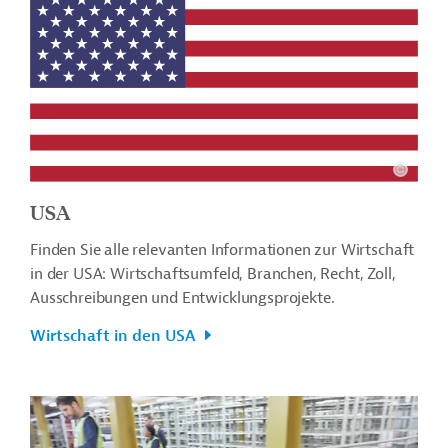
USA
Finden Sie alle relevanten Informationen zur Wirtschaft
in der USA: Wirtschaftsumfeld, Branchen, Recht, Zoll,
Ausschreibungen und Entwicklungsprojekte.
Wirtschaft in den USA