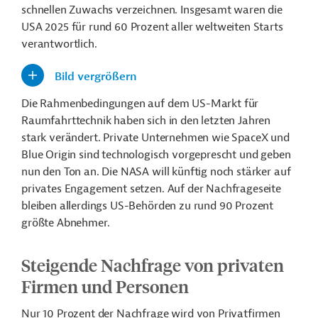
schnellen Zuwachs verzeichnen. Insgesamt waren die
USA 2025 für rund 60 Prozent aller weltweiten Starts
verantwortlich.
Bild vergrößern
Die Rahmenbedingungen auf dem US-Markt für
Raumfahrttechnik haben sich in den letzten Jahren
stark verändert. Private Unternehmen wie SpaceX und
Blue Origin sind technologisch vorgeprescht und geben
nun den Ton an. Die NASA will künftig noch stärker auf
privates Engagement setzen. Auf der Nachfrageseite
bleiben allerdings US-Behörden zu rund 90 Prozent
größte Abnehmer.
Steigende Nachfrage von privaten
Firmen und Personen
Nur 10 Prozent der Nachfrage wird von Privatfirmen