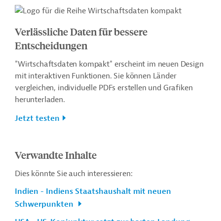
Verlässliche Daten für bessere
Entscheidungen
"Wirtschaftsdaten kompakt" erscheint im neuen Design
mit interaktiven Funktionen. Sie können Länder
vergleichen, individuelle PDFs erstellen und Grafiken
herunterladen.
Jetzt testen
Verwandte Inhalte
Dies könnte Sie auch interessieren:
Indien - Indiens Staatshaushalt mit neuen
Schwerpunkten