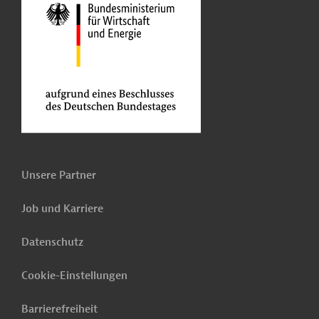
Unsere Partner
Job und Karriere
Datenschutz
Cookie-Einstellungen
Barrierefreiheit