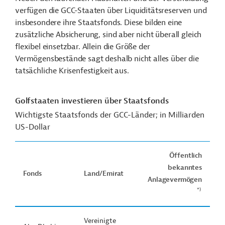
verfügen die GCC-Staaten über Liquiditätsreserven und
insbesondere ihre Staatsfonds. Diese bilden eine
zusätzliche Absicherung, sind aber nicht überall gleich
flexibel einsetzbar. Allein die Größe der
Vermögensbestände sagt deshalb nicht alles über die
tatsächliche Krisenfestigkeit aus.
Golfstaaten investieren über Staatsfonds
Wichtigste Staatsfonds der GCC-Länder; in Milliarden
US-Dollar
Öffentlich
bekanntes
Fonds
Land/Emirat
Anlagevermögen
*)
Vereinigte