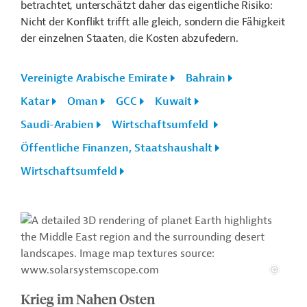
betrachtet, unterschätzt daher das eigentliche Risiko:
Nicht der Konflikt trifft alle gleich, sondern die Fähigkeit
der einzelnen Staaten, die Kosten abzufedern.
Vereinigte Arabische Emirate
Bahrain
Katar
Oman
GCC
Kuwait
Saudi-Arabien
Wirtschaftsumfeld
Öffentliche Finanzen, Staatshaushalt
Wirtschaftsumfeld
Krieg im Nahen Osten