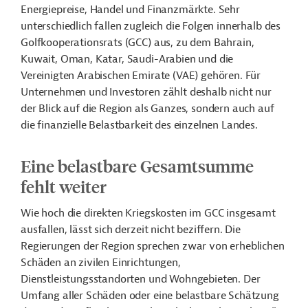
Energiepreise, Handel und Finanzmärkte. Sehr
unterschiedlich fallen zugleich die Folgen innerhalb des
Golfkooperationsrats (GCC) aus, zu dem Bahrain,
Kuwait, Oman, Katar, Saudi-Arabien und die
Vereinigten Arabischen Emirate (VAE) gehören. Für
Unternehmen und Investoren zählt deshalb nicht nur
der Blick auf die Region als Ganzes, sondern auch auf
die finanzielle Belastbarkeit des einzelnen Landes.
Eine belastbare Gesamtsumme
fehlt weiter
Wie hoch die direkten Kriegskosten im GCC insgesamt
ausfallen, lässt sich derzeit nicht beziffern. Die
Regierungen der Region sprechen zwar von erheblichen
Schäden an zivilen Einrichtungen,
Dienstleistungsstandorten und Wohngebieten. Der
Umfang aller Schäden oder eine belastbare Schätzung