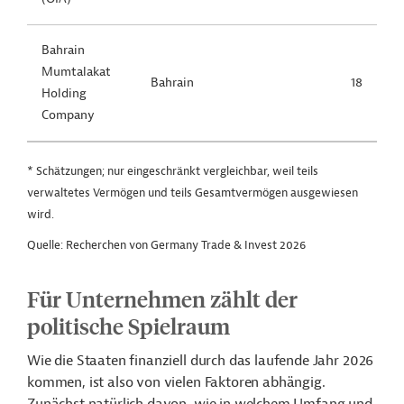
Bahrain
Mumtalakat
Bahrain
18
Holding
Company
* Schätzungen; nur eingeschränkt vergleichbar, weil teils
verwaltetes Vermögen und teils Gesamtvermögen ausgewiesen
wird.
Quelle: Recherchen von Germany Trade & Invest 2026
Für Unternehmen zählt der
politische Spielraum
Wie die Staaten finanziell durch das laufende Jahr 2026
kommen, ist also von vielen Faktoren abhängig.