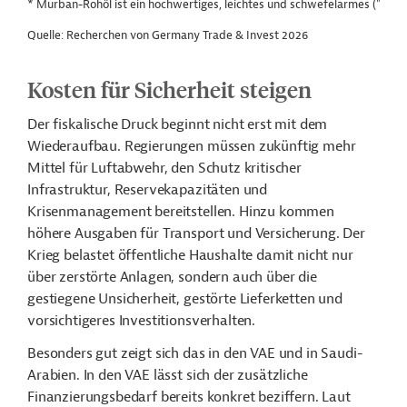
* Murban-Rohöl ist ein hochwertiges, leichtes und schwefelarmes ("swee
Quelle: Recherchen von Germany Trade & Invest 2026
Kosten für Sicherheit steigen
Der fiskalische Druck beginnt nicht erst mit dem
Wiederaufbau. Regierungen müssen zukünftig mehr
Mittel für Luftabwehr, den Schutz kritischer
Infrastruktur, Reservekapazitäten und
Krisenmanagement bereitstellen. Hinzu kommen
höhere Ausgaben für Transport und Versicherung. Der
Krieg belastet öffentliche Haushalte damit nicht nur
über zerstörte Anlagen, sondern auch über die
gestiegene Unsicherheit, gestörte Lieferketten und
vorsichtigeres Investitionsverhalten.
Besonders gut zeigt sich das in den VAE und in Saudi-
Arabien. In den VAE lässt sich der zusätzliche
Finanzierungsbedarf bereits konkret beziffern. Laut