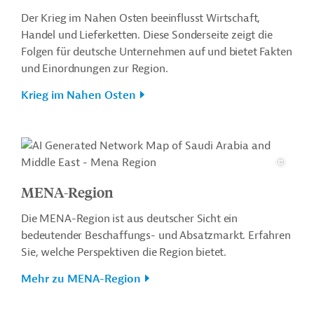
Der Krieg im Nahen Osten beeinflusst Wirtschaft,
Handel und Lieferketten. Diese Sonderseite zeigt die
Folgen für deutsche Unternehmen auf und bietet Fakten
und Einordnungen zur Region.
Krieg im Nahen Osten
MENA-Region
Die MENA-Region ist aus deutscher Sicht ein
bedeutender Beschaffungs- und Absatzmarkt. Erfahren
Sie, welche Perspektiven die Region bietet.
Mehr zu MENA-Region