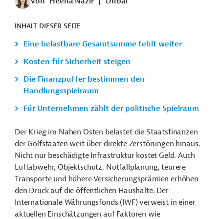
Von
Heena Nazir
|
Dubai
INHALT DIESER SEITE
Eine belastbare Gesamtsumme fehlt weiter
Kosten für Sicherheit steigen
Die Finanzpuffer bestimmen den
Handlungsspielraum
Für Unternehmen zählt der politische Spielraum
Der Krieg im Nahen Osten belastet die Staatsfinanzen
der Golfstaaten weit über direkte Zerstörungen hinaus.
Nicht nur beschädigte Infrastruktur kostet Geld. Auch
Luftabwehr, Objektschutz, Notfallplanung, teurere
Transporte und höhere Versicherungsprämien erhöhen
den Druck auf die öffentlichen Haushalte. Der
Internationale Währungsfonds (IWF) verweist in einer
aktuellen Einschätzungen auf Faktoren wie