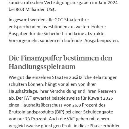
saudi-arabischen Verteidigungsausgaben im Jahr 2024
bei 80,3 Milliarden US$.
Insgesamt werden alle GCC-Staaten ihre
entsprechenden Investitionen ausweiten. Höhere
Ausgaben für die Sicherheit sind keine abstrakte
Vorsorge mehr, sondern ein laufender Ausgabenposten.
Die Finanzpuffer bestimmen den
Handlungsspielraum
Wie gut die einzelnen Staaten zusätzliche Belastungen
schultern können, hängt vor allem von ihrer
Haushaltslage, ihrer Verschuldung und ihren Reserven
ab. Der IWF erwartet beispielsweise für Kuwait 2025
einen Haushaltsüberschuss von 26,8 Prozent des
Bruttoinlandsprodukts (BIP) bei einer Schuldenquote
von nur 7,3 Prozent. Auch die VAE gehen mit einem
vergleichsweise günstigen Profil in diese Phase erhöhter