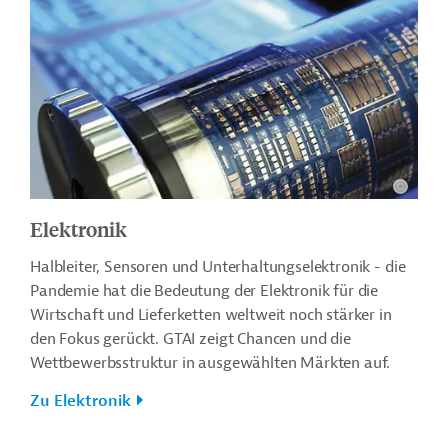
Elektronik
Halbleiter, Sensoren und Unterhaltungselektronik - die
Pandemie hat die Bedeutung der Elektronik für die
Wirtschaft und Lieferketten weltweit noch stärker in
den Fokus gerückt. GTAI zeigt Chancen und die
Wettbewerbsstruktur in ausgewählten Märkten auf.
Zu Elektronik