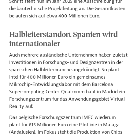
Schritt steht nun im Jahr 2025 eine Ausschreibung für
die bautechnische Projektleitung an. Die Gesamtkosten
belaufen sich auf etwa 400 Millionen Euro.
Halbleiterstandort Spanien wird
internationaler
Auch mehrere ausländische Unternehmen haben zuletzt
Investitionen in Forschungs- und Designzentren in der
spanischen Halbleiterbranche angekündigt. So plant
Intel für 400 Millionen Euro ein gemeinsames
Mikrochip-Entwicklungslabor mit dem Barcelona
Supercomputing Center. Qualcomm baut in Madrid ein
Forschungszentrum für das Anwendungsgebiet Virtual
Reality auf.
Das belgische Forschungszentrum IMEC wiederum
plant für 615 Millionen Euro eine Pilotlinie in Málaga
(Andalusien). Im Fokus steht die Produktion von Chips