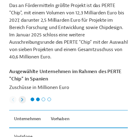
Das an Fördermitteln größte Projekt ist das PERTE
"Chip", mit einem Volumen von 12,3 Milliarden Euro bis
2027, darunter 2,5 Milliarden Euro für Projekte im
Bereich Forschung und Entwicklung sowie Chipdesign.
Im Januar 2025 schloss eine weitere
Ausschreibungsrunde des PERTE "Chip" mit der Auswahl
von sieben Projekten und einem Gesamtzuschuss von
40,6 Millionen Euro.
Ausgewählte Unternehmen im Rahmen des PERTE
"Chip" in Spanien
Zuschüsse in Millionen Euro
Unternehmen
Vorhaben
Vodafone