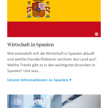
Wirtschaft in Spanien
Wie entwickelt sich die Wirtschaft in Spanien aktuell
und welche Standortfaktoren zeichnen das Land aus?
Welche Trends gibt es in den wichtigsten Branchen in
Spanien? Und was...
Unsere Informationen zu Spanien