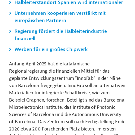
Halbleiterstandort Spanien wird internationaler
Unternehmen kooperieren verstärkt mit
europäischen Partnern
Regierung fördert die Halbleiterindustrie
finanziell
Werben für ein großes Chipwerk
Anfang April 2025 hat die katalanische
Regionalregierung die finanziellen Mittel für das
geplante Entwicklungszentrum "InnoFab" in der Nähe
von Barcelona freigegeben. InnoFab soll an alternativen
Materialien für integrierte Schaltkreise, wie zum
Beispiel Graphen, forschen. Beteiligt sind das Barcelona
Microelectronics Institute, das Institute of Photonic
Sciences of Barcelona und die Autonomous University
of Barcelona. Das Zentrum soll nach Fertigstellung Ende
2026 etwa 200 Forschenden Platz bieten. Im ersten