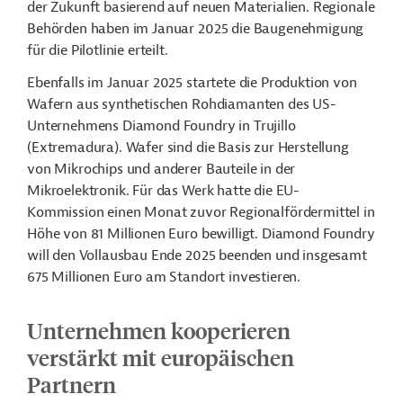
der Zukunft basierend auf neuen Materialien. Regionale
Behörden haben im Januar 2025 die Baugenehmigung
für die Pilotlinie erteilt.
Ebenfalls im Januar 2025 startete die Produktion von
Wafern aus synthetischen Rohdiamanten des US-
Unternehmens Diamond Foundry in Trujillo
(Extremadura). Wafer sind die Basis zur Herstellung
von Mikrochips und anderer Bauteile in der
Mikroelektronik. Für das Werk hatte die EU-
Kommission einen Monat zuvor Regionalfördermittel in
Höhe von 81 Millionen Euro bewilligt. Diamond Foundry
will den Vollausbau Ende 2025 beenden und insgesamt
675 Millionen Euro am Standort investieren.
Unternehmen kooperieren
verstärkt mit europäischen
Partnern