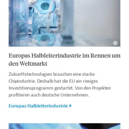
Europas Halbleiterindustrie im Rennen um
den Weltmarkt
Zukunftstechnologien brauchen eine starke
Chipindustrie. Deshalb hat die EU ein riesiges
Investitionsprogramm gestartet. Von den Projekten
profitieren auch deutsche Unternehmen.
Europas Halbleiterindustrie