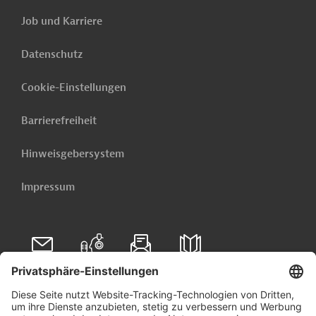
Job und Karriere
Datenschutz
Cookie-Einstellungen
Barrierefreiheit
Hinweisgebersystem
Impressum
Folgen Sie uns auf