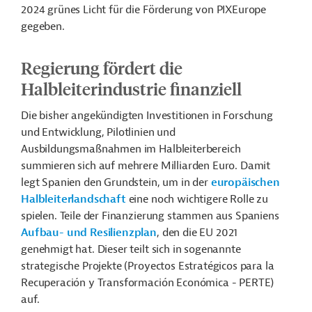
2024 grünes Licht für die Förderung von PIXEurope
gegeben.
Regierung fördert die
Halbleiterindustrie finanziell
Die bisher angekündigten Investitionen in Forschung
und Entwicklung, Pilotlinien und
Ausbildungsmaßnahmen im Halbleiterbereich
summieren sich auf mehrere Milliarden Euro. Damit
legt Spanien den Grundstein, um in der
europäischen
Halbleiterlandschaft
eine noch wichtigere Rolle zu
spielen. Teile der Finanzierung stammen aus Spaniens
Aufbau- und Resilienzplan
, den die EU 2021
genehmigt hat. Dieser teilt sich in sogenannte
strategische Projekte (Proyectos Estratégicos para la
Recuperación y Transformación Económica - PERTE)
auf.