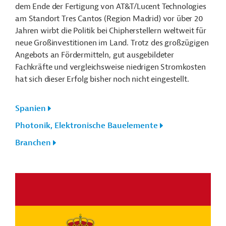
dem Ende der Fertigung von AT&T/Lucent Technologies
am Standort Tres Cantos (Region Madrid) vor über 20
Jahren wirbt die Politik bei Chipherstellern weltweit für
neue Großinvestitionen im Land. Trotz des großzügigen
Angebots an Fördermitteln, gut ausgebildeter
Fachkräfte und vergleichsweise niedrigen Stromkosten
hat sich dieser Erfolg bisher noch nicht eingestellt.
Spanien
Photonik, Elektronische Bauelemente
Branchen