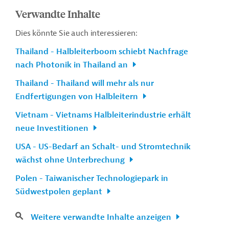
Verwandte Inhalte
Dies könnte Sie auch interessieren:
Thailand - Halbleiterboom schiebt Nachfrage
nach Photonik in Thailand an
Thailand - Thailand will mehr als nur
Endfertigungen von Halbleitern
Vietnam - Vietnams Halbleiterindustrie erhält
neue Investitionen
USA - US-Bedarf an Schalt- und Stromtechnik
wächst ohne Unterbrechung
Polen - Taiwanischer Technologiepark in
Südwestpolen geplant
Weitere verwandte Inhalte anzeigen