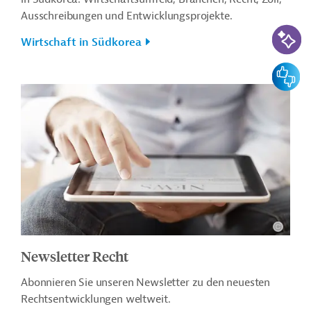
Ausschreibungen und Entwicklungsprojekte.
KI-Suc
Wirtschaft in Südkorea
Feedbac
Newsletter Recht
Abonnieren Sie unseren Newsletter zu den neuesten
Rechtsentwicklungen weltweit.