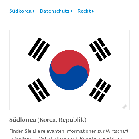
Südkorea
Datenschutz
Recht
Südkorea (Korea, Republik)
Finden Sie alle relevanten Informationen zur Wirtschaft
in Südkorea: Wirtschaftsumfeld, Branchen, Recht, Zoll,