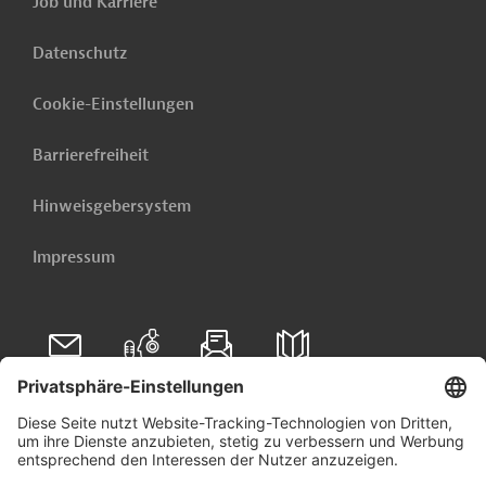
Job und Karriere
Datenschutz
Cookie-Einstellungen
Barrierefreiheit
Hinweisgebersystem
Impressum
Folgen Sie uns auf