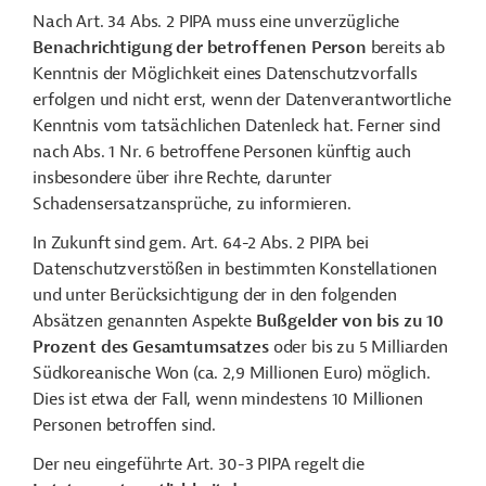
Nach Art. 34 Abs. 2 PIPA muss eine unverzügliche
Benachrichtigung der betroffenen Person
bereits ab
Kenntnis der Möglichkeit eines Datenschutzvorfalls
erfolgen und nicht erst, wenn der Datenverantwortliche
Kenntnis vom tatsächlichen Datenleck hat. Ferner sind
nach Abs. 1 Nr. 6 betroffene Personen künftig auch
insbesondere über ihre Rechte, darunter
Schadensersatzansprüche, zu informieren.
In Zukunft sind gem. Art. 64-2 Abs. 2 PIPA bei
Datenschutzverstößen in bestimmten Konstellationen
und unter Berücksichtigung der in den folgenden
Absätzen genannten Aspekte
Bußgelder von bis zu 10
Prozent des Gesamtumsatzes
oder bis zu 5 Milliarden
Südkoreanische Won (ca. 2,9 Millionen Euro) möglich.
Dies ist etwa der Fall, wenn mindestens 10 Millionen
Personen betroffen sind.
Der neu eingeführte Art. 30-3 PIPA regelt die