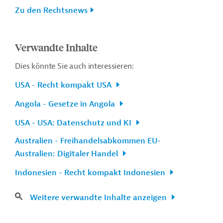
Zu den Rechtsnews
Verwandte Inhalte
Dies könnte Sie auch interessieren:
USA - Recht kompakt USA
Angola - Gesetze in Angola
USA - USA: Datenschutz und KI
Australien - Freihandelsabkommen EU-
Australien: Digitaler Handel
Indonesien - Recht kompakt Indonesien
Weitere verwandte Inhalte anzeigen