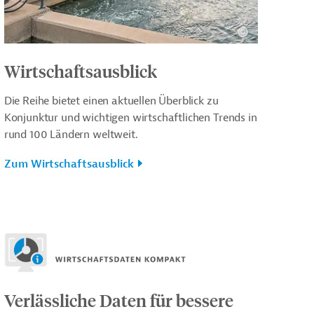
Wirtschaftsausblick
Die Reihe bietet einen aktuellen Überblick zu
Konjunktur und wichtigen wirtschaftlichen Trends in
rund 100 Ländern weltweit.
Zum Wirtschaftsausblick
Verlässliche Daten für bessere