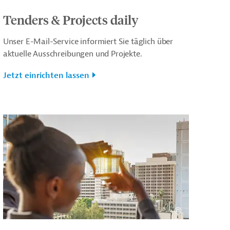
Tenders & Projects daily
Unser E-Mail-Service informiert Sie täglich über
aktuelle Ausschreibungen und Projekte.
Jetzt einrichten lassen