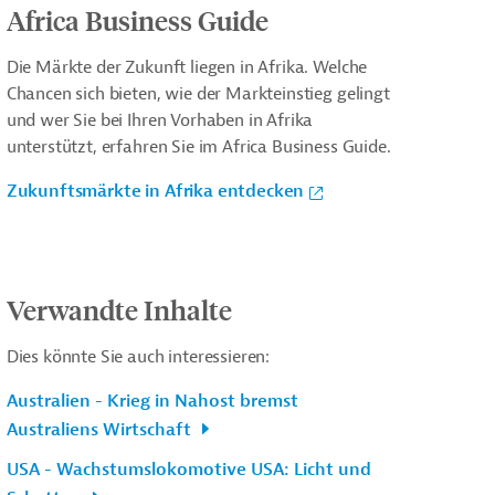
Africa Business Guide
Die Märkte der Zukunft liegen in Afrika. Welche
Chancen sich bieten, wie der Markteinstieg gelingt
und wer Sie bei Ihren Vorhaben in Afrika
unterstützt, erfahren Sie im Africa Business Guide.
Zukunftsmärkte in Afrika entdecken
Verwandte Inhalte
Dies könnte Sie auch interessieren:
Australien - Krieg in Nahost bremst
Australiens Wirtschaft
USA - Wachstumslokomotive USA: Licht und