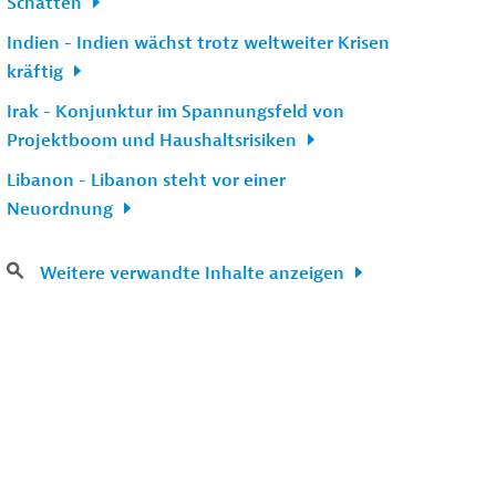
Schatten
Indien - Indien wächst trotz weltweiter Krisen
kräftig
Irak - Konjunktur im Spannungsfeld von
Projektboom und Haushaltsrisiken
Libanon - Libanon steht vor einer
Neuordnung
Weitere verwandte Inhalte anzeigen