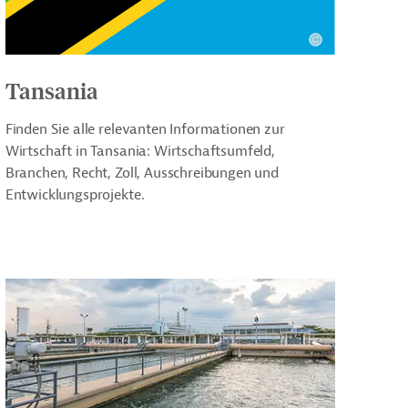
Tansania
Finden Sie alle relevanten Informationen zur
Wirtschaft in Tansania: Wirtschaftsumfeld,
Branchen, Recht, Zoll, Ausschreibungen und
Entwicklungsprojekte.