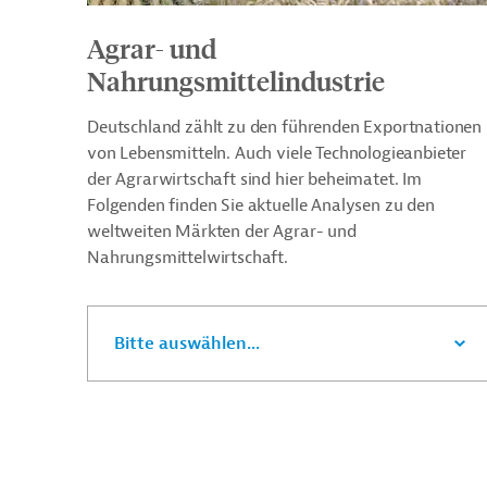
Agrar- und
Nahrungsmittelindustrie
Deutschland zählt zu den führenden Exportnationen
von Lebensmitteln. Auch viele Technologieanbieter
der Agrarwirtschaft sind hier beheimatet. Im
Folgenden finden Sie aktuelle Analysen zu den
weltweiten Märkten der Agrar- und
Nahrungsmittelwirtschaft.
Bitte auswählen...