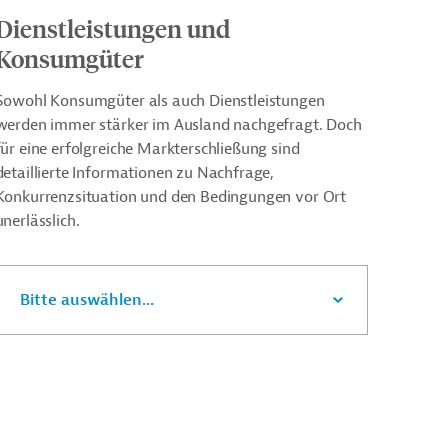
Dienstleistungen und
Konsumgüter
Sowohl Konsumgüter als auch Dienstleistungen
werden immer stärker im Ausland nachgefragt. Doch
für eine erfolgreiche Markterschließung sind
detaillierte Informationen zu Nachfrage,
Konkurrenzsituation und den Bedingungen vor Ort
unerlässlich.
Bitte auswählen...