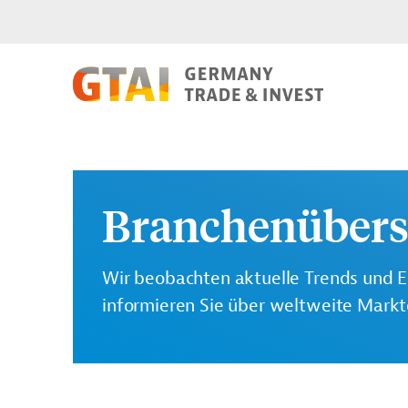
Branchenübers
Wir beobachten aktuelle Trends und E
informieren Sie über weltweite Mark