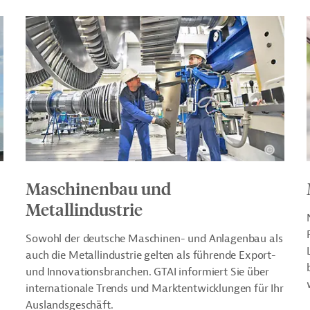
Maschinenbau und
Metallindustrie
Sowohl der deutsche Maschinen- und Anlagenbau als
auch die Metallindustrie gelten als führende Export-
und Innovationsbranchen. GTAI informiert Sie über
internationale Trends und Marktentwicklungen für Ihr
Auslandsgeschäft.