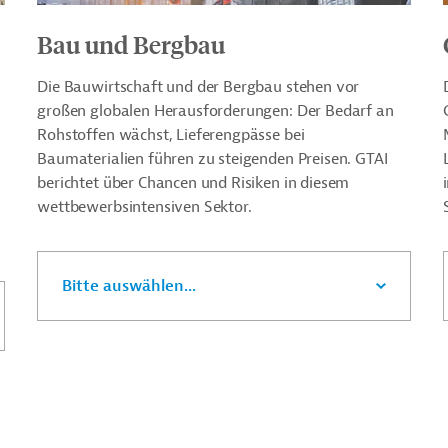
Bau und Bergbau
Die Bauwirtschaft und der Bergbau stehen vor
großen globalen Herausforderungen: Der Bedarf an
Rohstoffen wächst, Lieferengpässe bei
Baumaterialien führen zu steigenden Preisen. GTAI
berichtet über Chancen und Risiken in diesem
wettbewerbsintensiven Sektor.
Bitte auswählen...