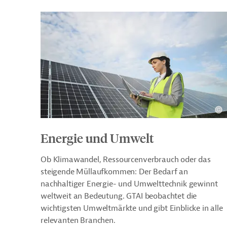
Energie und Umwelt
Ob Klimawandel, Ressourcenverbrauch oder das
steigende Müllaufkommen: Der Bedarf an
nachhaltiger Energie- und Umwelttechnik gewinnt
weltweit an Bedeutung. GTAI beobachtet die
wichtigsten Umweltmärkte und gibt Einblicke in alle
relevanten Branchen.