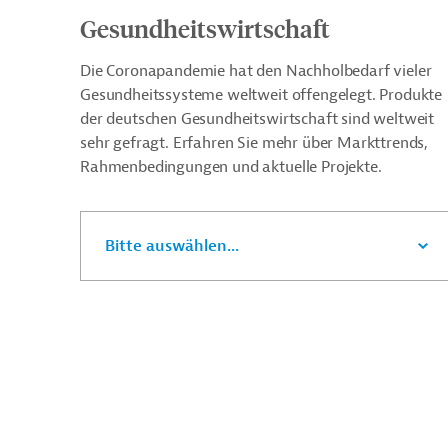
Gesundheitswirtschaft
Die Coronapandemie hat den Nachholbedarf vieler
Gesundheitssysteme weltweit offengelegt. Produkte
der deutschen Gesundheitswirtschaft sind weltweit
sehr gefragt. Erfahren Sie mehr über Markttrends,
Rahmenbedingungen und aktuelle Projekte.
Bitte auswählen...