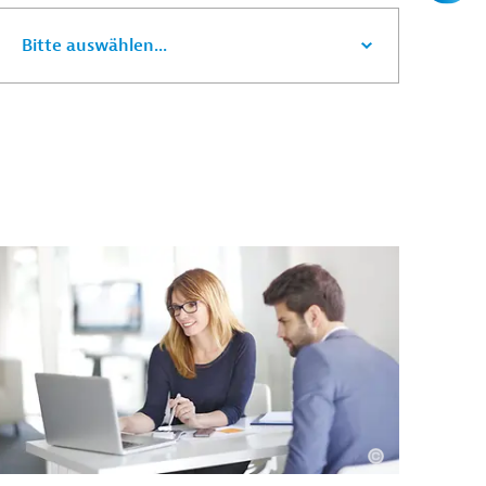
Bitte auswählen...