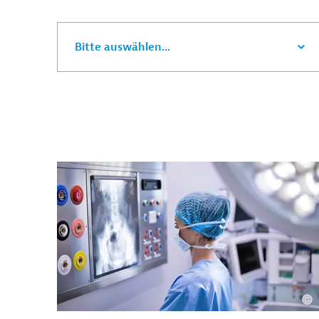
Bitte auswählen...