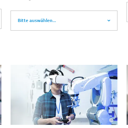
Bitte auswählen...