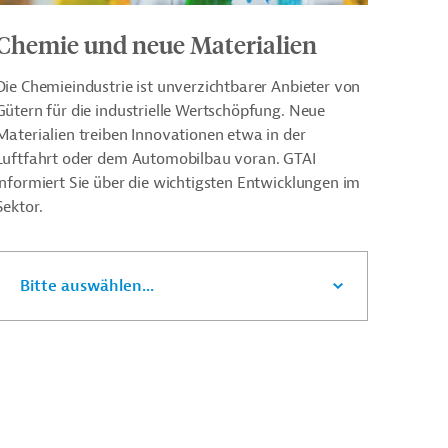
Chemie und neue Materialien
Die Chemieindustrie ist unverzichtbarer Anbieter von
Gütern für die industrielle Wertschöpfung. Neue
Materialien treiben Innovationen etwa in der
Luftfahrt oder dem Automobilbau voran. GTAI
informiert Sie über die wichtigsten Entwicklungen im
Sektor.
Bitte auswählen...