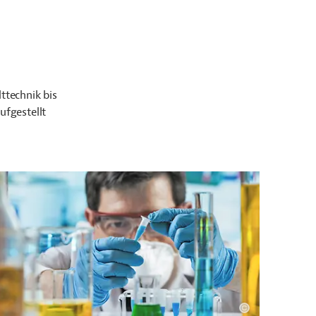
technik bis
ufgestellt