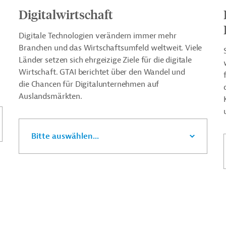
Digitalwirtschaft
Digitale Technologien verändern immer mehr
Branchen und das Wirtschaftsumfeld weltweit. Viele
Länder setzen sich ehrgeizige Ziele für die digitale
Wirtschaft. GTAI berichtet über den Wandel und
die Chancen für Digitalunternehmen auf
Auslandsmärkten.
Bitte auswählen...