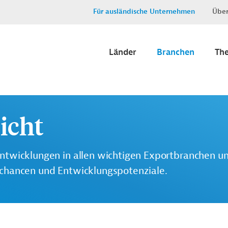
Für ausländische Unternehmen
Über
Länder
Branchen
Th
icht
ntwicklungen in allen wichtigen Exportbranchen u
tchancen und Entwicklungspotenziale.