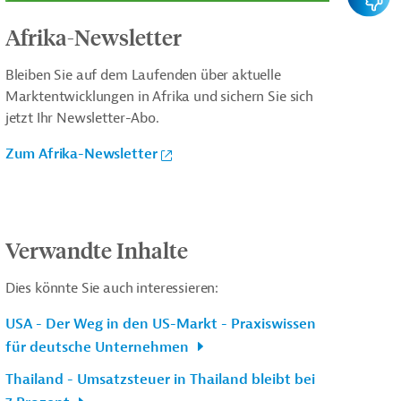
Afrika-Newsletter
Bleiben Sie auf dem Laufenden über aktuelle
Marktentwicklungen in Afrika und sichern Sie sich
jetzt Ihr Newsletter-Abo.
Zum Afrika-Newsletter
Verwandte Inhalte
Dies könnte Sie auch interessieren:
USA - Der Weg in den US-Markt - Praxiswissen
für deutsche Unternehmen
Thailand - Umsatzsteuer in Thailand bleibt bei