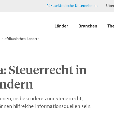
Für ausländische Unternehmen
Über
Länder
Branchen
Th
 in afrikanischen Ländern
: Steuerrecht in
ändern
ionen, insbesondere zum Steuerrecht,
nnen hilfreiche Informationsquellen sein.