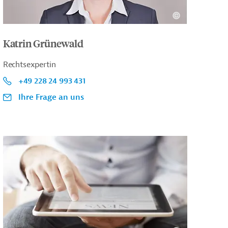
Katrin Grünewald
Rechtsexpertin
+49 228 24 993 431
Ihre Frage an uns