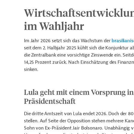
Wirtschaftsentwicklu
im Wahljahr
Im Jahr 2026 setzt sich das Wachstum der
brasiliani
seit dem 2. Halbjahr 2025 kühlt sich die Konjunktur 
die Zentralbank eine vorsichtige Zinswende ein. Seit
14,25 Prozent zurück. Nach Einschätzung des Finanzma
sinken.
Lula geht mit einem Vorsprung in
Präsidentschaft
Die dritte Amtszeit von Lula endet 2026. Doch der 80
stellen. Auf Seite der Opposition stehen mehrere Kan
Sohn von Ex-Präsident Jair Bolsonaro. Unabhängig 