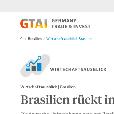
Brasilien
Wirtschaftsausblick Brasilien
Wirtschaftsausblick | Brasilien
Brasilien rückt 