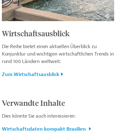
Wirtschaftsausblick
Die Reihe bietet einen aktuellen Überblick zu
Konjunktur und wichtigen wirtschaftlichen Trends in
rund 100 Ländern weltweit.
Zum Wirtschaftsausblick
Verwandte Inhalte
Dies könnte Sie auch interessieren:
Wirtschaftsdaten kompakt Brasilien