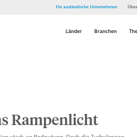
Für ausländische Unternehmen
Über
Länder
Branchen
Th
ins Rampenlicht