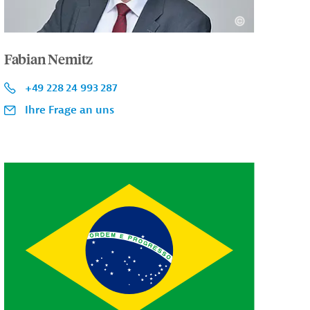
Fabian Nemitz
+49 228 24 993 287
Ihre Frage an uns