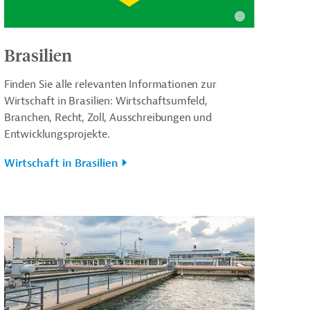
Brasilien
Finden Sie alle relevanten Informationen zur
Wirtschaft in Brasilien: Wirtschaftsumfeld,
Branchen, Recht, Zoll, Ausschreibungen und
Entwicklungsprojekte.
Wirtschaft in Brasilien