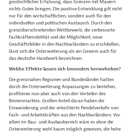
geschichtlicher Erfahrung, dass Grenzen mit Mauern
nichts Gutes bringen. Die positive Entwicklung gilt nicht
nur für den wirtschaftlichen, sondern auch für den
individuellen und politischen Austausch. Durch den
grenzüberschreitenden Wettbewerb, die verbesserte
Fachkräftemobilität und die Möglichkeit, neue
Geschäftsfelder in den Nachbarländern zu erschließen,
lässt sich die Osterweiterung als ein Gewinn auch für
das deutsche Handwerk bezeichnen.
Welche Effekte lassen sich besonders hervorheben?
Die grenznahen Regionen und Bundesländer hatten
durch die Osterweiterung Anpassungen zu bestehen,
profitieren nun aber auch von den Vorteilen des
Binnenmarktes. Großen Anteil daran haben die
Einwanderung und der erleichterte Pendelverkehr von
Fach- und Arbeitskräften aus den Nachbarländern. Vor
allem im Bau- und Ausbaubereich wäre es ohne die
Osterweiterung wohl kaum möglich gewesen, die hohe