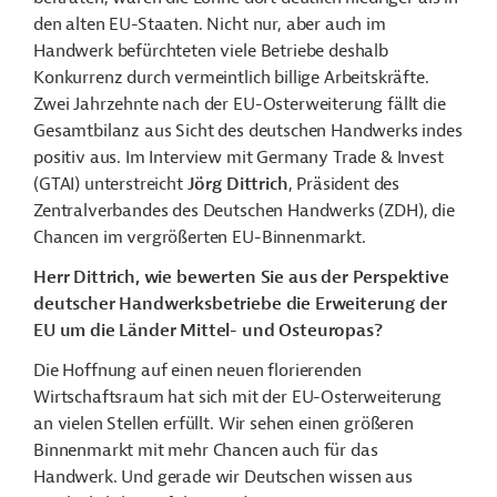
den alten EU-Staaten. Nicht nur, aber auch im
Handwerk befürchteten viele Betriebe deshalb
Konkurrenz durch vermeintlich billige Arbeitskräfte.
Zwei Jahrzehnte nach der EU-Osterweiterung fällt die
Gesamtbilanz aus Sicht des deutschen Handwerks indes
positiv aus. Im Interview mit Germany Trade & Invest
(GTAI) unterstreicht
Jörg Dittrich
, Präsident des
Zentralverbandes des Deutschen Handwerks (ZDH), die
Chancen im vergrößerten EU-Binnenmarkt.
Herr Dittrich, wie bewerten Sie aus der Perspektive
deutscher Handwerksbetriebe die Erweiterung der
EU um die Länder Mittel- und Osteuropas?
Die Hoffnung auf einen neuen florierenden
Wirtschaftsraum hat sich mit der EU-Osterweiterung
an vielen Stellen erfüllt. Wir sehen einen größeren
Binnenmarkt mit mehr Chancen auch für das
Handwerk.
Und gerade wir Deutschen wissen aus