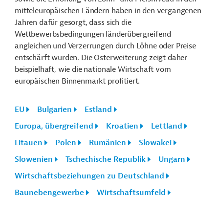
mitteleuropäischen Ländern haben in den vergangenen
Jahren dafür gesorgt, dass sich die
Wettbewerbsbedingungen länderübergreifend
angleichen und Verzerrungen durch Löhne oder Preise
entschärft wurden. Die Osterweiterung zeigt daher
beispielhaft, wie die nationale Wirtschaft vom
europäischen Binnenmarkt profitiert.
EU
Bulgarien
Estland
Europa, übergreifend
Kroatien
Lettland
Litauen
Polen
Rumänien
Slowakei
Slowenien
Tschechische Republik
Ungarn
Wirtschaftsbeziehungen zu Deutschland
Baunebengewerbe
Wirtschaftsumfeld