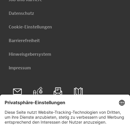
Datenschutz
Cookie-Einstellungen
Barrierefreiheit
Hinweisgebersystem
Impressum
Folgen Sie uns auf