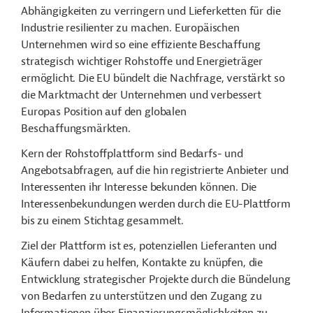
Abhängigkeiten zu verringern und Lieferketten für die
Industrie resilienter zu machen. Europäischen
Unternehmen wird so eine effiziente Beschaffung
strategisch wichtiger Rohstoffe und Energieträger
ermöglicht. Die EU bündelt die Nachfrage, verstärkt so
die Marktmacht der Unternehmen und verbessert
Europas Position auf den globalen
Beschaffungsmärkten.
Kern der Rohstoffplattform sind Bedarfs- und
Angebotsabfragen, auf die hin registrierte Anbieter und
Interessenten ihr Interesse bekunden können. Die
Interessenbekundungen werden durch die EU-Plattform
bis zu einem Stichtag gesammelt.
Ziel der Plattform ist es, potenziellen Lieferanten und
Käufern dabei zu helfen, Kontakte zu knüpfen, die
Entwicklung strategischer Projekte durch die Bündelung
von Bedarfen zu unterstützen und den Zugang zu