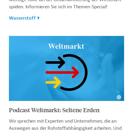
spielen. Informieren Sie sich im Themen-Special!
Wasserstoff
Podcast Weltmarkt: Seltene Erden
Wir sprechen mit Experten und Unternehmen, die an
Auswegen aus der Rohstoffabhängigkeit arbeiten. Und