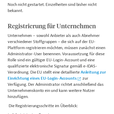
Noch nicht gestartet. Einzelheiten sind bisher nicht
bekannt.
Registrierung für Unternehmen
Unternehmen – sowohl Anbieter als auch Abnehmer
verschiedener Stoffgruppen – die sich auf der EU-
Plattform registrieren möchten, müssen zunächst einen
Administrator-User benennen. Voraussetzung für diese
Rolle sind ein gültiger EU-Login-Account und eine
qualifizierte elektronische Signatur gemäß e-IDAS-
Verordnung. Die EU stellt eine detaillierte
Anleitung zur
Einrichtung eines EU-Login-Accounts
zur
Verfügung. Der Administrator richtet anschließend das
Unternehmenskonto ein und kann weitere Nutzer
hinzufügen.
Die Registrierungsschritte im Überblick: