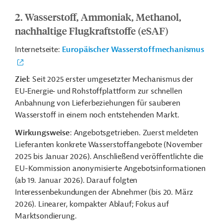
2. Wasserstoff, Ammoniak, Methanol,
nachhaltige Flugkraftstoffe (eSAF)
Internetseite:
Europäischer Wasserstoffmechanismus
Ziel:
Seit 2025 erster umgesetzter Mechanismus der
EU‑Energie‑ und Rohstoffplattform zur schnellen
Anbahnung von Lieferbeziehungen für sauberen
Wasserstoff in einem noch entstehenden Markt.
Wirkungsweise
: Angebotsgetrieben. Zuerst meldeten
Lieferanten konkrete Wasserstoffangebote (November
2025 bis Januar 2026). Anschließend veröffentlichte die
EU-Kommission anonymisierte Angebotsinformationen
(ab 19. Januar 2026). Darauf folgten
Interessenbekundungen der Abnehmer (bis 20. März
2026). Linearer, kompakter Ablauf; Fokus auf
Marktsondierung.