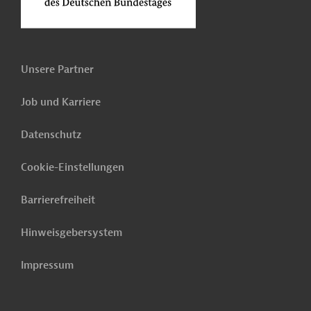
Unsere Partner
Job und Karriere
Datenschutz
Cookie-Einstellungen
Barrierefreiheit
Hinweisgebersystem
Impressum