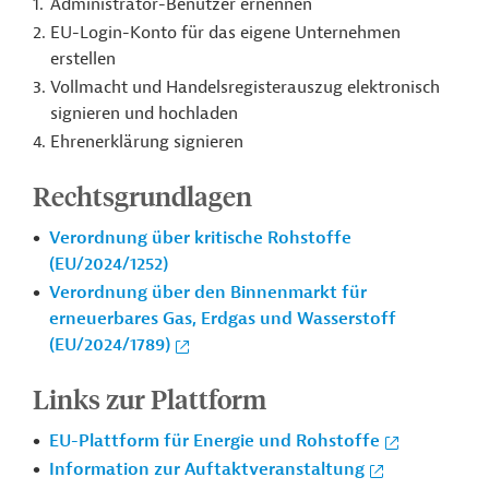
Administrator-Benutzer ernennen
EU-Login-Konto für das eigene Unternehmen
erstellen
Vollmacht und Handelsregisterauszug elektronisch
signieren und hochladen
Ehrenerklärung signieren
Rechtsgrundlagen
Verordnung über kritische Rohstoffe
(EU/2024/1252)
Verordnung über den Binnenmarkt für
erneuerbares Gas, Erdgas und Wasserstoff
(EU/2024/1789)
Links zur Plattform
EU-Plattform für Energie und Rohstoffe
Information zur
Auftaktveranstaltung