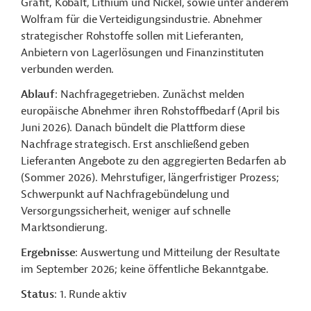
Grafit, Kobalt, Lithium und Nickel, sowie unter anderem
Wolfram für die Verteidigungsindustrie. Abnehmer
strategischer Rohstoffe sollen mit Lieferanten,
Anbietern von Lagerlösungen und Finanzinstituten
verbunden werden.
Ablauf
: Nachfragegetrieben. Zunächst melden
europäische Abnehmer ihren Rohstoffbedarf (April bis
Juni 2026). Danach bündelt die Plattform diese
Nachfrage strategisch. Erst anschließend geben
Lieferanten Angebote zu den aggregierten Bedarfen ab
(Sommer 2026). Mehrstufiger, längerfristiger Prozess;
Schwerpunkt auf Nachfragebündelung und
Versorgungssicherheit, weniger auf schnelle
Marktsondierung.
Ergebnisse
: Auswertung und Mitteilung der Resultate
im September 2026; keine öffentliche Bekanntgabe.
Status
: 1. Runde aktiv