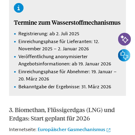
Termine zum Wasserstoffmechanismus
Registrierung: ab 2. Juli 2025
KI-Suc
Einreichungsphase für Lieferanten: 12.
November 2025 – 2. Januar 2026
Feedbac
Veröffentlichung anonymisierter
Angebotsinformationen: ab 19. Januar 2026
Einreichungsphase für Abnehmer: 19. Januar –
20. März 2026
Bekanntgabe der Ergebnisse: 31. März 2026
3. Biomethan, Flüssigerdgas (LNG) und
Erdgas: Start geplant für 2026
Internetseite:
Europäischer Gasmechanismus