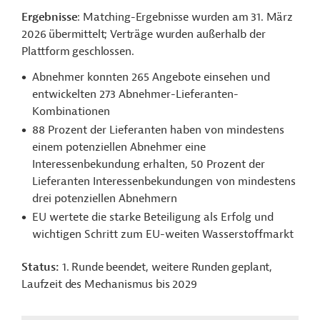
Ergebnisse
: Matching-Ergebnisse wurden am 31. März
2026 übermittelt; Verträge wurden außerhalb der
Plattform geschlossen.
Abnehmer konnten 265 Angebote einsehen und
entwickelten 273 Abnehmer-Lieferanten-
Kombinationen
88 Prozent der Lieferanten haben von mindestens
einem potenziellen Abnehmer eine
Interessenbekundung erhalten, 50 Prozent der
Lieferanten Interessenbekundungen von mindestens
drei potenziellen Abnehmern
EU wertete die starke Beteiligung als Erfolg und
wichtigen Schritt zum EU-weiten Wasserstoffmarkt
Status:
1. Runde beendet, weitere Runden geplant,
Laufzeit des Mechanismus bis 2029