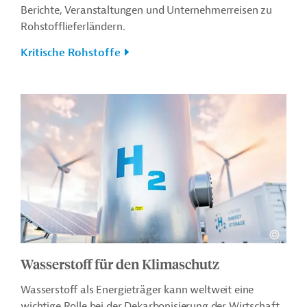
Berichte, Veranstaltungen und Unternehmerreisen zu
Rohstofflieferländern.
Kritische Rohstoffe
Wasserstoff für den Klimaschutz
Wasserstoff als Energieträger kann weltweit eine
wichtige Rolle bei der Dekarbonisierung der Wirtschaft