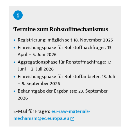
Termine zum Rohstoffmechanismus
Registrierung: möglich seit 18. November 2025
Einreichungsphase für Rohstoffnachfrager: 13.
April – 5. Juni 2026
Aggregationsphase für Rohstoffnachfrage: 17.
Juni – 2. Juli 2026
Einreichungsphase für Rohstoffanbieter: 13. Juli
– 9. September 2026
Bekanntgabe der Ergebnisse: 23. September
2026
E-Mail für Fragen:
eu-raw-materials-
mechanism@ec.europa.eu