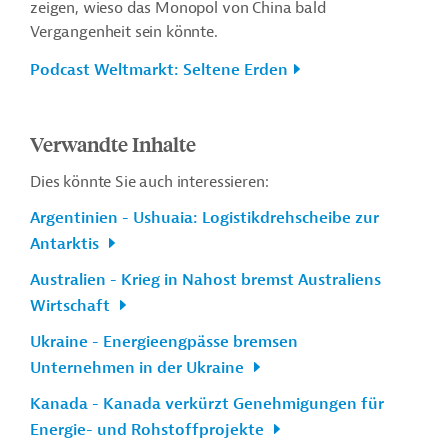
zeigen, wieso das Monopol von China bald
Vergangenheit sein könnte.
Podcast Weltmarkt: Seltene Erden
Verwandte Inhalte
Dies könnte Sie auch interessieren:
Argentinien - Ushuaia: Logistikdrehscheibe zur
Antarktis
Australien - Krieg in Nahost bremst Australiens
Wirtschaft
Ukraine - Energieengpässe bremsen
Unternehmen in der Ukraine
Kanada - Kanada verkürzt Genehmigungen für
Energie- und Rohstoffprojekte