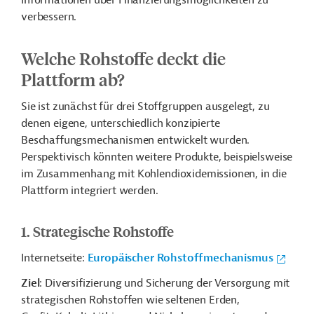
Informationen über Finanzierungsmöglichkeiten zu
verbessern.
Welche Rohstoffe deckt die
Plattform ab?
Sie ist zunächst für drei Stoffgruppen ausgelegt, zu
denen eigene, unterschiedlich konzipierte
Beschaffungsmechanismen entwickelt wurden.
Perspektivisch könnten weitere Produkte, beispielsweise
im Zusammenhang mit Kohlendioxidemissionen, in die
Plattform integriert werden.
1. Strategische Rohstoffe
Internetseite:
Europäischer Rohstoffmechanismus
Ziel
: Diversifizierung und Sicherung der Versorgung mit
strategischen Rohstoffen wie seltenen Erden,