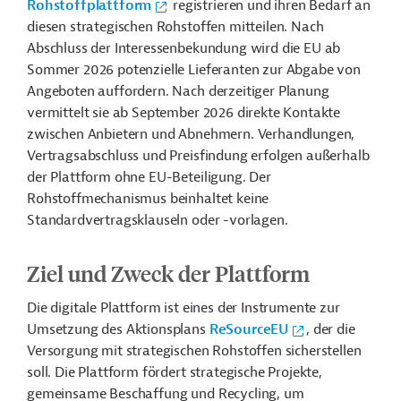
Rohstoffplattform
registrieren und ihren Bedarf an
diesen strategischen Rohstoffen mitteilen. Nach
Abschluss der Interessenbekundung wird die EU ab
Sommer 2026 potenzielle Lieferanten zur Abgabe von
Angeboten auffordern. Nach derzeitiger Planung
vermittelt sie ab September 2026 direkte Kontakte
zwischen Anbietern und Abnehmern. Verhandlungen,
Vertragsabschluss und Preisfindung erfolgen außerhalb
der Plattform ohne EU-Beteiligung. Der
Rohstoffmechanismus beinhaltet keine
Standardvertragsklauseln oder -vorlagen.
Ziel und Zweck der Plattform
Die digitale Plattform ist eines der Instrumente zur
Umsetzung des Aktionsplans
ReSourceEU
, der die
Versorgung mit strategischen Rohstoffen sicherstellen
soll. Die Plattform fördert strategische Projekte,
gemeinsame Beschaffung und Recycling, um