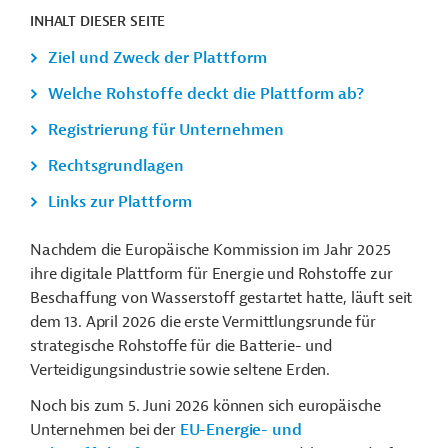
INHALT DIESER SEITE
Ziel und Zweck der Plattform
Welche Rohstoffe deckt die Plattform ab?
Registrierung für Unternehmen
Rechtsgrundlagen
Links zur Plattform
Nachdem die Europäische Kommission im Jahr 2025
ihre digitale Plattform für Energie und Rohstoffe zur
Beschaffung von Wasserstoff gestartet hatte, läuft seit
dem 13. April 2026 die erste Vermittlungsrunde für
strategische Rohstoffe für die Batterie- und
Verteidigungsindustrie sowie seltene Erden.
Noch bis zum 5. Juni 2026 können sich europäische
Unternehmen bei der
EU-Energie- und