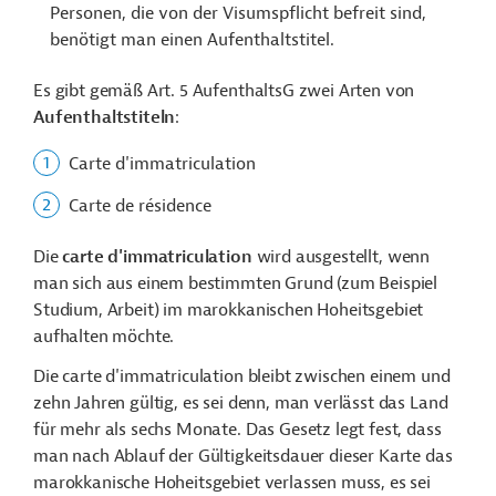
Personen, die von der Visumspflicht befreit sind,
benötigt man einen Aufenthaltstitel.
Es gibt gemäß Art. 5 AufenthaltsG zwei Arten von
Aufenthaltstiteln
:
Carte d'immatriculation
Carte de résidence
Die
carte d'immatriculation
wird ausgestellt, wenn
man sich aus einem bestimmten Grund (zum Beispiel
Studium, Arbeit) im marokkanischen Hoheitsgebiet
aufhalten möchte.
Die carte d'immatriculation bleibt zwischen einem und
zehn Jahren gültig, es sei denn, man verlässt das Land
für mehr als sechs Monate. Das Gesetz legt fest, dass
man nach Ablauf der Gültigkeitsdauer dieser Karte das
marokkanische Hoheitsgebiet verlassen muss, es sei