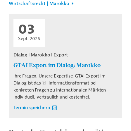
Wirtschaftsrecht | Marokko
03
Sept. 2026
Dialog l Marokko l Export
GTAI Export im Dialog: Marokko
Ihre Fragen. Unsere Expertise. GTAI Export im
Dialog ist das 1:1-Informationsformat bei
konkreten Fragen zu internationalen Märkten –
individuell, vertraulich und kostenfrei.
Termin speichern