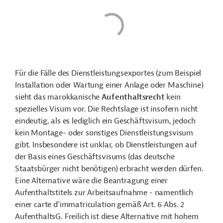
Für die Fälle des Dienstleistungsexportes (zum Beispiel
Installation oder Wartung einer Anlage oder Maschine)
sieht das marokkanische
Aufenthaltsrecht
kein
spezielles Visum vor. Die Rechtslage ist insofern nicht
eindeutig, als es lediglich ein Geschäftsvisum, jedoch
kein Montage- oder sonstiges Dienstleistungsvisum
gibt. Insbesondere ist unklar, ob Dienstleistungen auf
der Basis eines Geschäftsvisums (das deutsche
Staatsbürger nicht benötigen) erbracht werden dürfen.
Eine Alternative wäre die Beantragung einer
Aufenthaltstitels zur Arbeitsaufnahme - namentlich
einer carte d'immatriculation gemäß Art. 6 Abs. 2
AufenthaltsG. Freilich ist diese Alternative mit hohem