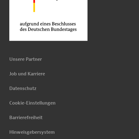
Unsere Partner
Job und Karriere
Datenschutz
Cookie-Einstellungen
Barrierefreiheit
Hinweisgebersystem