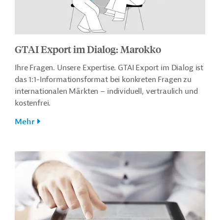
GTAI Export im Dialog: Marokko
Ihre Fragen. Unsere Expertise. GTAI Export im Dialog ist
das 1:1-Informationsformat bei konkreten Fragen zu
internationalen Märkten – individuell, vertraulich und
kostenfrei.
Mehr