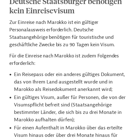
Deutsche Staatsbürger benötigen
kein Einreisevisum
Zur Einreise nach Marokko ist ein gültiger
Personalausweis erforderlich.
Deutsche
Staatsangehörige benötigen für touristische und
geschäftliche Zwecke bis zu 90 Tagen kein Visum.
Für die Einreise nach Marokko ist zudem Folgendes
erforderlich:
Ein Reisepass oder ein anderes gültiges Dokument,
das von Ihrem Land ausgestellt wurde und in
Marokko als Reisedokument anerkannt wird;
Ein gültiges Visum, außer für Personen, die von der
Visumspflicht befreit sind (Staatsangehörige
bestimmter Länder, die sich bis zu drei Monate in
Marokko aufhalten dürfen);
Für einen Aufenthalt in Marokko über das erteilte
Visum hinaus oder über drei Monate hinaus für