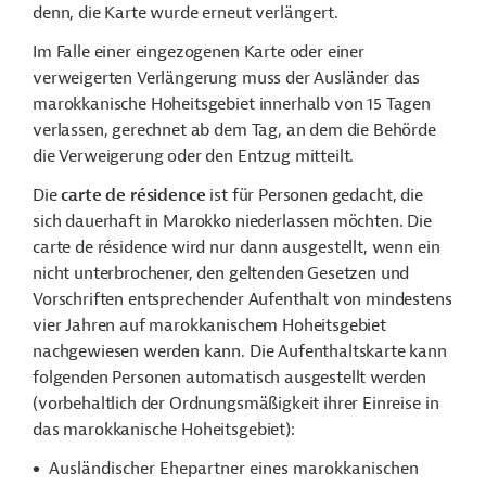
denn, die Karte wurde erneut verlängert.
Im Falle einer eingezogenen Karte oder einer
verweigerten Verlängerung muss der Ausländer das
marokkanische Hoheitsgebiet innerhalb von 15 Tagen
verlassen, gerechnet ab dem Tag, an dem die Behörde
die Verweigerung oder den Entzug mitteilt.
Die
carte de résidence
ist für Personen gedacht, die
sich dauerhaft in Marokko niederlassen möchten. Die
carte de résidence wird nur dann ausgestellt, wenn ein
nicht unterbrochener, den geltenden Gesetzen und
Vorschriften entsprechender Aufenthalt von mindestens
vier Jahren auf marokkanischem Hoheitsgebiet
nachgewiesen werden kann. Die Aufenthaltskarte kann
folgenden Personen automatisch ausgestellt werden
(vorbehaltlich der Ordnungsmäßigkeit ihrer Einreise in
das marokkanische Hoheitsgebiet):
Ausländischer Ehepartner eines marokkanischen