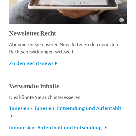
Newsletter Recht
Abonnieren Sie unseren Newsletter zu den neuesten
Rechtsentwicklungen weltweit.
Zu den Rechtsnews
Verwandte Inhalte
Dies könnte Sie auch interessieren:
Tunesien - Tunesien: Entsendung und Aufentahlt
Indonesien: Aufenthalt und Entsendung