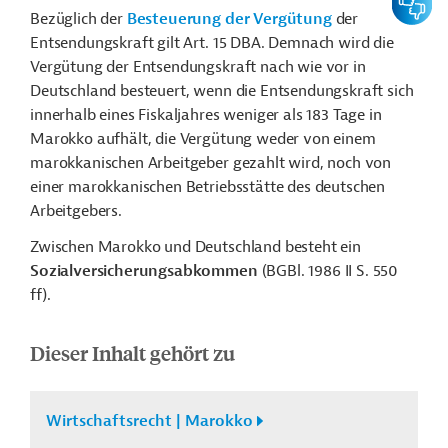
Bezüglich der
Besteuerung der Vergütung
der
Entsendungskraft gilt Art. 15 DBA. Demnach wird die
Vergütung der Entsendungskraft nach wie vor in
Deutschland besteuert, wenn die Entsendungskraft sich
innerhalb eines Fiskaljahres weniger als 183 Tage in
Marokko aufhält, die Vergütung weder von einem
marokkanischen Arbeitgeber gezahlt wird, noch von
einer marokkanischen Betriebsstätte des deutschen
Arbeitgebers.
Zwischen Marokko und Deutschland besteht ein
Sozialversicherungsabkommen
(BGBl. 1986 II S. 550
ff).
Dieser Inhalt gehört zu
Wirtschaftsrecht | Marokko