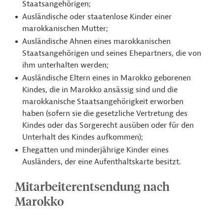
Staatsangehörigen;
Ausländische oder staatenlose Kinder einer
marokkanischen Mutter;
Ausländische Ahnen eines marokkanischen
Staatsangehörigen und seines Ehepartners, die von
ihm unterhalten werden;
Ausländische Eltern eines in Marokko geborenen
Kindes, die in Marokko ansässig sind und die
marokkanische Staatsangehörigkeit erworben
haben (sofern sie die gesetzliche Vertretung des
Kindes oder das Sorgerecht ausüben oder für den
Unterhalt des Kindes aufkommen);
Ehegatten und minderjährige Kinder eines
Ausländers, der eine Aufenthaltskarte besitzt.
Mitarbeiterentsendung nach
Marokko