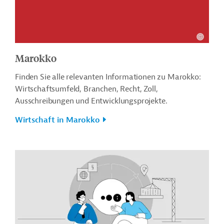
Marokko
Finden Sie alle relevanten Informationen zu Marokko:
Wirtschaftsumfeld, Branchen, Recht, Zoll,
Ausschreibungen und Entwicklungsprojekte.
Wirtschaft in Marokko