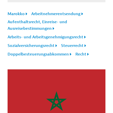
Marokko
Arbeitnehmerentsendung
Aufenthaltsrecht, Einreise- und
Ausreisebestimmungen
Arbeits- und Arbeitsgenehmigungsrecht
Sozialversicherungsrecht
Steuerrecht
Doppelbesteuerungsabkommen
Recht