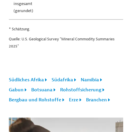
insgesamt
(gerundet)
* Schätzung.
Quelle: U.S. Geological Survey "Mineral Commodity Summaries
2025"
Südliches Afrika
Südafrika
Namibia
Gabun
Botsuana
Rohstoffsicherung
Bergbau und Rohstoffe
Erze
Branchen