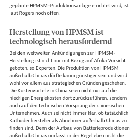
geplante HPMSM-Produktionsanlage errichtet wird, ist
laut Rogers noch offen.
Herstellung von HPMSM ist
technologisch herausfordernd
Bei den weltweiten Ankündigungen zur HPMSM-
Herstellung ist nicht nur mit Bezug auf Afrika Vorsicht
geboten, so Experten. Die Produktion von HPMSM
außerhalb Chinas dürfte kaum günstiger sein und wird
wohl vor allem aus strategischen Gründen geschehen.
Die Kostenvorteile in China seien nicht nur auf die
niedrigen Energiekosten dort zurückzuführen, sondern
auch auf den technischen Vorsprung der chinesischen
Unternehmen. Auch sei nicht immer klar, ob tatsächlich
Kathodenhersteller als Abnehmer außerhalb Chinas zu
finden sind. Denn der Aufbau von Batterieproduktionen
außerhalb Chinas umfasst in der Regel eben nicht die