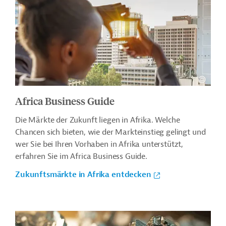
Africa Business Guide
Die Märkte der Zukunft liegen in Afrika. Welche
Chancen sich bieten, wie der Markteinstieg gelingt und
wer Sie bei Ihren Vorhaben in Afrika unterstützt,
erfahren Sie im Africa Business Guide.
Zukunftsmärkte in Afrika entdecken