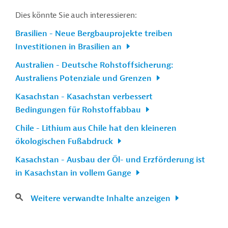
Dies könnte Sie auch interessieren:
Brasilien - Neue Bergbauprojekte treiben
Investitionen in Brasilien an
Australien - Deutsche Rohstoffsicherung:
Australiens Potenziale und Grenzen
Kasachstan - Kasachstan verbessert
Bedingungen für Rohstoffabbau
Chile - Lithium aus Chile hat den kleineren
ökologischen Fußabdruck
Kasachstan - Ausbau der Öl- und Erzförderung ist
in Kasachstan in vollem Gange
Weitere verwandte Inhalte anzeigen