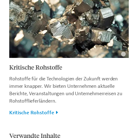
Kritische Rohstoffe
Rohstoffe für die Technologien der Zukunft werden
immer knapper.
Wir bieten Unternehmen aktuelle
Berichte, Veranstaltungen und Unternehmerreisen zu
Rohstofflieferländern.
Kritische Rohstoffe
Verwandte Inhalte