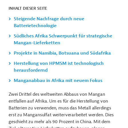
INHALT DIESER SEITE
Steigende Nachfrage durch neue
Batterietechnologie
Südliches Afrika Schwerpunkt für strategische
Mangan-Lieferketten
Projekte in Namibia, Botsuana und Südafrika
Herstellung von HPMSM ist technologisch
herausfordernd
Manganabbau in Afrika mit neuem Fokus
Zwei Drittel des weltweiten Abbaus von Mangan
entfallen auf Afrika. Um es für die Herstellung von
Batterien zu verwenden, muss das Metall allerdings
erst zu Mangansulfat weiterverarbeitet werden. Dies
geschieht zu mehr als 90 Prozent in China. Mit dem