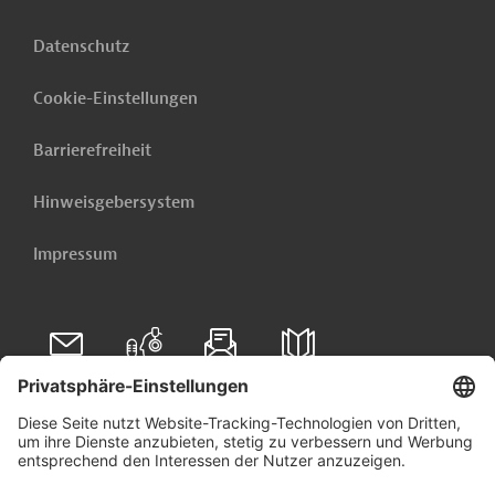
Datenschutz
Cookie-Einstellungen
Barrierefreiheit
Hinweisgebersystem
Impressum
Folgen Sie uns auf