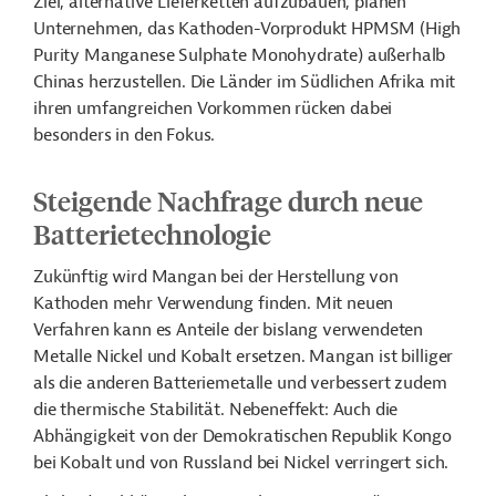
Ziel, alternative Lieferketten aufzubauen, planen
Unternehmen, das Kathoden-Vorprodukt HPMSM (High
Purity Manganese Sulphate Monohydrate) außerhalb
Chinas herzustellen. Die Länder im Südlichen Afrika mit
ihren umfangreichen Vorkommen rücken dabei
besonders in den Fokus.
Steigende Nachfrage durch neue
Batterietechnologie
Zukünftig wird Mangan bei der Herstellung von
Kathoden mehr Verwendung finden. Mit neuen
Verfahren kann es Anteile der bislang verwendeten
Metalle Nickel und Kobalt ersetzen. Mangan ist billiger
als die anderen Batteriemetalle und verbessert zudem
die thermische Stabilität. Nebeneffekt: Auch die
Abhängigkeit von der Demokratischen Republik Kongo
bei Kobalt und von Russland bei Nickel verringert sich.