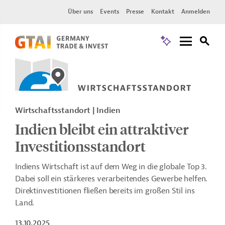
Über uns
Events
Presse
Kontakt
Anmelden
Wirtschaftsstandort | Indien
Indien bleibt ein attraktiver
Investitionsstandort
Indiens Wirtschaft ist auf dem Weg in die globale Top 3.
Dabei soll ein stärkeres verarbeitendes Gewerbe helfen.
Direktinvestitionen fließen bereits im großen Stil ins
Land.
13.10.2025