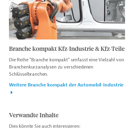
Branche kompakt Kfz-Industrie & Kfz-Teile
Die Reihe "Branche kompakt" umfasst eine Vielzahl von
Branchenkurzanalysen zu verschiedenen
Schlüsselbranchen.
Weitere Branche kompakt der Automobil-Industrie
Verwandte Inhalte
Dies könnte Sie auch interessieren: