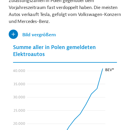
Zulassungszahlen in Polen gegenüber dem
Vorjahreszeitraum fast verdoppelt haben. Die meisten
Autos verkauft Tesla, gefolgt vom Volkswagen-Konzern
und Mercedes-Benz.
Bild vergrößern