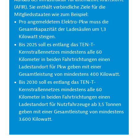
(AFIR). Sie enthält verbindliche Ziele für die
Mitgliedsstaaten wie zum Beispiel:
Pro angemeldetem Elektro-Pkw muss die
Gesamtkapazität der Ladesäulen um 1,3
Kilowatt steigen.
Bis 2025 soll es entlang das TEN-T-
Kernstraßennetzes mindestens alle 60
Kilometer in beiden Fahrtrichtungen einen
Ladestandort für Pkw geben mit einer
Gesamtleistung von mindestens 400 Kilowatt.
Bis 2030 soll es entlang das TEN-T-
Kernstraßennetzes mindestens alle 60
Kilometer in beiden Fahrtrichtungen einen
Ladestandort für Nutzfahrzeuge ab 3,5 Tonnen
geben mit einer Gesamtleistung von mindestens
3.600 Kilowatt.