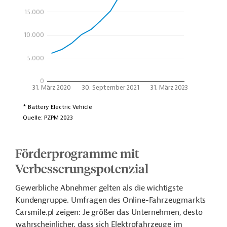
Förderprogramme mit
Verbesserungspotenzial
Gewerbliche Abnehmer gelten als die wichtigste
Kundengruppe. Umfragen des Online-Fahrzeugmarkts
Carsmile.pl zeigen: Je größer das Unternehmen, desto
wahrscheinlicher, dass sich Elektrofahrzeuge im