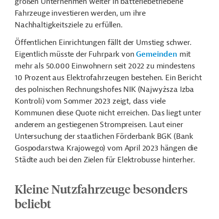
großen Unternehmen weiter in batteriebetriebene
Fahrzeuge investieren werden, um ihre
Nachhaltigkeitsziele zu erfüllen.
Öffentlichen Einrichtungen fällt der Umstieg schwer.
Eigentlich müsste der Fuhrpark von
Gemeinden
mit
mehr als 50.000 Einwohnern seit 2022 zu mindestens
10 Prozent aus Elektrofahrzeugen bestehen. Ein Bericht
des polnischen Rechnungshofes NIK (Najwyższa Izba
Kontroli) vom Sommer 2023 zeigt, dass viele
Kommunen diese Quote nicht erreichen. Das liegt unter
anderem an gestiegenen Strompreisen. Laut einer
Untersuchung der staatlichen Förderbank BGK (Bank
Gospodarstwa Krajowego) vom April 2023 hängen die
Städte auch bei den Zielen für Elektrobusse hinterher.
Kleine Nutzfahrzeuge besonders
beliebt