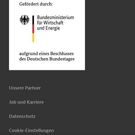
Unsere Partner
Job und Karriere
Datenschutz
Cookie-Einstellungen