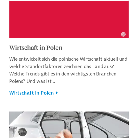
Wirtschaft in Polen
Wie entwickelt sich die polnische Wirtschaft aktuell und
welche Standortfaktoren zeichnen das Land aus?
Welche Trends gibt es in den wichtigsten Branchen
Polens? Und was ist...
Wirtschaft in Polen