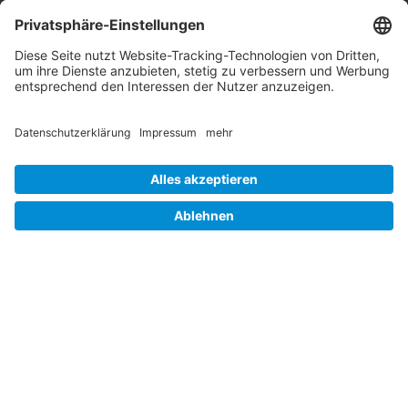
Barrierefreiheit
Hinweisgebersystem
Impressum
Folgen Sie uns auf
Linkedin