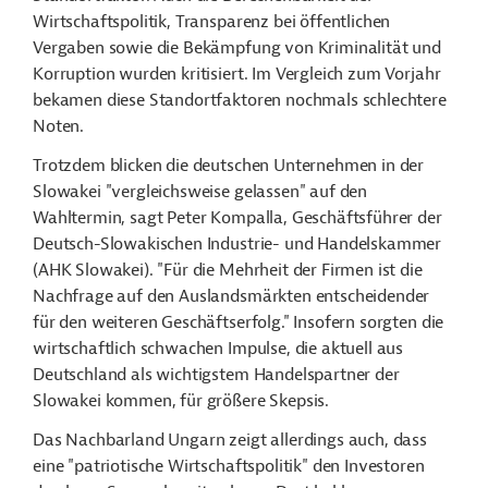
Wirtschaftspolitik, Transparenz bei öffentlichen
Vergaben sowie die Bekämpfung von Kriminalität und
Korruption wurden kritisiert. Im Vergleich zum Vorjahr
bekamen diese Standortfaktoren nochmals schlechtere
Noten.
Trotzdem blicken die deutschen Unternehmen in der
Slowakei "vergleichsweise gelassen" auf den
Wahltermin, sagt Peter Kompalla, Geschäftsführer der
Deutsch-Slowakischen Industrie- und Handelskammer
(AHK Slowakei). "Für die Mehrheit der Firmen ist die
Nachfrage auf den Auslandsmärkten entscheidender
für den weiteren Geschäftserfolg." Insofern sorgten die
wirtschaftlich schwachen Impulse, die aktuell aus
Deutschland als wichtigstem Handelspartner der
Slowakei kommen, für größere Skepsis.
Das Nachbarland Ungarn zeigt allerdings auch, dass
eine "patriotische Wirtschaftspolitik" den Investoren