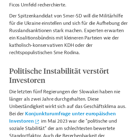
Ficos Umfeld recherchierte.
Der Spitzenkandidat von Smer-SD will die Militärhilfe
für die Ukraine einstellen und sich für die Aufhebung der
Russlandsanktionen stark machen. Experten erwarten
ein Koalitionsbündnis mit kleineren Parteien wie der
katholisch-konservativen KDH oder der
rechtspopulistischen Sme Rodina.
Politische Instabilität verstört
Investoren
Die letzten fünf Regierungen der Slowakei haben nie
länger als zwei Jahre durchgehalten. Diese
Unbeständigkeit wirkt sich auf das Geschäftsklima aus.
Bei der
Konjunkturumfrage unter europäischen
Investoren
im Mai 2023 war die "politische und
soziale Stabilität" der am schlechtesten bewertete
Standortfaktor. Auch die Berechenbarkeit der