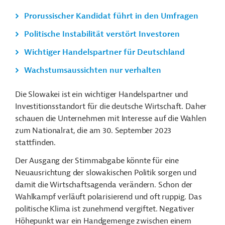
Prorussischer Kandidat führt in den Umfragen
Politische Instabilität verstört Investoren
Wichtiger Handelspartner für Deutschland
Wachstumsaussichten nur verhalten
Die Slowakei ist ein wichtiger Handelspartner und
Investitionsstandort für die deutsche Wirtschaft. Daher
schauen die Unternehmen mit Interesse auf die Wahlen
zum Nationalrat, die am 30. September 2023
stattfinden.
Der Ausgang der Stimmabgabe könnte für eine
Neuausrichtung der slowakischen Politik sorgen und
damit die Wirtschaftsagenda verändern. Schon der
Wahlkampf verläuft polarisierend und oft ruppig. Das
politische Klima ist zunehmend vergiftet. Negativer
Höhepunkt war ein Handgemenge zwischen einem