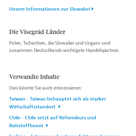
Unsere Informationen zur Slowakei
Die Visegrád-Länder
Polen, Tschechien, die Slowakei und Ungarn sind
zusammen Deutschlands wichtigste Handelspartner.
Verwandte Inhalte
Dies könnte Sie auch interessieren:
Taiwan - Taiwan behauptet sich als starker
Wirtschaftsstandort
Chile - Chile setzt auf Reformkurs und
Rohstoffboom