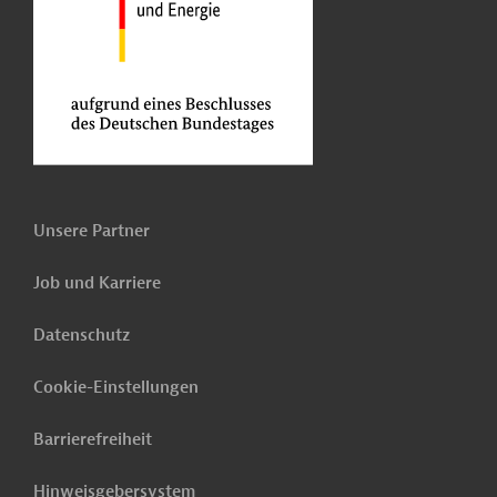
Unsere Partner
Job und Karriere
Datenschutz
Cookie-Einstellungen
Barrierefreiheit
Hinweisgebersystem