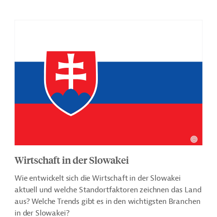
Wirtschaft in der Slowakei
Wie entwickelt sich die Wirtschaft in der Slowakei
aktuell und welche Standortfaktoren zeichnen das Land
aus? Welche Trends gibt es in den wichtigsten Branchen
in der Slowakei?