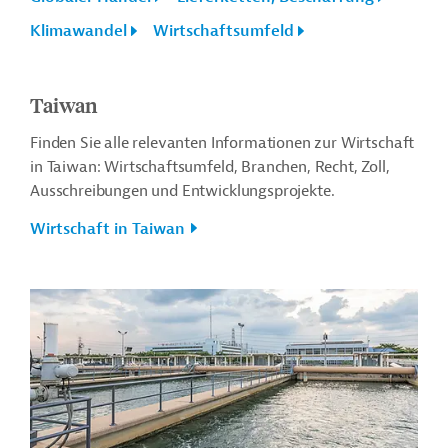
Klimawandel
Wirtschaftsumfeld
Taiwan
Finden Sie alle relevanten Informationen zur Wirtschaft
in Taiwan: Wirtschaftsumfeld, Branchen, Recht, Zoll,
Ausschreibungen und Entwicklungsprojekte.
Wirtschaft in Taiwan