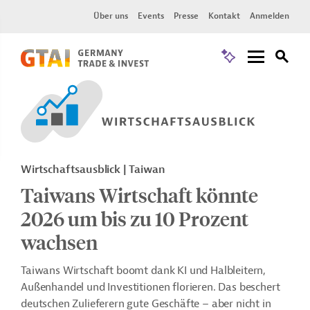
Über uns
Events
Presse
Kontakt
Anmelden
Wirtschaftsausblick | Taiwan
Taiwans Wirtschaft könnte
2026 um bis zu 10 Prozent
wachsen
Taiwans Wirtschaft boomt dank KI und Halbleitern,
Außenhandel und Investitionen florieren. Das beschert
deutschen Zulieferern gute Geschäfte – aber nicht in