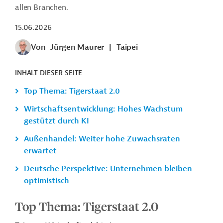
allen Branchen.
15.06.2026
Von
Jürgen Maurer
|
Taipei
INHALT DIESER SEITE
Top Thema: Tigerstaat 2.0
Wirtschaftsentwicklung: Hohes Wachstum
gestützt durch KI
Außenhandel: Weiter hohe Zuwachsraten
erwartet
Deutsche Perspektive: Unternehmen bleiben
optimistisch
Top Thema: Tigerstaat 2.0