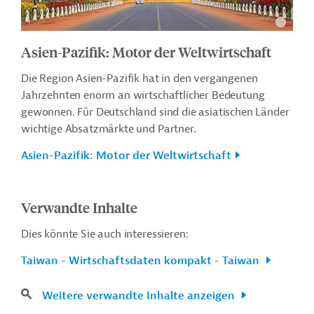
Asien-Pazifik: Motor der Weltwirtschaft
Die Region Asien-Pazifik hat in den vergangenen
Jahrzehnten enorm an wirtschaftlicher Bedeutung
gewonnen. Für Deutschland sind die asiatischen Länder
wichtige Absatzmärkte und Partner.
Asien-Pazifik: Motor der Weltwirtschaft
Verwandte Inhalte
Dies könnte Sie auch interessieren:
Taiwan - Wirtschaftsdaten kompakt - Taiwan
Weitere verwandte Inhalte anzeigen