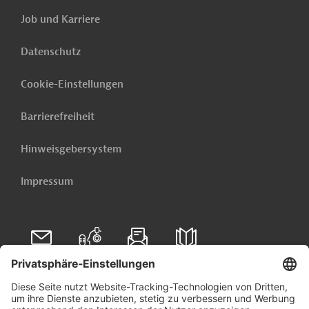
Job und Karriere
Datenschutz
Cookie-Einstellungen
Barrierefreiheit
Hinweisgebersystem
Impressum
Folgen Sie uns auf