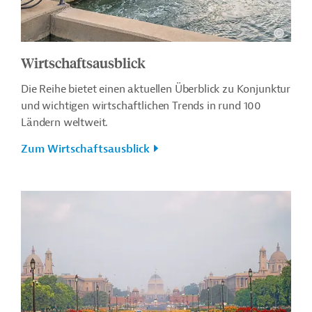
Wirtschaftsausblick
Die Reihe bietet einen aktuellen Überblick zu Konjunktur
und wichtigen wirtschaftlichen Trends in rund 100
Ländern weltweit.
Zum Wirtschaftsausblick